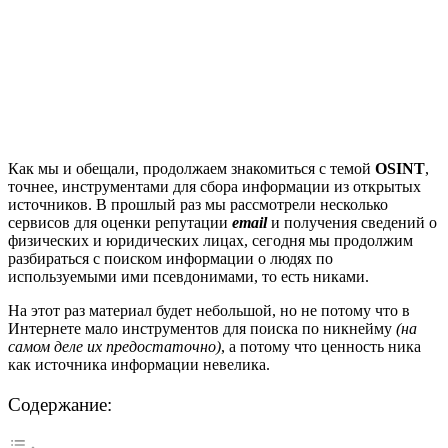
Как мы и обещали, продолжаем знакомиться с темой
OSINT
,
точнее, инструментами для сбора информации из открытых
источников. В прошлый раз мы рассмотрели несколько
сервисов для оценки репутации
email
и получения сведений о
физических и юридических лицах, сегодня мы продолжим
разбираться с поиском информации о людях по
используемыми ими псевдонимами, то есть никами.
На этот раз материал будет небольшой, но не потому что в
Интернете мало инструментов для поиска по никнейму
(на
самом деле их предостаточно)
, а потому что ценность ника
как источника информации невелика.
Содержание: