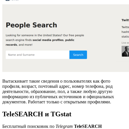
Вытаскивает такие сведения о пользователях как фото
профиля, возраст, почтовый адрес, номер телефона, род
деятельности, образование, пол, а также любую другую
информацию из публичных источников и официальных
документов. Работает только с открытыми профилями.
TeleSEARCH и TGstat
Бесплатный поисковик по
Telegram
TeleSEARCH