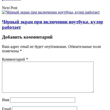
Next Post
Чёрный экран при включении ноутбука, кулер
работает
Добавить комментарий
Ваш адрес email не будет опубликован.
Обязательные поля
помечены
*
Комментарий
*
Имя
Email