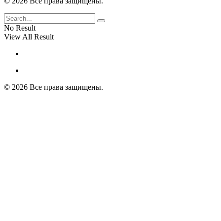
© 2026 Все права защищены.
No Result
View All Result
© 2026 Все права защищены.