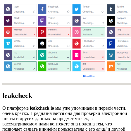
leakcheck
О платформе
leakcheck.io
мы уже упоминали в первой части,
очень кратко. Предназначается она для проверки электронной
почты и других данных на предмет утечек, в
рассматриваемом нами контексте она полезна тем, что
позволяет связать никнейм пользователя с его
email
и другой