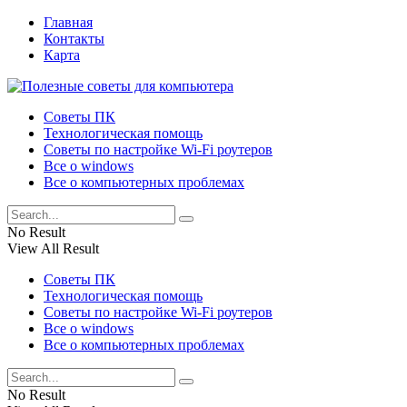
Главная
Контакты
Карта
Советы ПК
Технологическая помощь
Советы по настройке Wi-Fi роутеров
Все о windows
Все о компьютерных проблемах
No Result
View All Result
Советы ПК
Технологическая помощь
Советы по настройке Wi-Fi роутеров
Все о windows
Все о компьютерных проблемах
No Result