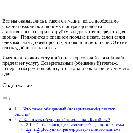
Все мы оказывались в такой ситуации, когда необходимо
срочно позвонить, а любимый оператор голосом
автоответчика говорит в трубку: «недостаточно средств для
звонка». Приходится в спешном порядке искать салон связи,
банкомат или друзей просить, чтобы пополнили счет. Это не
очень удобно, согласитесь.
Именно для таких ситуаций оператор сотовой связи Билайн
предлагает услугу Доверительный (обещанный) платеж.
Теперь разберем подробнее, что это за зверь такой, и с чем его
едят.
Содержание:
1. Что такое обещанный (доверительный) платеж
Билайн?
2. Как взять обещанный платеж на «Билайне»?
2.1. Условия предоставления обещанного платежа
2.2. Доступный размер доверительного платежа