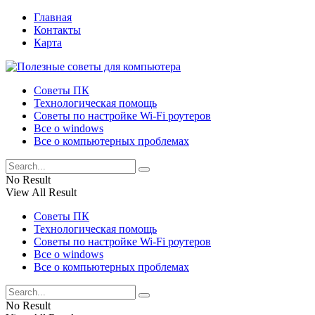
Главная
Контакты
Карта
Советы ПК
Технологическая помощь
Советы по настройке Wi-Fi роутеров
Все о windows
Все о компьютерных проблемах
No Result
View All Result
Советы ПК
Технологическая помощь
Советы по настройке Wi-Fi роутеров
Все о windows
Все о компьютерных проблемах
No Result