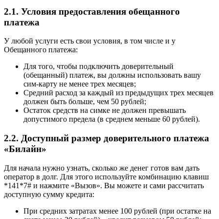
2.1. Условия предоставления обещанного
платежа
У любой услуги есть свои условия, в том числе и у
Обещанного платежа:
Для того, чтобы подключить доверительный
(обещанный) платеж, вы должны использовать вашу
сим-карту не менее трех месяцев;
Средний расход за каждый из предыдущих трех месяцев
должен быть больше, чем 50 рублей;
Остаток средств на симке не должен превышать
допустимого предела (в среднем меньше 60 рублей).
2.2. Доступный размер доверительного платежа
«Билайн»
Для начала нужно узнать, сколько же денег готов вам дать
оператор в долг. Для этого используйте комбинацию клавиш
*141*7# и нажмите «Вызов». Вы можете и сами рассчитать
доступную сумму кредита:
При средних затратах менее 100 рублей (при остатке на