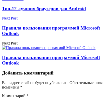
Топ-12 лучших браузеров для Android
Next Post
Правила пользования программой Microsoft
Outlook
Next Post
Правила пользования программой Microsoft
Outlook
Добавить комментарий
Ваш адрес email не будет опубликован.
Обязательные поля
помечены
*
Комментарий
*