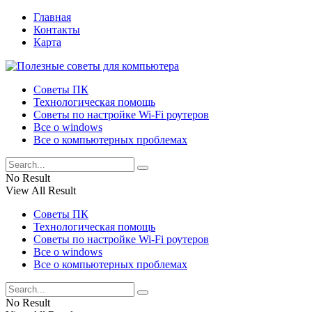
Главная
Контакты
Карта
Советы ПК
Технологическая помощь
Советы по настройке Wi-Fi роутеров
Все о windows
Все о компьютерных проблемах
No Result
View All Result
Советы ПК
Технологическая помощь
Советы по настройке Wi-Fi роутеров
Все о windows
Все о компьютерных проблемах
No Result