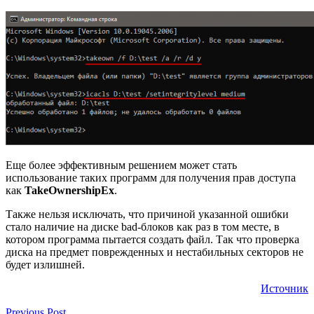
Еще более эффективным решением может стать
использование таких программ для получения прав доступа
как
TakeOwnershipEx
.
Также нельзя исключать, что причиной указанной ошибки
стало наличие на диске bad-блоков как раз в том месте, в
котором программа пытается создать файл. Так что проверка
диска на предмет поврежденных и нестабильных секторов не
будет излишней.
Источник
Previous Post