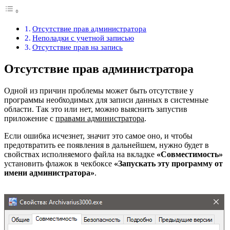
Отсутствие прав администратора
Неполадки с учетной записью
Отсутствие прав на запись
Отсутствие прав администратора
Одной из причин проблемы может быть отсутствие у
программы необходимых для записи данных в системные
области. Так это или нет, можно выяснить запустив
приложение с
правами администратора
.
Если ошибка исчезнет, значит это самое оно, и чтобы
предотвратить ее появления в дальнейшем, нужно будет в
свойствах исполняемого файла на вкладке
«Совместимость»
установить флажок в чекбоксе
«Запускать эту программу от
имени администратора»
.