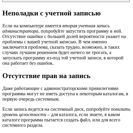
Неполадки с учетной записью
Если на компьютере имеется
вторая учетная запись
администратора
, попробуйте запустить программу в ней.
Отсутствие ошибки с большей долей вероятности укажет на
проблемы с вашей учетной записью. В чем именно
заключается проблема, сказать трудно, возможно, в таких
случаях лучшим решением будет ничего не трогать, а
запускать программу из-под той учетной записи, в которой
она работает без ошибок.
Отсутствие прав на запись
Даже работающие с администраторскими привилегиями
программы могут не иметь доступа к некоторым каталогам, в
первую очередь системным.
Если запись ведется на системный диск, попробуйте
понизить
уровень целостности
– для каталога, если знаете, в каком
каталоге программа пытается создать файл, или для всего
системного раздела.