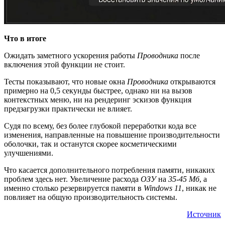
Что в итоге
Ожидать заметного ускорения работы
Проводника
после
включения этой функции не стоит.
Тесты показывают, что новые окна
Проводника
открываются
примерно на 0,5 секунды быстрее, однако ни на вызов
контекстных меню, ни на рендеринг эскизов функция
предзагрузки практически не влияет.
Судя по всему, без более глубокой переработки кода все
изменения, направленные на повышение производительности
оболочки, так и останутся скорее косметическими
улучшениями.
Что касается дополнительного потребления памяти, никаких
проблем здесь нет. Увеличение расхода
ОЗУ
на
35-45 Мб
, а
именно столько резервируется памяти в
Windows 11
, никак не
повлияет на общую производительность системы.
Источник