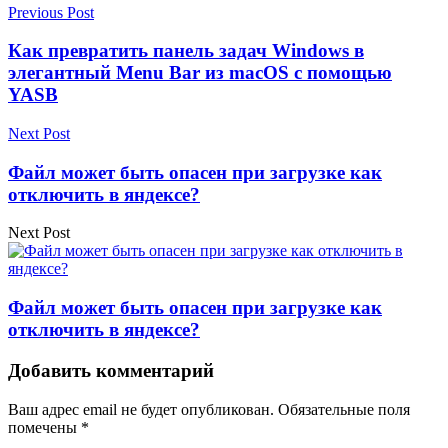
Previous Post
Как превратить панель задач Windows в
элегантный Menu Bar из macOS с помощью
YASB
Next Post
Файл может быть опасен при загрузке как
отключить в яндексе?
Next Post
Файл может быть опасен при загрузке как
отключить в яндексе?
Добавить комментарий
Ваш адрес email не будет опубликован.
Обязательные поля
помечены
*