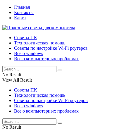
Главная
Контакты
Карта
Советы ПК
Технологическая помощь
Советы по настройке Wi-Fi роутеров
Все о windows
Все о компьютерных проблемах
No Result
View All Result
Советы ПК
Технологическая помощь
Советы по настройке Wi-Fi роутеров
Все о windows
Все о компьютерных проблемах
No Result