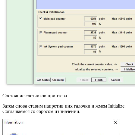
Состояние счетчиков принтера
Затем снова ставим напротив них галочки и жмем Initialize.
Соглашаемся со сбросом из значений.