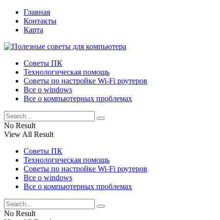
Главная
Контакты
Карта
Советы ПК
Технологическая помощь
Советы по настройке Wi-Fi роутеров
Все о windows
Все о компьютерных проблемах
No Result
View All Result
Советы ПК
Технологическая помощь
Советы по настройке Wi-Fi роутеров
Все о windows
Все о компьютерных проблемах
No Result