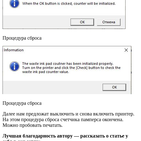
Процедура сброса
Процедура сброса
Далее нам предложат выключить и снова включить принтер.
На этом процедура сброса счетчика памперса окончена.
Можно пробовать печатать.
Лучшая благодарность автору — рассказать о статье у