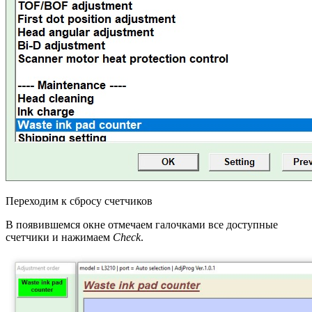
Переходим к сбросу счетчиков
В появившемся окне отмечаем галочками все доступные
счетчики и нажимаем
Check
.