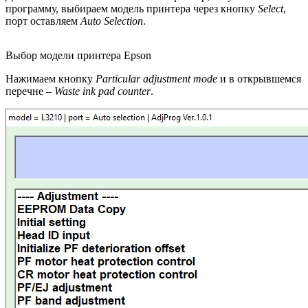
программу, выбираем модель принтера через кнопку
Select
,
порт оставляем
Auto Selection
.
Выбор модели принтера Epson
Нажимаем кнопку
Particular adjustment mode
и в открывшемся
перечне –
Waste ink pad counter
.