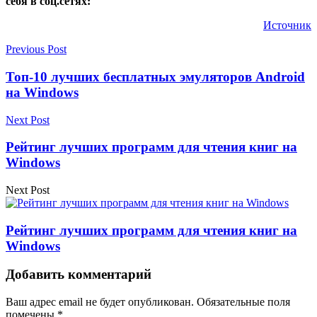
себя в соц.сетях:
Источник
Previous Post
Топ-10 лучших бесплатных эмуляторов Android
на Windows
Next Post
Рейтинг лучших программ для чтения книг на
Windows
Next Post
Рейтинг лучших программ для чтения книг на
Windows
Добавить комментарий
Ваш адрес email не будет опубликован.
Обязательные поля
помечены
*