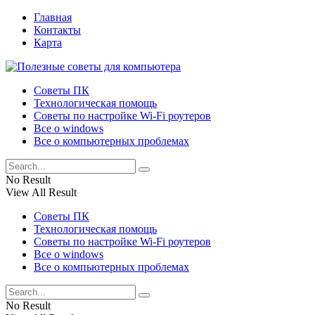
Главная
Контакты
Карта
Советы ПК
Технологическая помощь
Советы по настройке Wi-Fi роутеров
Все о windows
Все о компьютерных проблемах
No Result
View All Result
Советы ПК
Технологическая помощь
Советы по настройке Wi-Fi роутеров
Все о windows
Все о компьютерных проблемах
No Result