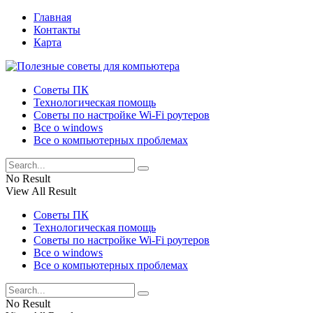
Главная
Контакты
Карта
Советы ПК
Технологическая помощь
Советы по настройке Wi-Fi роутеров
Все о windows
Все о компьютерных проблемах
No Result
View All Result
Советы ПК
Технологическая помощь
Советы по настройке Wi-Fi роутеров
Все о windows
Все о компьютерных проблемах
No Result