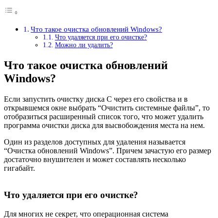
Что такое очистка обновлений Windows?
Что удаляется при его очистке?
Можно ли удалить?
Что такое очистка обновлений
Windows?
Если запустить очистку диска C через его свойства и в
открывшемся окне выбрать “Очистить системные файлы”, то
отобразиться расширенный список того, что может удалить
программа очистки диска для высвобождения места на нем.
Один из разделов доступных для удаления называется
“Очистка обновлений Windows”. Причем зачастую его размер
достаточно внушителен и может составлять несколько
гигабайт.
Что удаляется при его очистке?
Для многих не секрет, что операционная система