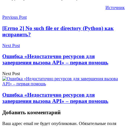
Источник
Previous Post
[Errno 2] No such file or directory (Python) как
исправить?
Next Post
Ошибка «Недостаточно ресурсов для
завершения вызова API» – первая помощь
Next Post
Ошибка «Недостаточно ресурсов для
завершения вызова API» – первая помощь
Добавить комментарий
Ваш адрес email не будет опубликован.
Обязательные поля