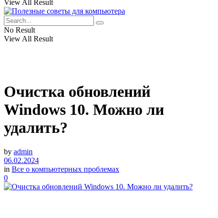
View All Result
No Result
View All Result
Очистка обновлений
Windows 10. Можно ли
удалить?
by
admin
06.02.2024
in
Все о компьютерных проблемах
0