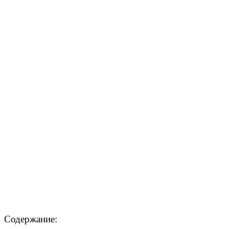
Содержание: