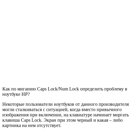
Как по миганию Caps Lock/Num Lock определить проблему в
ноутбуке HP?
Некоторые пользователи ноутбуков от данного производителя
могли сталкиваться с ситуацией, когда вместо привычного
изображения при включении, на клавиатуре начинает моргать
клавиша Caps Lock. Экран при этом черный и какая – либо
картинка на нем отсутствует.