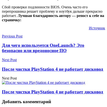
Сбой проверки подлинности BIOS. Очень часто его
перепрошивка решает проблему и ноутбук дальше прекрасно
работает.
Лучшая благодарность автору — репост к себе на
страничку:
Источник
Previous Post
Для чего используется OneLaunch? Это
безопасно или вредоносное ПО
Next Post
После чистки PlayStation 4 не работает дисковод
Next Post
После чистки PlayStation 4 не работает дисковод
Добавить комментарий