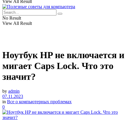
View All Result
No Result
View All Result
Ноутбук HP не включается и
мигает Caps Lock. Что это
значит?
by
admin
07.11.2023
in
Все о компьютерных проблемах
0