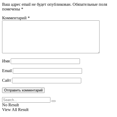
Ваш адрес email не будет опубликован.
Обязательные поля
помечены
*
Комментарий
*
Имя
Email
Сайт
No Result
View All Result