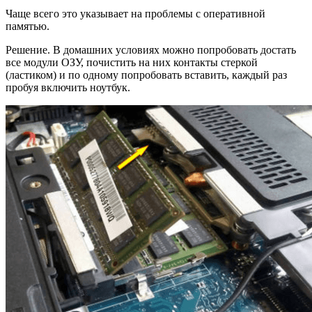
Чаще всего это указывает на проблемы с оперативной
памятью.
Решение. В домашних условиях можно попробовать достать
все модули ОЗУ, почистить на них контакты стеркой
(ластиком) и по одному попробовать вставить, каждый раз
пробуя включить ноутбук.