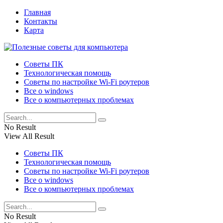
Главная
Контакты
Карта
Советы ПК
Технологическая помощь
Советы по настройке Wi-Fi роутеров
Все о windows
Все о компьютерных проблемах
No Result
View All Result
Советы ПК
Технологическая помощь
Советы по настройке Wi-Fi роутеров
Все о windows
Все о компьютерных проблемах
No Result