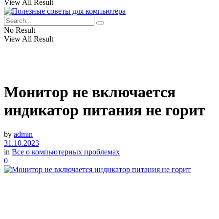
View All Result
No Result
View All Result
Монитор не включается
индикатор питания не горит
by
admin
31.10.2023
in
Все о компьютерных проблемах
0