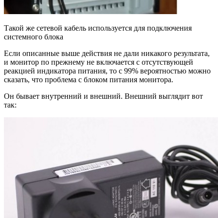
Такой же сетевой кабель используется для подключения
системного блока
Если описанные выше действия не дали никакого результата,
и монитор по прежнему не включается с отсутствующей
реакцией индикатора питания, то с 99% вероятностью можно
сказать, что проблема с блоком питания монитора.
Он бывает внутренний и внешний. Внешний выглядит вот
так: