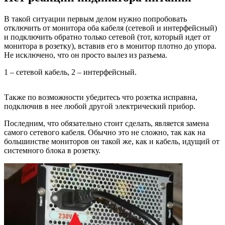
В такой ситуации первым делом нужно попробовать
отключить от монитора оба кабеля (сетевой и интерфейсный)
и подключить обратно только сетевой (тот, который идет от
монитора в розетку), вставив его в монитор плотно до упора.
Не исключено, что он просто вылез из разъема.
1 – сетевой кабель, 2 – интерфейсный.
Также по возможности убедитесь что розетка исправна,
подключив в нее любой другой электрический прибор.
Последним, что обязательно стоит сделать, является замена
самого сетевого кабеля. Обычно это не сложно, так как на
большинстве мониторов он такой же, как и кабель, идущий от
системного блока в розетку.