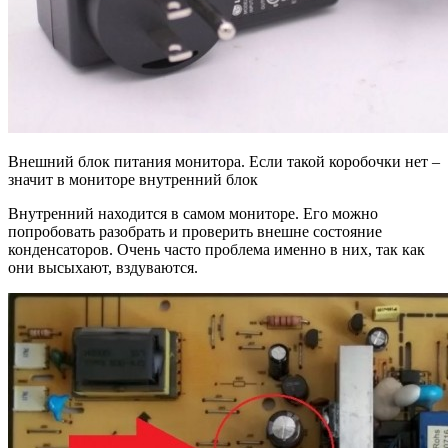
Внешний блок питания монитора. Если такой коробочки нет –
значит в мониторе внутренний блок
Внутренний находится в самом мониторе. Его можно
попробовать разобрать и проверить внешне состояние
конденсаторов. Очень часто проблема именно в них, так как
они высыхают, вздуваются.