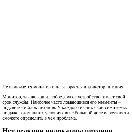
Не включается монитор и не загорается индикатор питания
Монитор, так же как и любое другое устройство, имеет свой
срок службы. Наиболее часто ломающиеся его элементы –
подсветка и блок питания. У каждого из них свои симптомы,
но даже в домашних условиях вы с большой доле вероятности
сможете определить в чем проблема.
Нет реакции индикатора питания