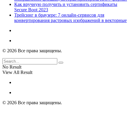
Как вручную получить и установить сертификаты
Secure Boot 2023
Трейсинг в браузере: 7 онлайн-сервисов для
конвертирования растровых изображений в векторные
© 2026 Все права защищены.
No Result
View All Result
© 2026 Все права защищены.