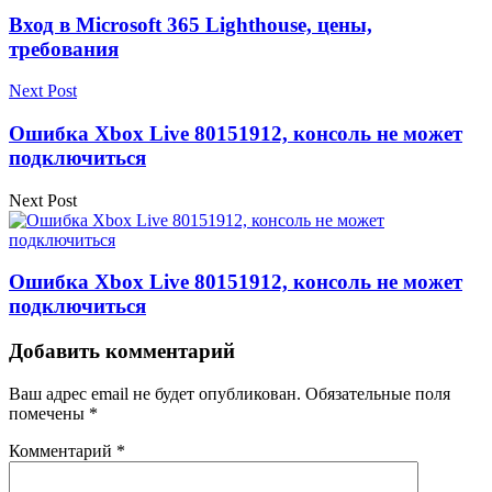
Вход в Microsoft 365 Lighthouse, цены,
требования
Next Post
Ошибка Xbox Live 80151912, консоль не может
подключиться
Next Post
Ошибка Xbox Live 80151912, консоль не может
подключиться
Добавить комментарий
Ваш адрес email не будет опубликован.
Обязательные поля
помечены
*
Комментарий
*