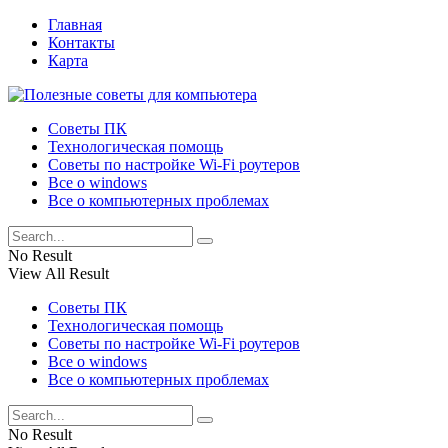
Главная
Контакты
Карта
Советы ПК
Технологическая помощь
Советы по настройке Wi-Fi роутеров
Все о windows
Все о компьютерных проблемах
No Result
View All Result
Советы ПК
Технологическая помощь
Советы по настройке Wi-Fi роутеров
Все о windows
Все о компьютерных проблемах
No Result