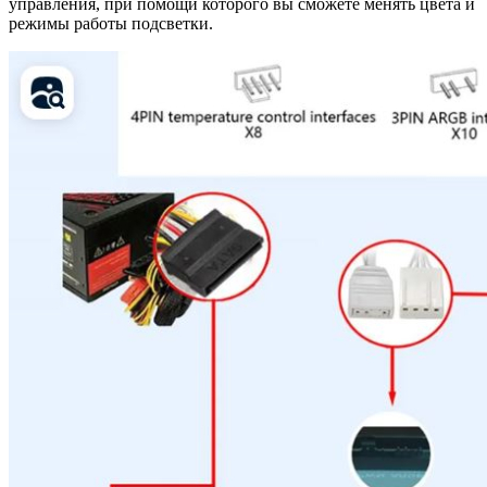
управления, при помощи которого вы сможете менять цвета и
режимы работы подсветки.