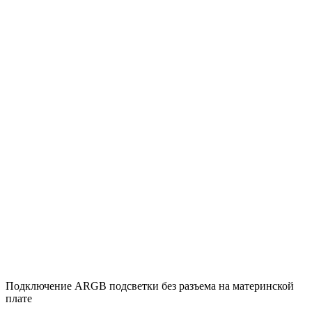
Подключение ARGB подсветки без разъема на материнской
плате