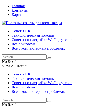
Главная
Контакты
Карта
Советы ПК
Технологическая помощь
Советы по настройке Wi-Fi роутеров
Все о windows
Все о компьютерных проблемах
No Result
View All Result
Советы ПК
Технологическая помощь
Советы по настройке Wi-Fi роутеров
Все о windows
Все о компьютерных проблемах
No Result