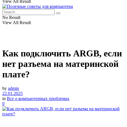
View All Result
No Result
View All Result
Как подключить ARGB, если
нет разъема на материнской
плате?
by
admin
22.01.2025
in
Все о компьютерных проблемах
0