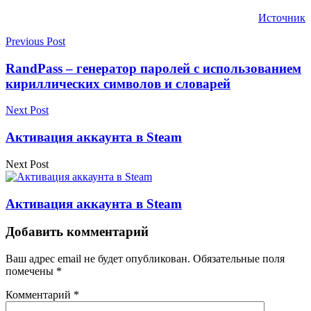
Источник
Previous Post
RandPass – генератор паролей с использованием
кириллических символов и словарей
Next Post
Активация аккаунта в Steam
Next Post
Активация аккаунта в Steam
Добавить комментарий
Ваш адрес email не будет опубликован.
Обязательные поля
помечены
*
Комментарий
*