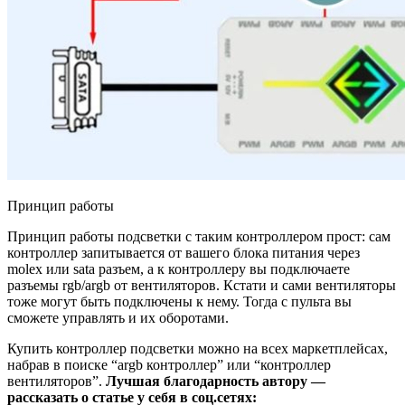
Принцип работы
Принцип работы подсветки с таким контроллером прост: сам
контроллер запитывается от вашего блока питания через
molex или sata разъем, а к контроллеру вы подключаете
разъемы rgb/argb от вентиляторов. Кстати и сами вентиляторы
тоже могут быть подключены к нему. Тогда с пульта вы
сможете управлять и их оборотами.
Купить контроллер подсветки можно на всех маркетплейсах,
набрав в поиске “argb контроллер” или “контроллер
вентиляторов”.
Лучшая благодарность автору —
рассказать о статье у себя в соц.сетях: