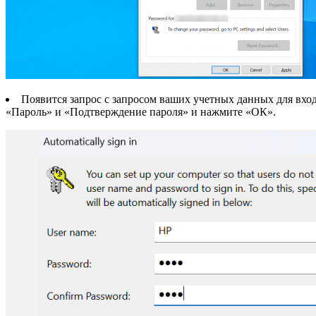
Появится запрос с запросом ваших учетных данных для входа
«Пароль» и «Подтверждение пароля» и нажмите «ОК».