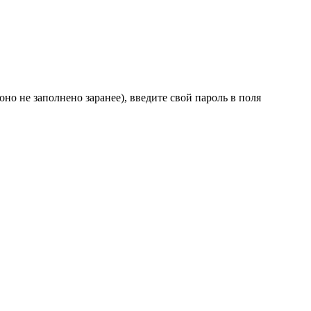
но не заполнено заранее), введите свой пароль в поля