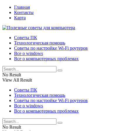
Главная
Контакты
Карта
Советы ПК
Технологическая помощь
Советы по настройке Wi-Fi роутеров
Все о windows
Все о компьютерных проблемах
No Result
View All Result
Советы ПК
Технологическая помощь
Советы по настройке Wi-Fi роутеров
Все о windows
Все о компьютерных проблемах
No Result