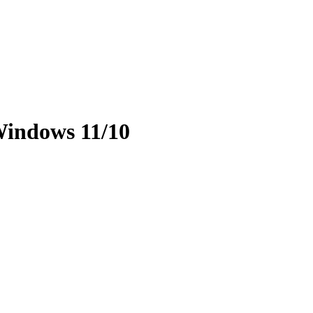
indows 11/10