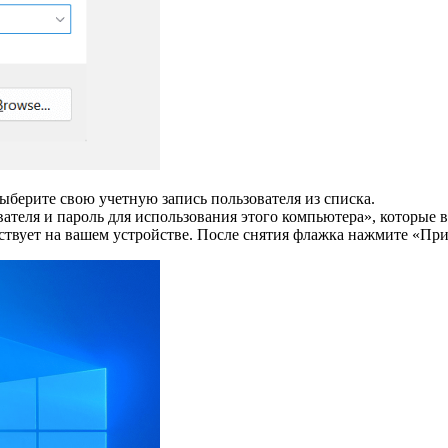
ыберите свою учетную запись пользователя из списка.
еля и пароль для использования этого компьютера», которые вы 
ствует на вашем устройстве. После снятия флажка нажмите «Пр