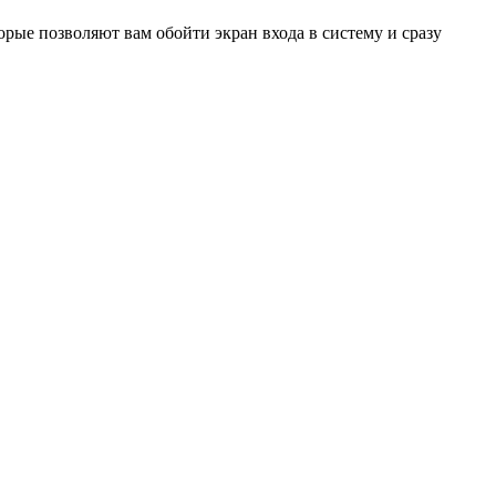
рые позволяют вам обойти экран входа в систему и сразу