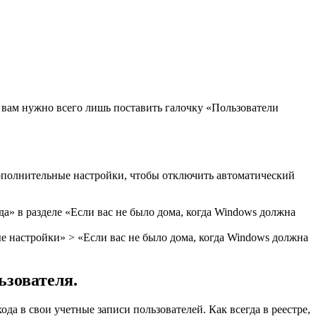
, вам нужно всего лишь поставить галочку «Пользователи
 дополнительные настройки, чтобы отключить автоматический
а» в разделе «Если вас не было дома, когда Windows должна
е настройки» > «Если вас не было дома, когда Windows должна
ьзователя.
да в свои учетные записи пользователей. Как всегда в реестре,