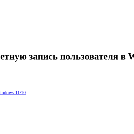
етную запись пользователя в W