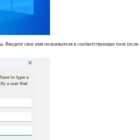
. Введите свое имя пользователя в соответствующее поле (если о