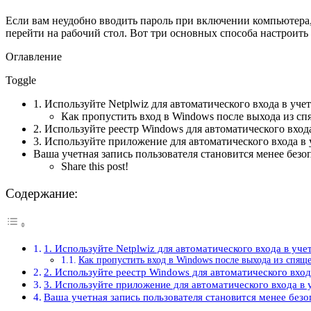
Если вам неудобно вводить пароль при включении компьютера,
перейти на рабочий стол. Вот три основных способа настроить 
Оглавление
Toggle
1. Используйте Netplwiz для автоматического входа в уче
Как пропустить вход в Windows после выхода из с
2. Используйте реестр Windows для автоматического вход
3. Используйте приложение для автоматического входа в 
Ваша учетная запись пользователя становится менее безоп
Share this post!
Содержание:
1. Используйте Netplwiz для автоматического входа в уче
Как пропустить вход в Windows после выхода из спящ
2. Используйте реестр Windows для автоматического вход
3. Используйте приложение для автоматического входа в 
Ваша учетная запись пользователя становится менее безо