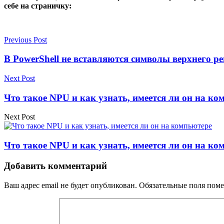
себе на страничку:
Previous Post
В PowerShell не вставляются символы верхнего ре
Next Post
Что такое NPU и как узнать, имеется ли он на ко
Next Post
Что такое NPU и как узнать, имеется ли он на ко
Добавить комментарий
Ваш адрес email не будет опубликован.
Обязательные поля пом