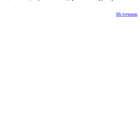
Источник