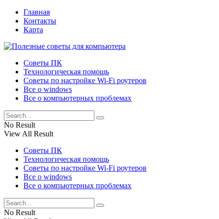
Главная
Контакты
Карта
Советы ПК
Технологическая помощь
Советы по настройке Wi-Fi роутеров
Все о windows
Все о компьютерных проблемах
No Result
View All Result
Советы ПК
Технологическая помощь
Советы по настройке Wi-Fi роутеров
Все о windows
Все о компьютерных проблемах
No Result