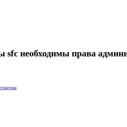
 sfc необходимы права админ