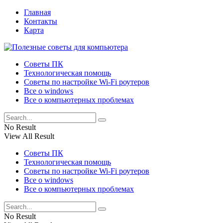
Главная
Контакты
Карта
Советы ПК
Технологическая помощь
Советы по настройке Wi-Fi роутеров
Все о windows
Все о компьютерных проблемах
No Result
View All Result
Советы ПК
Технологическая помощь
Советы по настройке Wi-Fi роутеров
Все о windows
Все о компьютерных проблемах
No Result