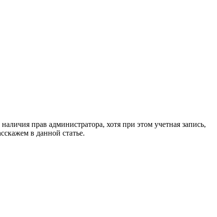
наличия прав администратора, хотя при этом учетная запись,
сскажем в данной статье.