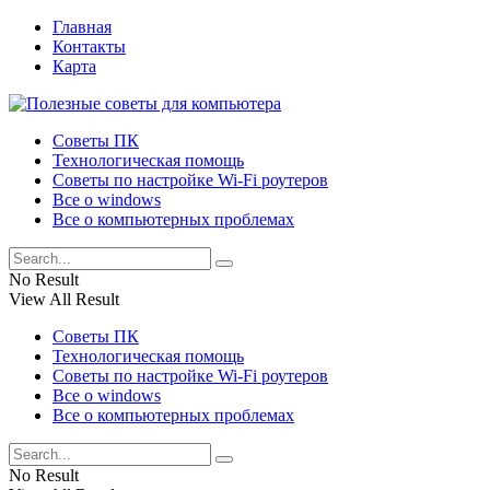
Главная
Контакты
Карта
Советы ПК
Технологическая помощь
Советы по настройке Wi-Fi роутеров
Все о windows
Все о компьютерных проблемах
No Result
View All Result
Советы ПК
Технологическая помощь
Советы по настройке Wi-Fi роутеров
Все о windows
Все о компьютерных проблемах
No Result