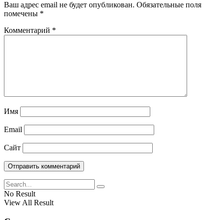
Ваш адрес email не будет опубликован.
Обязательные поля
помечены
*
Комментарий
*
Имя
Email
Сайт
No Result
View All Result