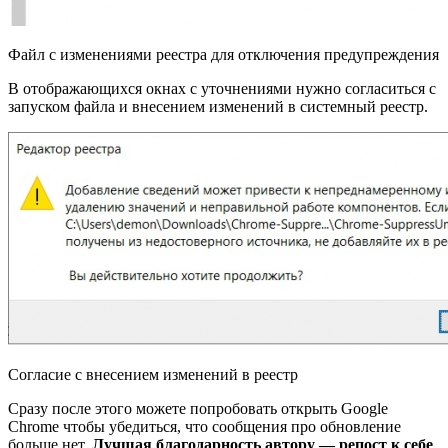
Файл с изменениями реестра для отключения предупреждения
В отображающихся окнах с уточнениями нужно согласиться с
запуском файла и внесением изменений в системный реестр.
Согласие с внесением изменений в реестр
Сразу после этого можете попробовать открыть Google
Chrome чтобы убедиться, что сообщения про обновление
больше нет.
Лучшая благодарность автору — репост к себе