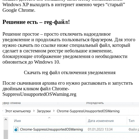
Windows XP выходить в интернет именно через “старый”
Google Chrome.
Решение есть – reg-файл!
Решение простое – просто отключить надоедливое
уведомление и продолжать пользоваться браузером. Для этого
нужно скачать по ссылке ниже специальный файл, который
сделает в системном реестре небольшое изменение,
блокирующие отображение уведомления о необходимости
обновиться до Windows 10.
Скачать reg файл отключения уведомления
После скачивания архива его нужно распаковать и запустить
двойным кликом файл Chrome-
SuppressUnsupportedOSWarning.reg