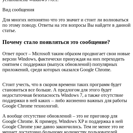
Вид сообщения
Для многих непонятно что это значит и стоит ли волноваться
по этому поводу. Ответы на эти вопросы Вы найдете в данной
статье.
Почему стало появляться это сообщение?
Ответ прост – Microsoft таким образом продвигает свои новые
версии Windows, фактически принуждая на них переходить
снятием с поддержки (выпуск обновлений) популярных
приложений, среди которых оказался Google Chrome.
Стоит учесть, что в скором времени таких программ будет
становиться все больше. А предлогом для этого будет
недостаточная безопасность Windows 7, а также отсутствие
поддержки в ней каких – либо жизненно важных для работы
Google Chrome технологий.
А вообще отсутствие обновлений – это не приговор для
Google Chrome. К примеру, Windows XP и поддержка в ней
Google Chrome уже давно закончились. Тем не менее это не
мешает достаточно большому количеству пользователей