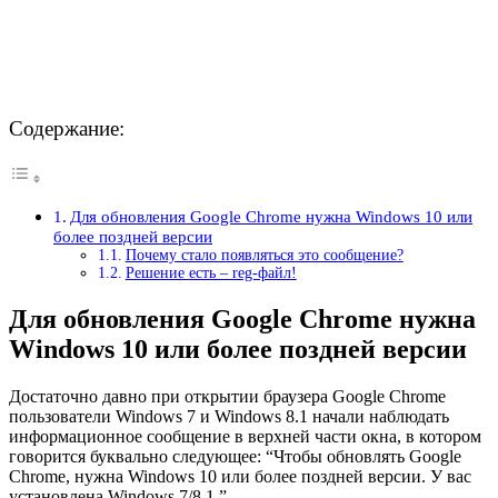
Содержание:
Для обновления Google Chrome нужна Windows 10 или
более поздней версии
Почему стало появляться это сообщение?
Решение есть – reg-файл!
Для обновления Google Chrome нужна
Windows 10 или более поздней версии
Достаточно давно при открытии браузера Google Chrome
пользователи Windows 7 и Windows 8.1 начали наблюдать
информационное сообщение в верхней части окна, в котором
говорится буквально следующее: “Чтобы обновлять Google
Chrome, нужна Windows 10 или более поздней версии. У вас
установлена Windows 7/8.1.”