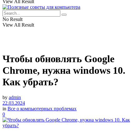
View All Result
No Result
View All Result
Чтобы обновлять Google
Chrome, нужна windows 10.
Как убрать?
by
admin
22.03.2024
in
Все о компьютерных проблемах
0