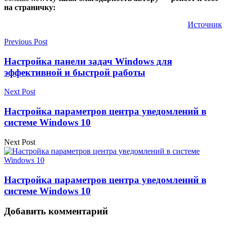
на страничку:
Источник
Previous Post
Настройка панели задач Windows для
эффективной и быстрой работы
Next Post
Настройка параметров центра уведомлений в
системе Windows 10
Next Post
Настройка параметров центра уведомлений в
системе Windows 10
Добавить комментарий