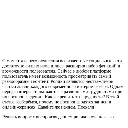
С момента своего появления все известные социальные сети
достаточно сильно изменились, расширив набор функций и
возможности пользователя. Сейчас в любой платформе
пользователь имеет возможность просматривать самый
разнообразный контент. Ролики являются неотъемлемой
частью жизни каждого современного интернет-юзера. Однако
нередко юзеры сталкиваются с различными трудностями при
их воспроизведении. Как же решить эти трудности? В этой
статье разберёмся, почему не воспроизводятся записи в
онлайн-сервисах. Давайте же начнём. Поехали!
Решить вопрос с воспроизведением роликов очень легко