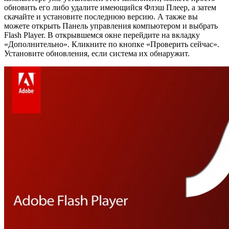
обновить его либо удалите имеющийся Флэш Плеер, а затем
скачайте и установите последнюю версию. А также вы
можете открыть Панель управления компьютером и выбрать
Flash Player. В открывшемся окне перейдите на вкладку
«Дополнительно». Кликните по кнопке «Проверить сейчас».
Установите обновления, если система их обнаружит.