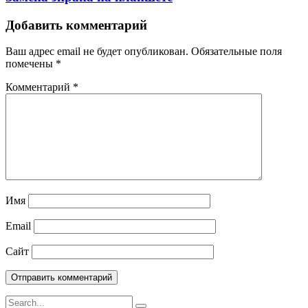
Добавить комментарий
Ваш адрес email не будет опубликован.
Обязательные поля
помечены
*
Комментарий
*
Имя
Email
Сайт