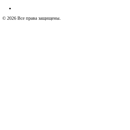
© 2026 Все права защищены.