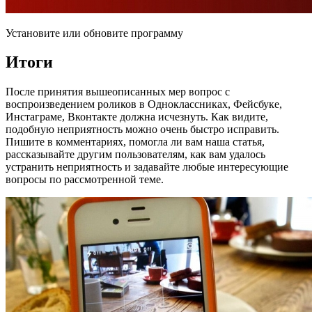
Установите или обновите программу
Итоги
После принятия вышеописанных мер вопрос с
воспроизведением роликов в Одноклассниках, Фейсбуке,
Инстаграме, Вконтакте должна исчезнуть. Как видите,
подобную неприятность можно очень быстро исправить.
Пишите в комментариях, помогла ли вам наша статья,
рассказывайте другим пользователям, как вам удалось
устранить неприятность и задавайте любые интересующие
вопросы по рассмотренной теме.