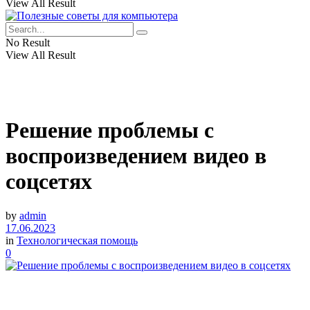
View All Result
No Result
View All Result
Решение проблемы с
воспроизведением видео в
соцсетях
by
admin
17.06.2023
in
Технологическая помощь
0