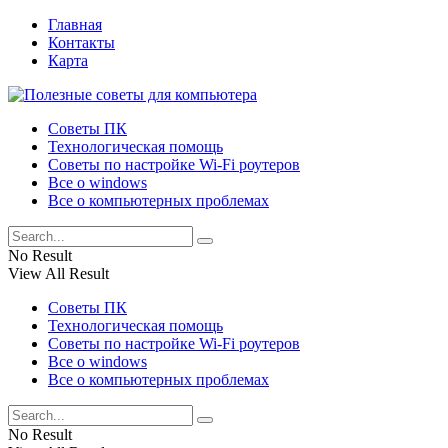
Главная
Контакты
Карта
Советы ПК
Технологическая помощь
Советы по настройке Wi-Fi роутеров
Все о windows
Все о компьютерных проблемах
No Result
View All Result
Советы ПК
Технологическая помощь
Советы по настройке Wi-Fi роутеров
Все о windows
Все о компьютерных проблемах
No Result