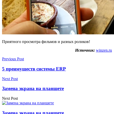
Приятного просмотра фильмов и разных роликов!
Источник:
winzen.ru
Previous Post
5 преимуществ системы ERP
Next Post
Замена экрана на планшете
Next Post
Замена экрана на планшете