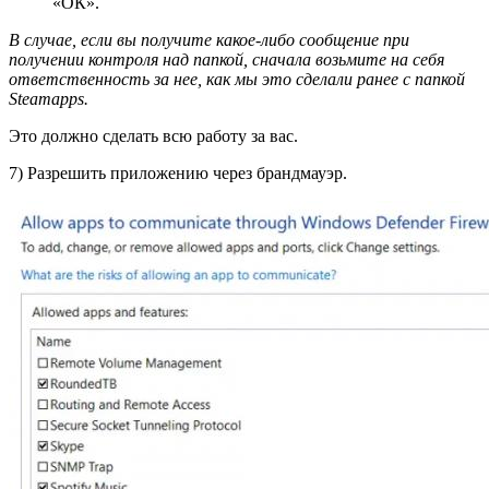
«ОК».
В случае, если вы получите какое-либо сообщение при
получении контроля над папкой, сначала возьмите на себя
ответственность за нее, как мы это сделали ранее с папкой
Steamapps.
Это должно сделать всю работу за вас.
7) Разрешить приложению через брандмауэр.