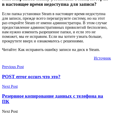
в настоящее время недоступна для записи?
Если папка установки Steam в настоящее время недоступна
для записи, прежде всего перезагрузите систему, но на этот
раз откройте Steam от имени администратора. В этом случае
предоставление административных привилегий бесполезно,
нам нужно изменить разрешение папки, и если это не
поможет, мы ее исправим. Если вы хотите узнать больше,
прокрутите вверх и ознакомьтесь с решениями.
Читайте: Как исправить ошибку записи на диск в Steam.
Источник
Previous Post
POST error occurs что это?
Next Post
Резервное копирование данных с телефона на
ПК
Next Post