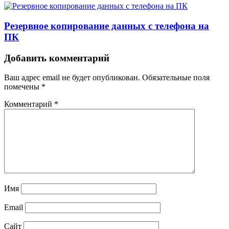
Резервное копирование данных с телефона на
ПК
Добавить комментарий
Ваш адрес email не будет опубликован.
Обязательные поля
помечены
*
Комментарий
*
Имя
Email
Сайт