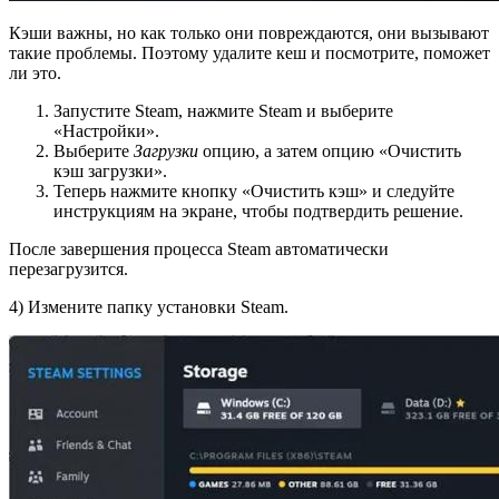
Кэши важны, но как только они повреждаются, они вызывают
такие проблемы. Поэтому удалите кеш и посмотрите, поможет
ли это.
Запустите Steam, нажмите Steam и выберите
«Настройки».
Выберите
Загрузки
опцию, а затем опцию «Очистить
кэш загрузки».
Теперь нажмите кнопку «Очистить кэш» и следуйте
инструкциям на экране, чтобы подтвердить решение.
После завершения процесса Steam автоматически
перезагрузится.
4) Измените папку установки Steam.