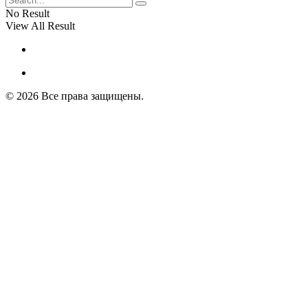
No Result
View All Result
© 2026 Все права защищены.