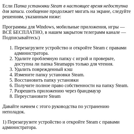
Если
Папка установки Steam в настоящее время недоступна
для записи.
сообщение продолжает мигать на экране, следуйте
решениям, указанным ниже:
Программы для Windows, мобильные приложения, игры —
ВСЁ БЕСПЛАТНО, в нашем закрытом телеграмм канале —
Подписывайтесь:)
Перезагрузите устройство и откройте Steam с правами
администратора.
Удалите проблемную папку с игрой и проверьте,
доступна ли папка Steamapps только для чтения.
Удалить поврежденный кэш
Измените папку установки Steam.
Восстановить папку установки
Получите полное право собственности на папку Steam.
Разрешить приложению через брандмауэр
Переустановите Steam
Давайте начнем с этого руководства по устранению
неполадок.
1) Перезагрузите устройство и откройте Steam с правами
администратора.