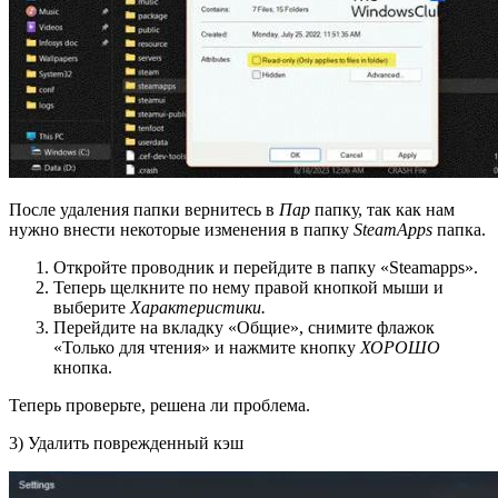
После удаления папки вернитесь в
Пар
папку, так как нам
нужно внести некоторые изменения в папку
SteamApps
папка.
Откройте проводник и перейдите в папку «Steamapps».
Теперь щелкните по нему правой кнопкой мыши и
выберите
Характеристики.
Перейдите на вкладку «Общие», снимите флажок
«Только для чтения» и нажмите кнопку
ХОРОШО
кнопка.
Теперь проверьте, решена ли проблема.
3) Удалить поврежденный кэш