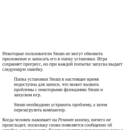
Некоторые пользователи Steam не могут обновить
приложение и записать его в папку установки. Игра
сохраняет прогресс, но при каждой попытке запуска выдает
следующую ошибку.
Папка установки Steam в настоящее время
недоступна для записи, что может вызвать
проблемы с некоторыми функциями Steam и
запуском игр.
Steam необходимо устранить проблему, а затем
перезагрузить компьютер.
Когда человек нажимает на
Ремонт
кнопку, ничего не
происходит, поскольку снова появляется сообщение об