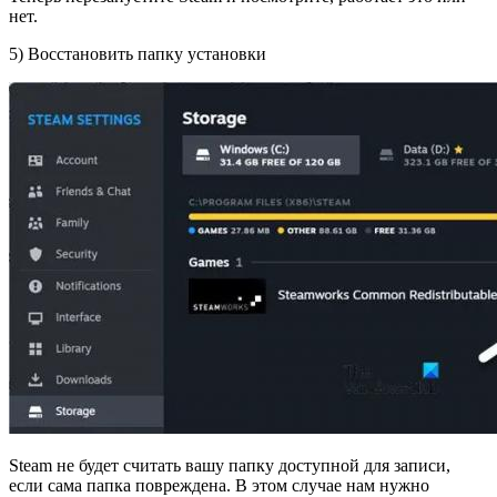
нет.
5) Восстановить папку установки
Steam не будет считать вашу папку доступной для записи,
если сама папка повреждена. В этом случае нам нужно