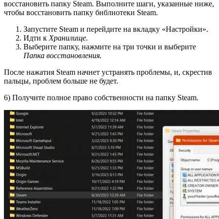
восстановить папку Steam. Выполните шаги, указанные ниже,
чтобы восстановить папку библиотеки Steam.
Запустите Steam и перейдите на вкладку «Настройки».
Идти к
Хранилище.
Выберите папку, нажмите на три точки и выберите
Папка восстановления.
После нажатия Steam начнет устранять проблемы, и, скрестив
пальцы, проблем больше не будет.
6) Получите полное право собственности на папку Steam.