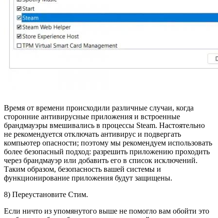
Время от времени происходили различные случаи, когда
сторонние антивирусные приложения и встроенные
брандмауэры вмешивались в процессы Steam. Настоятельно
не рекомендуется отключать антивирус и подвергать
компьютер опасности; поэтому мы рекомендуем использовать
более безопасный подход: разрешить приложению проходить
через брандмауэр или добавить его в список исключений.
Таким образом, безопасность вашей системы и
функционирование приложения будут защищены.
8) Переустановите Стим.
Если ничто из упомянутого выше не помогло вам обойти это