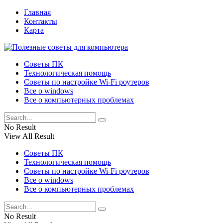
Главная
Контакты
Карта
Советы ПК
Технологическая помощь
Советы по настройке Wi-Fi роутеров
Все о windows
Все о компьютерных проблемах
No Result
View All Result
Советы ПК
Технологическая помощь
Советы по настройке Wi-Fi роутеров
Все о windows
Все о компьютерных проблемах
No Result