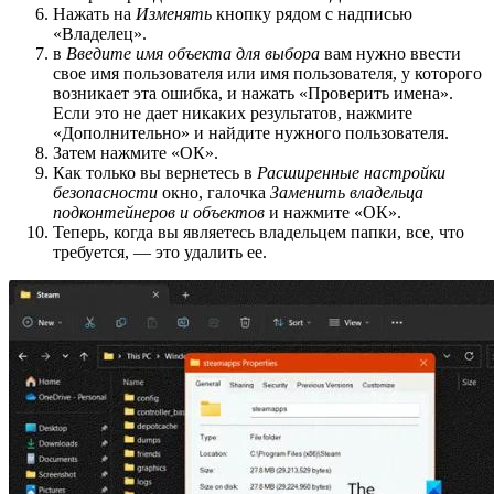
Нажать на
Изменять
кнопку рядом с надписью
«Владелец».
в
Введите имя объекта для выбора
вам нужно ввести
свое имя пользователя или имя пользователя, у которого
возникает эта ошибка, и нажать «Проверить имена».
Если это не дает никаких результатов, нажмите
«Дополнительно» и найдите нужного пользователя.
Затем нажмите «ОК».
Как только вы вернетесь в
Расширенные настройки
безопасности
окно, галочка
Заменить владельца
подконтейнеров и объектов
и нажмите «ОК».
Теперь, когда вы являетесь владельцем папки, все, что
требуется, — это удалить ее.