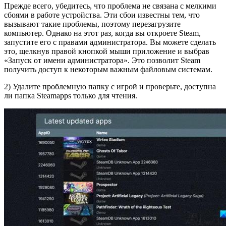
Прежде всего, убедитесь, что проблема не связана с мелкими
сбоями в работе устройства. Эти сбои известны тем, что
вызывают такие проблемы, поэтому перезагрузите
компьютер. Однако на этот раз, когда вы откроете Steam,
запустите его с правами администратора. Вы можете сделать
это, щелкнув правой кнопкой мыши приложение и выбрав
«Запуск от имени администратора». Это позволит Steam
получить доступ к некоторым важным файловым системам.
2) Удалите проблемную папку с игрой и проверьте, доступна
ли папка Steamapps только для чтения.