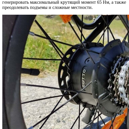
генерировать максимальный крутящий момент 65 Нм, а также
преодолевать подъемы и сложные местности.