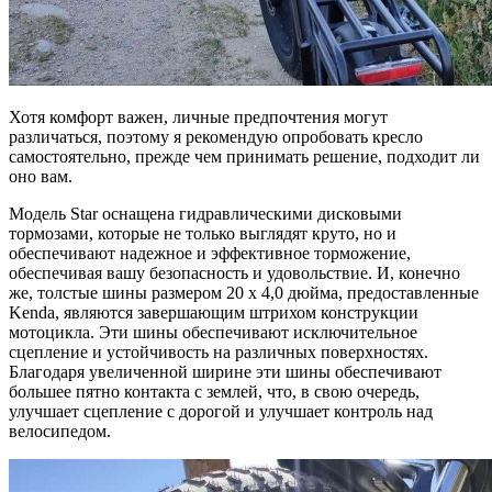
Хотя комфорт важен, личные предпочтения могут
различаться, поэтому я рекомендую опробовать кресло
самостоятельно, прежде чем принимать решение, подходит ли
оно вам.
Модель Star оснащена гидравлическими дисковыми
тормозами, которые не только выглядят круто, но и
обеспечивают надежное и эффективное торможение,
обеспечивая вашу безопасность и удовольствие. И, конечно
же, толстые шины размером 20 x 4,0 дюйма, предоставленные
Kenda, являются завершающим штрихом конструкции
мотоцикла. Эти шины обеспечивают исключительное
сцепление и устойчивость на различных поверхностях.
Благодаря увеличенной ширине эти шины обеспечивают
большее пятно контакта с землей, что, в свою очередь,
улучшает сцепление с дорогой и улучшает контроль над
велосипедом.