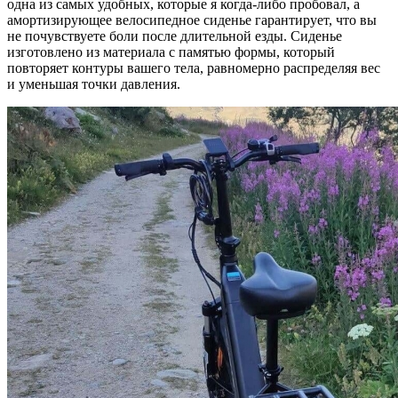
одна из самых удобных, которые я когда-либо пробовал, а
амортизирующее велосипедное сиденье гарантирует, что вы
не почувствуете боли после длительной езды. Сиденье
изготовлено из материала с памятью формы, который
повторяет контуры вашего тела, равномерно распределяя вес
и уменьшая точки давления.