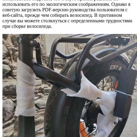
использовать его по экологическим соображениям. Однако я
советую загрузить PDF-версию руководства пользователя с
веб-сайта, прежде чем собирать велосипед. В противном
случае вы можете столкнуться с определенными трудностями
при сборке велосипеда.