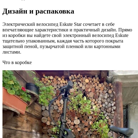
Дизайн и распаковка
Электрический велосипед Eskute Star сочетает в себе
впечатляющие характеристики и практичный дизайн. Прямо
из коробки вы найдете свой электронный велосипед Eskute
тщательно упакованным, каждая часть которого покрыта
защитной пеной, пузырчатой ​​пленкой или картонными
листами.
Что в коробке