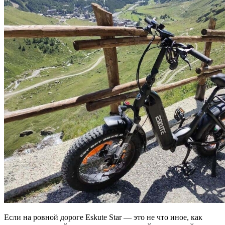
Если на ровной дороге Eskute Star — это не что иное, как