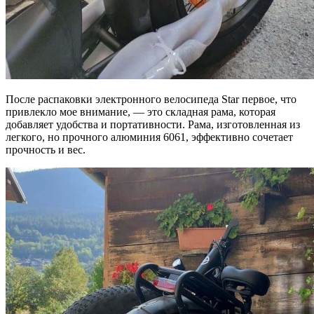
После распаковки электронного велосипеда Star первое, что
привлекло мое внимание, — это складная рама, которая
добавляет удобства и портативности. Рама, изготовленная из
легкого, но прочного алюминия 6061, эффективно сочетает
прочность и вес.