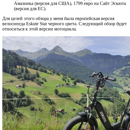
Амазонка (версия для США), 1799 евро на Сайт Эскюта
(версия для ЕС).
Для целей этого обзора у меня была европейская версия
велосипеда Eskute Star черного цвета. Следующий обзор будет
относиться к этой версии мотоцикла.