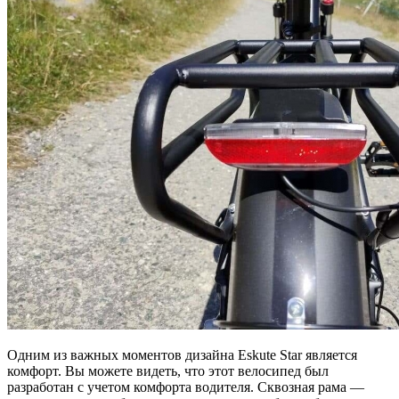
Одним из важных моментов дизайна Eskute Star является
комфорт. Вы можете видеть, что этот велосипед был
разработан с учетом комфорта водителя. Сквозная рама —