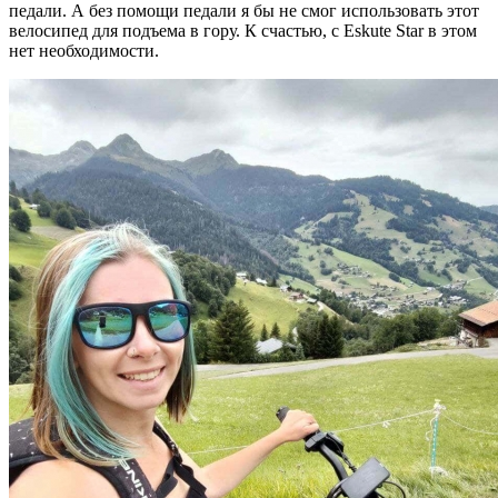
педали. А без помощи педали я бы не смог использовать этот
велосипед для подъема в гору. К счастью, с Eskute Star в этом
нет необходимости.