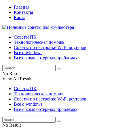
Главная
Контакты
Карта
Советы ПК
Технологическая помощь
Советы по настройке Wi-Fi роутеров
Все о windows
Все о компьютерных проблемах
No Result
View All Result
Советы ПК
Технологическая помощь
Советы по настройке Wi-Fi роутеров
Все о windows
Все о компьютерных проблемах
No Result