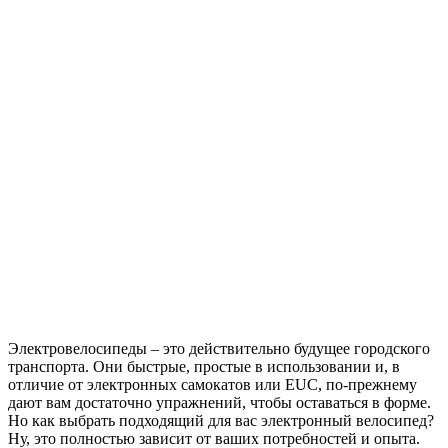
Электровелосипеды – это действительно будущее городского
транспорта. Они быстрые, простые в использовании и, в
отличие от электронных самокатов или EUC, по-прежнему
дают вам достаточно упражнений, чтобы оставаться в форме.
Но как выбрать подходящий для вас электронный велосипед?
Ну, это полностью зависит от ваших потребностей и опыта.