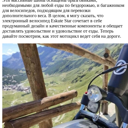
Эти массивные шины оснащены брызговиками,
необходимыми для любой езды по бездорожью, и багажником
для велосипедов, подходящим для перевозки
дополнительного веса. В целом, я могу сказать, что
электронный велосипед Eskute Star сочетает в себе
продуманный дизайн и качественные компоненты и обещает
доставлять удовольствие и удовольствие от езды. Теперь
давайте посмотрим, как этот мотоцикл ведет себя на дороге.