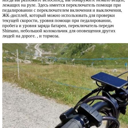
лежащих на руле. Здесь имеется переключатель помощи при
педалировании с переключателем включения и выключения,
ЖК-дисплей, который можно использовать для проверки
текущей скорости, уровня помощи при педалировании,
пробега и уровня заряда батареи, переключатель передач
Shimano, небольшой колокольчик для оповещения других
людей на дороге. , и тормоза.