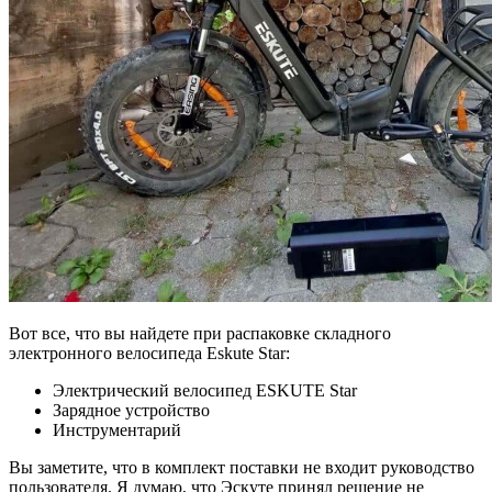
Вот все, что вы найдете при распаковке складного
электронного велосипеда Eskute Star:
Электрический велосипед ESKUTE Star
Зарядное устройство
Инструментарий
Вы заметите, что в комплект поставки не входит руководство
пользователя. Я думаю, что Эскуте принял решение не