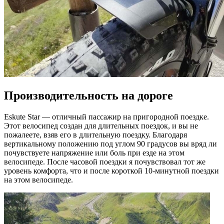
Производительность на дороге
Eskute Star — отличный пассажир на пригородной поездке.
Этот велосипед создан для длительных поездок, и вы не
пожалеете, взяв его в длительную поездку. Благодаря
вертикальному положению под углом 90 градусов вы вряд ли
почувствуете напряжение или боль при езде на этом
велосипеде. После часовой поездки я почувствовал тот же
уровень комфорта, что и после короткой 10-минутной поездки
на этом велосипеде.