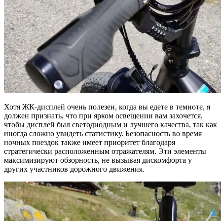
Хотя ЖК-дисплей очень полезен, когда вы едете в темноте, я
должен признать, что при ярком освещении вам захочется,
чтобы дисплей был светодиодным и лучшего качества, так как
иногда сложно увидеть статистику. Безопасность во время
ночных поездок также имеет приоритет благодаря
стратегически расположенным отражателям. Эти элементы
максимизируют обзорность, не вызывая дискомфорта у
других участников дорожного движения.