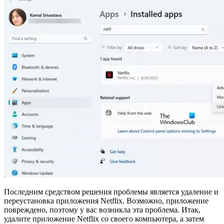
Последним средством решения проблемы является удаление и
переустановка приложения Netflix. Возможно, приложение
повреждено, поэтому у вас возникла эта проблема. Итак,
удалите приложение Netflix со своего компьютера, а затем