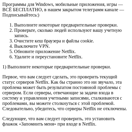
Программы для Windows, мобильные приложения, игры —
ВСЁ БЕСПЛАТНО, в нашем закрытом телеграмм канале —
Подписывайтесь:)
Выполните некоторые предварительные проверки.
Проверьте, сколько людей используют вашу учетную
запись.
Очистите кеш браузера и файлы cookie.
Выключите VPN.
Обновите приложение Netflix.
Удалите и переустановите Netflix.
1) Выполните некоторые предварительные проверки.
Первое, что вам следует сделать, это проверить текущий
статус серверов Netflix. Как бы странно это ни звучало, эта
проблема может быть результатом постоянной проблемы с
сервером. Если серверы, отвечающие за задачи входа в
систему и управления учетными записями, сталкиваются с
проблемами, вы можете столкнуться с этой проблемой.
Следовательно, убедитесь, что серверы Netflix не отключены.
Следующее, что вам следует проверить, это установить
флажок «Запомнить меня» при входе в Netflix.