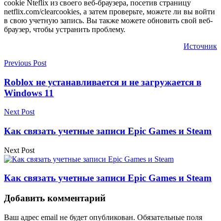
cookie Nteflix из своего веб-браузера, посетив страницу
netflix.com/clearcookies, а затем проверьте, можете ли вы войти
в свою учетную запись. Вы также можете обновить свой веб-
браузер, чтобы устранить проблему.
Источник
Previous Post
Roblox не устанавливается и не загружается в
Windows 11
Next Post
Как связать учетные записи Epic Games и Steam
Next Post
Как связать учетные записи Epic Games и Steam
Добавить комментарий
Ваш адрес email не будет опубликован.
Обязательные поля