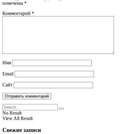
помечены
*
Комментарий
*
Имя
Email
Сайт
No Result
View All Result
Свежие записи