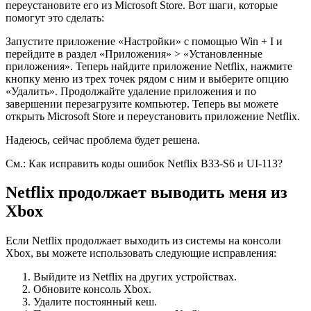
переустановите его из Microsoft Store. Вот шаги, которые
помогут это сделать:
Запустите приложение «Настройки» с помощью Win + I и
перейдите в раздел «Приложения» > «Установленные
приложения». Теперь найдите приложение Netflix, нажмите
кнопку меню из трех точек рядом с ним и выберите опцию
«Удалить». Продолжайте удаление приложения и по
завершении перезагрузите компьютер. Теперь вы можете
открыть Microsoft Store и переустановить приложение Netflix.
Надеюсь, сейчас проблема будет решена.
См.: Как исправить коды ошибок Netflix B33-S6 и UI-113?
Netflix продолжает выводить меня из
Xbox
Если Netflix продолжает выходить из системы на консоли
Xbox, вы можете использовать следующие исправления:
Выйдите из Netflix на других устройствах.
Обновите консоль Xbox.
Удалите постоянный кеш.