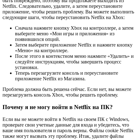
быть повреждено, поэтому вы продолжаете выходить из
Netflix. Следовательно, удалите, а затем переустановите
приложение, чтобы решить проблему. Вы можете выполнить
следующие шаги, чтобы переустановить Netflix на Xbox:
Сначала нажмите кнопку Xbox на контроллере, а затем
выберите меню «Мои игры и приложения» из
появившихся опций.
Затем выберите приложение Netflix и нажмите кнопку
«Меню» на контроллере.
После этого в контекстном меню нажмите «Удалить» и
следуйте инструкциям, чтобы завершить процесс
установки.
Теперь перезагрузите консоль и переустановите
приложение Netflix из Магазина.
Проблема должна быть решена сейчас. Если нет, вы можете
перезагрузить консоль Xbox, чтобы решить проблему.
Почему я не могу войти в Netflix на ПК?
Если вы не можете войти в Netflix на своем ПК с Windows,
проверьте свои учетные данные для входа и убедитесь, что
ваше имя пользователя и пароль верны. Файлы cookie Netflix
также могут вызвать эту проблему. Итак, удалите файлы