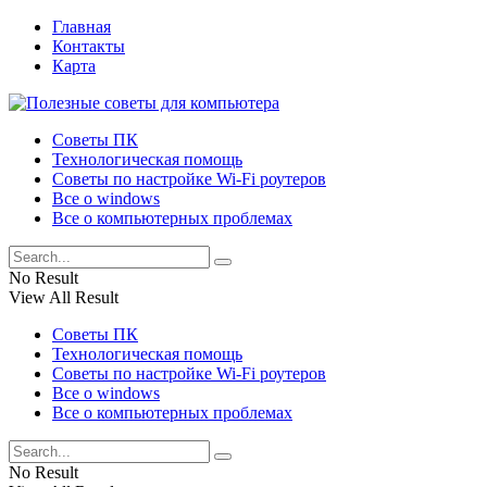
Главная
Контакты
Карта
Советы ПК
Технологическая помощь
Советы по настройке Wi-Fi роутеров
Все о windows
Все о компьютерных проблемах
No Result
View All Result
Советы ПК
Технологическая помощь
Советы по настройке Wi-Fi роутеров
Все о windows
Все о компьютерных проблемах
No Result