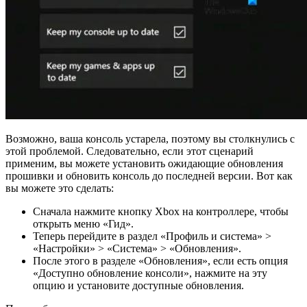
Возможно, ваша консоль устарела, поэтому вы столкнулись с
этой проблемой. Следовательно, если этот сценарий
применим, вы можете установить ожидающие обновления
прошивки и обновить консоль до последней версии. Вот как
вы можете это сделать:
Сначала нажмите кнопку Xbox на контроллере, чтобы
открыть меню «Гид».
Теперь перейдите в раздел «Профиль и система» >
«Настройки» > «Система» > «Обновления».
После этого в разделе «Обновления», если есть опция
«Доступно обновление консоли», нажмите на эту
опцию и установите доступные обновления.