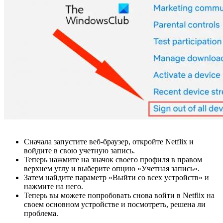
Сначала запустите веб-браузер, откройте Netflix и
войдите в свою учетную запись.
Теперь нажмите на значок своего профиля в правом
верхнем углу и выберите опцию «Учетная запись».
Затем найдите параметр «Выйти со всех устройств» и
нажмите на него.
Теперь вы можете попробовать снова войти в Netflix на
своем основном устройстве и посмотреть, решена ли
проблема.