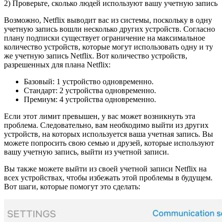
2) Проверьте, сколько людей используют вашу учетную запись
Возможно, Netflix выводит вас из системы, поскольку в одну
учетную запись вошли несколько других устройств. Согласно
плану подписки существует ограничение на максимальное
количество устройств, которые могут использовать одну и ту
же учетную запись Netflix. Вот количество устройств,
разрешенных для плана Netflix:
Базовый: 1 устройство одновременно.
Стандарт: 2 устройства одновременно.
Премиум: 4 устройства одновременно.
Если этот лимит превышен, у вас может возникнуть эта
проблема. Следовательно, вам необходимо выйти из других
устройств, на которых используется ваша учетная запись. Вы
можете попросить свою семью и друзей, которые используют
вашу учетную запись, выйти из учетной записи.
Вы также можете выйти из своей учетной записи Netflix на
всех устройствах, чтобы избежать этой проблемы в будущем.
Вот шаги, которые помогут это сделать: