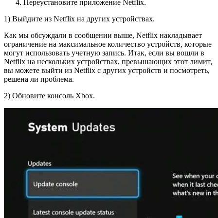
Переустановите приложение Netflix.
1) Выйдите из Netflix на других устройствах.
Как мы обсуждали в сообщении выше, Netflix накладывает
ограничение на максимальное количество устройств, которые
могут использовать учетную запись. Итак, если вы вошли в
Netflix на нескольких устройствах, превышающих этот лимит,
вы можете выйти из Netflix с других устройств и посмотреть,
решена ли проблема.
2) Обновите консоль Xbox.