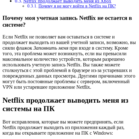
Netflix продолжает выводить меня из Xbox
Почему я не могу войти в Netflix на ПК?
Почему моя учетная запись Netflix не остается в
системе?
Если Netflix не позволяет вам оставаться в системе и
продолжает выходить из вашей учетной записи, возможно, вы
сняли флажок
Запомнить меня
при входе в систему. Кроме
того, эта проблема может возникнуть, если вы превысили
максимальное количество устройств, которым разрешено
использовать учетную запись Netflix. Вы также можете
столкнуться с этой проблемой в браузере из-за устаревших и
поврежденных данных просмотра. Другими причинами этого
могут быть постоянные проблемы с сервером, включенный
VPN или устаревшее приложение Netflix.
Netflix продолжает выводить меня из
системы на ПК
Вот исправления, которые вы можете предпринять, если
Netflix продолжает выходить из приложения каждый раз,
когда вы открываете приложение на ПК с Windows: