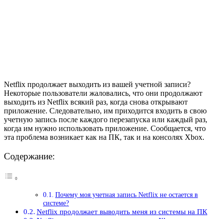
Netflix продолжает выходить из вашей учетной записи?
Некоторые пользователи жаловались, что они продолжают
выходить из Netflix всякий раз, когда снова открывают
приложение. Следовательно, им приходится входить в свою
учетную запись после каждого перезапуска или каждый раз,
когда им нужно использовать приложение. Сообщается, что
эта проблема возникает как на ПК, так и на консолях Xbox.
Содержание:
Почему моя учетная запись Netflix не остается в
системе?
Netflix продолжает выводить меня из системы на ПК