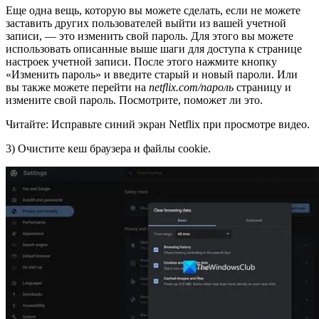
Еще одна вещь, которую вы можете сделать, если не можете
заставить других пользователей выйти из вашей учетной
записи, — это изменить свой пароль. Для этого вы можете
использовать описанные выше шаги для доступа к странице
настроек учетной записи. После этого нажмите кнопку
«Изменить пароль» и введите старый и новый пароли. Или
вы также можете перейти на
netflix.com/пароль
страницу и
измените свой пароль. Посмотрите, поможет ли это.
Читайте: Исправьте синий экран Netflix при просмотре видео.
3) Очистите кеш браузера и файлы cookie.