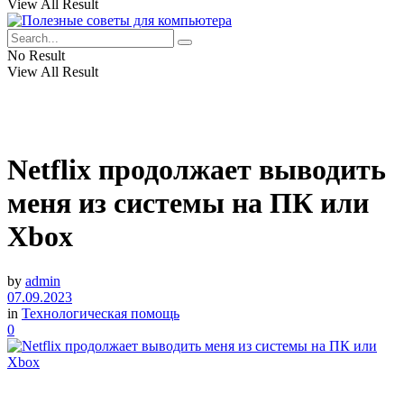
View All Result
No Result
View All Result
Netflix продолжает выводить
меня из системы на ПК или
Xbox
by
admin
07.09.2023
in
Технологическая помощь
0