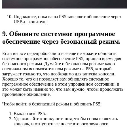
Подождите, пока ваша PS5 завершит обновление через
USB-накопитель.
9. Обновите системное программное
обеспечение через безопасный режим.
Если вы все перепробовали и все еще не можете обновить
системное программное обеспечение PS5, пришло время для
безопасного режима. Думайте о безопасном режиме как о
специальном вспомогательном режиме на PS5, который
загружает только то, что необходимо для запуска консоли.
Хорошо то, что он позволяет вам обновлять системное
программное обеспечение в этом упрощенном состоянии, и
это может быть именно то, что вам нужно, чтобы продолжить
проблемное обновление.
Чтобы войти в безопасный режим и обновить PS5:
Выключите PS5.
Удерживайте кнопку питания, чтобы снова включить
консоль, и отпустите ее после второго звукового