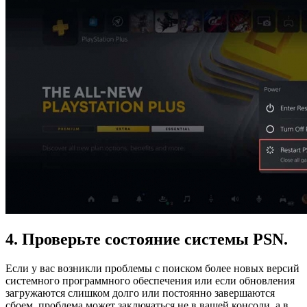
4. Проверьте состояние системы PSN.
Если у вас возникли проблемы с поиском более новых версий
системного программного обеспечения или если обновления
загружаются слишком долго или постоянно завершаются
сбоем, проблема может заключаться не в вашей консоли, а в