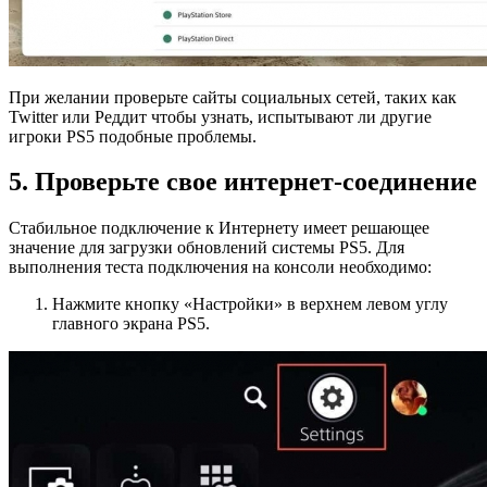
При желании проверьте сайты социальных сетей, таких как
Twitter или Реддит чтобы узнать, испытывают ли другие
игроки PS5 подобные проблемы.
5. Проверьте свое интернет-соединение
Стабильное подключение к Интернету имеет решающее
значение для загрузки обновлений системы PS5. Для
выполнения теста подключения на консоли необходимо:
Нажмите кнопку «Настройки» в верхнем левом углу
главного экрана PS5.