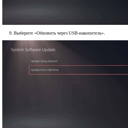
Выберите «Обновить через USB-накопитель».