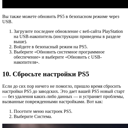
Вы также можете обновить PS5 в безопасном режиме через
USB.
Загрузите последнее обновление с веб-сайта PlayStation
на USB-накопитель (инструкции приведены в разделе
выше).
Войдите в безопасный режим на PS5.
Выберите «Обновить системное программное
обеспечение» и выберите «Обновить с USB-
накопителя».
10. Сбросьте настройки PS5
Если до сих пор ничего не помогло, пришло время сбросить
настройки PS5 до заводских. Это дает вашей PS5 новый старт
— без удаления каких-либо данных — и устраняет проблемы,
вызванные поврежденными настройками. Вот как:
Посетите меню настроек PS5.
Выберите Система.