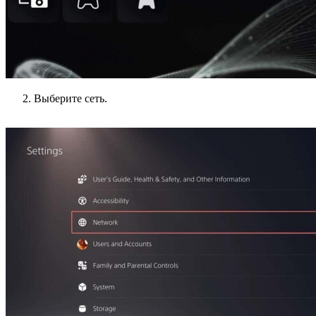
Выберите сеть.