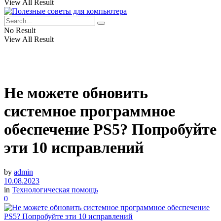
View All Result
No Result
View All Result
Не можете обновить
системное программное
обеспечение PS5? Попробуйте
эти 10 исправлений
by
admin
10.08.2023
in
Технологическая помощь
0