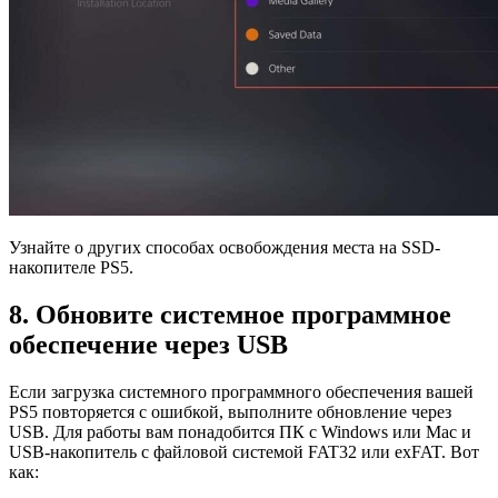
Узнайте о других способах освобождения места на SSD-
накопителе PS5.
8. Обновите системное программное
обеспечение через USB
Если загрузка системного программного обеспечения вашей
PS5 повторяется с ошибкой, выполните обновление через
USB. Для работы вам понадобится ПК с Windows или Mac и
USB-накопитель с файловой системой FAT32 или exFAT. Вот
как: