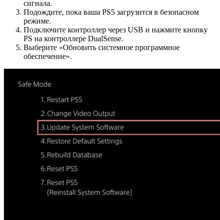
сигнала.
Подождите, пока ваша PS5 загрузится в безопасном
режиме.
Подключите контроллер через USB и нажмите кнопку
PS на контроллере DualSense.
Выберите «Обновить системное программное
обеспечение».