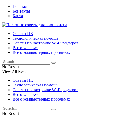
Главная
Контакты
Карта
Советы ПК
Технологическая помощь
Советы по настройке Wi-Fi роутеров
Все о windows
Все о компьютерных проблемах
No Result
View All Result
Советы ПК
Технологическая помощь
Советы по настройке Wi-Fi роутеров
Все о windows
Все о компьютерных проблемах
No Result