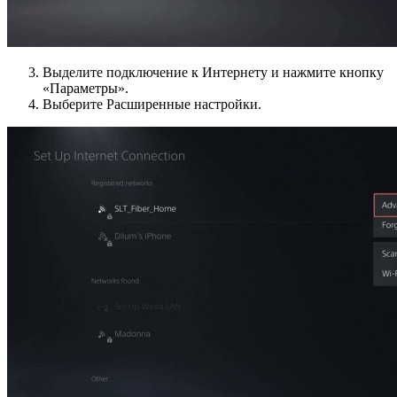
Выделите подключение к Интернету и нажмите кнопку
«Параметры».
Выберите Расширенные настройки.