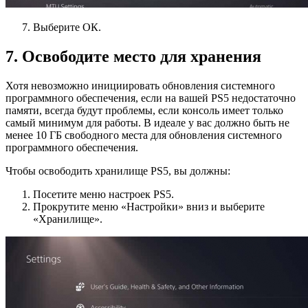
Выберите ОК.
7. Освободите место для хранения
Хотя невозможно инициировать обновления системного
программного обеспечения, если на вашей PS5 недостаточно
памяти, всегда будут проблемы, если консоль имеет только
самый минимум для работы. В идеале у вас должно быть не
менее 10 ГБ свободного места для обновления системного
программного обеспечения.
Чтобы освободить хранилище PS5, вы должны:
Посетите меню настроек PS5.
Прокрутите меню «Настройки» вниз и выберите
«Хранилище».