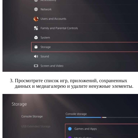
Просмотрите список игр, приложений, сохраненных
данных и медиагалерею и удалите ненужные элементы.