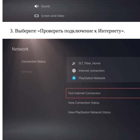
Выберите «Проверить подключение к Интернету».