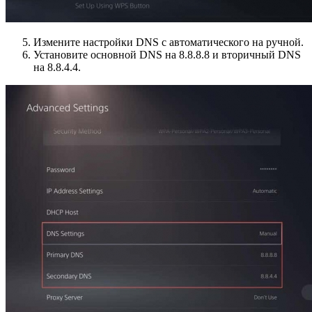
Измените настройки DNS с автоматического на ручной.
Установите основной DNS на 8.8.8.8 и вторичный DNS
на 8.8.4.4.