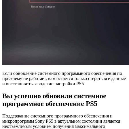
Если обновление системного программного обеспечения по-
прежнему не работает, вам остается только стереть все данные
и восстановить заводские настройки PS5.
Вы успешно обновили системное
программное обеспечение PS5
Поддержание системного программного обеспечения и
микропрограмм Sony PS5 в актуальном состоянии является
неотъемлемым условием получения максимального