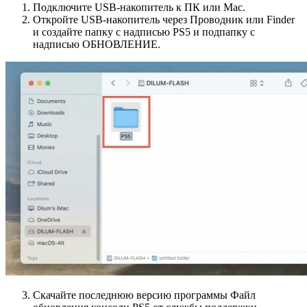
Подключите USB-накопитель к ПК или Mac.
Откройте USB-накопитель через Проводник или Finder
и создайте папку с надписью PS5 и подпапку с
надписью ОБНОВЛЕНИЕ.
Скачайте последнюю версию программы Файл