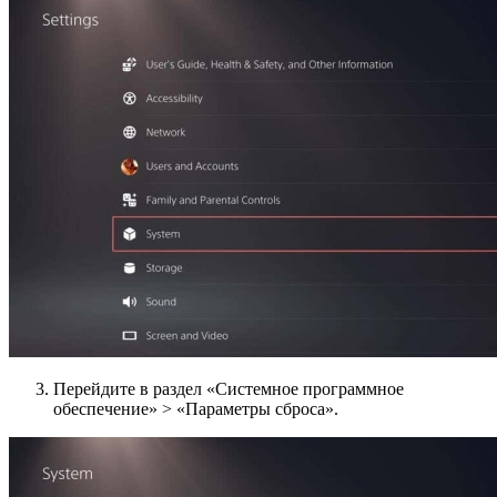
Перейдите в раздел «Системное программное
обеспечение» > «Параметры сброса».