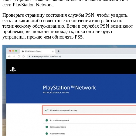
сети PlayStation Network.
Проверьте страницу состояния службы PSN. чтобы увидеть,
есть ли какие-либо известные отключения или работы по
техническому обслуживанию. Если в службах PSN возникают
проблемы, вы должны подождать, пока они не будут
устранены, прежде чем обновлять PS5.