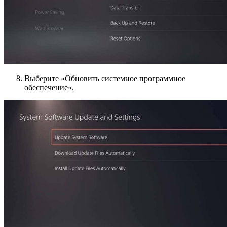
Выберите «Обновить системное программное
обеспечение».