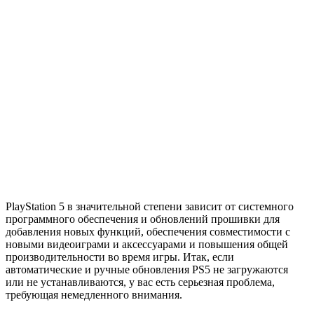
PlayStation 5 в значительной степени зависит от системного
программного обеспечения и обновлений прошивки для
добавления новых функций, обеспечения совместимости с
новыми видеоиграми и аксессуарами и повышения общей
производительности во время игры. Итак, если
автоматические и ручные обновления PS5 не загружаются
или не устанавливаются, у вас есть серьезная проблема,
требующая немедленного внимания.