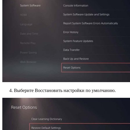
Выберите Восстановить настройки по умолчанию.