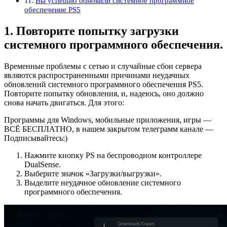
Вы успешно обновили системное программное
обеспечение PS5
1. Повторите попытку загрузки
системного программного обеспечения.
Временные проблемы с сетью и случайные сбои сервера
являются распространенными причинами неудачных
обновлений системного программного обеспечения PS5.
Повторите попытку обновления, и, надеюсь, оно должно
снова начать двигаться. Для этого:
Программы для Windows, мобильные приложения, игры —
ВСЁ БЕСПЛАТНО, в нашем закрытом телеграмм канале —
Подписывайтесь:)
Нажмите кнопку PS на беспроводном контроллере
DualSense.
Выберите значок «Загрузки/выгрузки».
Выделите неудачное обновление системного
программного обеспечения.