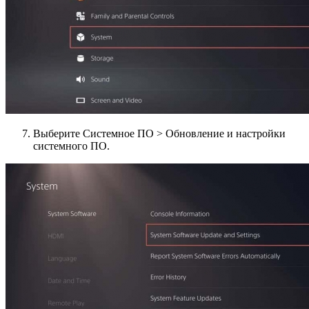
Выберите Системное ПО > Обновление и настройки
системного ПО.