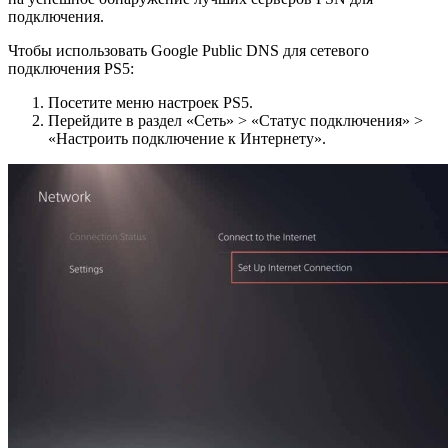
подключения.
Чтобы использовать Google Public DNS для сетевого
подключения PS5:
Посетите меню настроек PS5.
Перейдите в раздел «Сеть» > «Статус подключения» >
«Настроить подключение к Интернету».