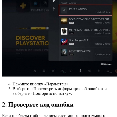
Нажмите кнопку «Параметры».
Выберите «Просмотреть информацию об ошибке» и
выберите «Повторить попытку».
2. Проверьте код ошибки
Если проблема с обновлением системного программного