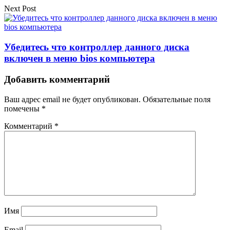
Next Post
Убедитесь что контроллер данного диска
включен в меню bios компьютера
Добавить комментарий
Ваш адрес email не будет опубликован.
Обязательные поля
помечены
*
Комментарий
*
Имя
Email