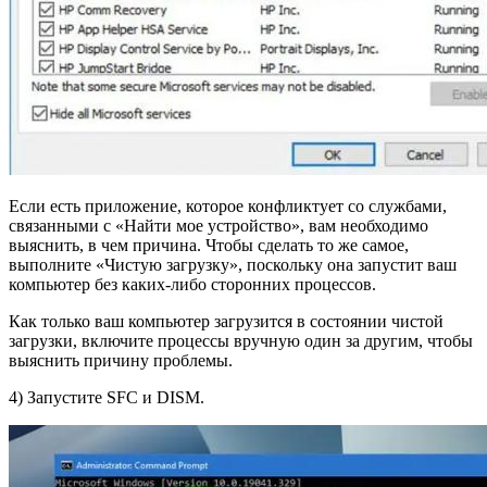
Если есть приложение, которое конфликтует со службами,
связанными с «Найти мое устройство», вам необходимо
выяснить, в чем причина. Чтобы сделать то же самое,
выполните «Чистую загрузку», поскольку она запустит ваш
компьютер без каких-либо сторонних процессов.
Как только ваш компьютер загрузится в состоянии чистой
загрузки, включите процессы вручную один за другим, чтобы
выяснить причину проблемы.
4) Запустите SFC и DISM.