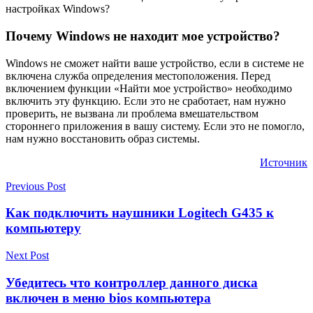
настройках Windows?
Почему Windows не находит мое устройство?
Windows не сможет найти ваше устройство, если в системе не
включена служба определения местоположения. Перед
включением функции «Найти мое устройство» необходимо
включить эту функцию. Если это не сработает, нам нужно
проверить, не вызвана ли проблема вмешательством
стороннего приложения в вашу систему. Если это не помогло,
нам нужно восстановить образ системы.
Источник
Previous Post
Как подключить наушники Logitech G435 к
компьютеру
Next Post
Убедитесь что контроллер данного диска
включен в меню bios компьютера