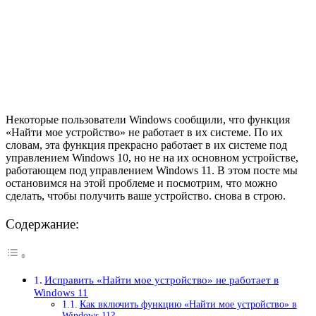
Некоторые пользователи Windows сообщили, что функция
«Найти мое устройство» не работает в их системе. По их
словам, эта функция прекрасно работает в их системе под
управлением Windows 10, но не на их основном устройстве,
работающем под управлением Windows 11. В этом посте мы
остановимся на этой проблеме и посмотрим, что можно
сделать, чтобы получить ваше устройство. снова в строю.
Содержание:
Исправить «Найти мое устройство» не работает в
Windows 11
Как включить функцию «Найти мое устройство» в
Windows 11?