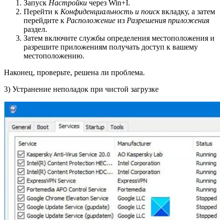
Запуск
Настройки
через Win+I.
Перейти к
Конфиденциальность и поиск
вкладку, а затем
перейдите к
Расположение
из
Разрешения приложения
раздел.
Затем включите службы определения местоположения и
разрешите приложениям получать доступ к вашему
местоположению.
Наконец, проверьте, решена ли проблема.
3) Устранение неполадок при чистой загрузке