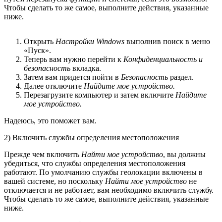
Чтобы сделать то же самое, выполните действия, указанные
ниже.
Открыть
Настройки Windows
выполнив поиск в меню
«Пуск».
Теперь вам нужно перейти к
Конфиденциальность и
безопасность
вкладка.
Затем вам придется пойти в
Безопасность
раздел.
Далее отключите
Найдите мое устройство.
Перезагрузите компьютер и затем включите
Найдите
мое устройство.
Надеюсь, это поможет вам.
2) Включить службы определения местоположения
Прежде чем включить
Найти мое устройство
, вы должны
убедиться, что службы определения местоположения
работают. По умолчанию службы геолокации включены в
вашей системе, но поскольку
Найти мое устройство
не
отключается и не работает, вам необходимо включить службу.
Чтобы сделать то же самое, выполните действия, указанные
ниже.