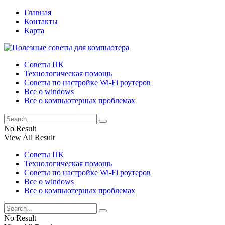
Главная
Контакты
Карта
Советы ПК
Технологическая помощь
Советы по настройке Wi-Fi роутеров
Все о windows
Все о компьютерных проблемах
No Result
View All Result
Советы ПК
Технологическая помощь
Советы по настройке Wi-Fi роутеров
Все о windows
Все о компьютерных проблемах
No Result