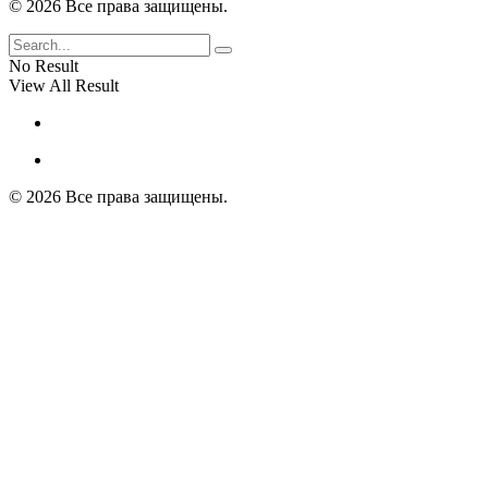
© 2026 Все права защищены.
No Result
View All Result
© 2026 Все права защищены.