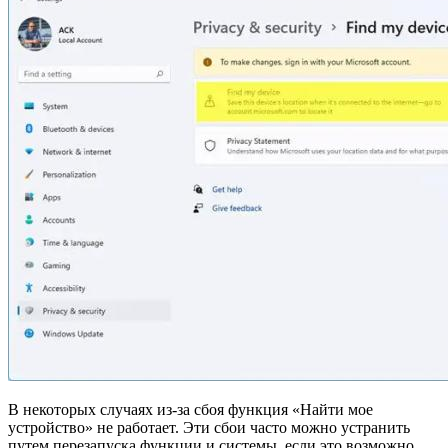
В некоторых случаях из-за сбоя функция «Найти мое
устройство» не работает. Эти сбои часто можно устранить
путем перезапуска функции и системы, если это возможно.