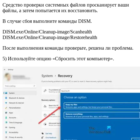
Средство проверки системных файлов просканирует ваши
файлы, а затем попытается их восстановить.
В случае сбоя выполните команды DISM.
DISM.exe/Online/Cleanup-image/Scanhealth
DISM.exe/Online/Cleanup-image/Restorehealth
После выполнения команды проверьте, решена ли проблема.
5) Используйте опцию «Сбросить этот компьютер».