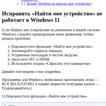
Почему Windows не находит мое устройство?
Исправить «Найти мое устройство» не
работает в Windows 11
Если
Найти мое устройство не работает
в вашей системе
Windows следуйте приведенным ниже решениям, чтобы
решить проблему.
Перезапустите функцию «Найти мое устройство».
Активируйте сервисы локации
Устранение неполадок в чистой загрузке
Запустите SFC и DISM.
Используйте опцию «Сбросить этот компьютер»
Давайте поговорим о них подробно.
Программы для Windows, мобильные приложения, игры —
ВСЁ БЕСПЛАТНО, в нашем закрытом телеграмм канале —
Подписывайтесь:)
1) Перезапустите функцию «Найти мое устройство».