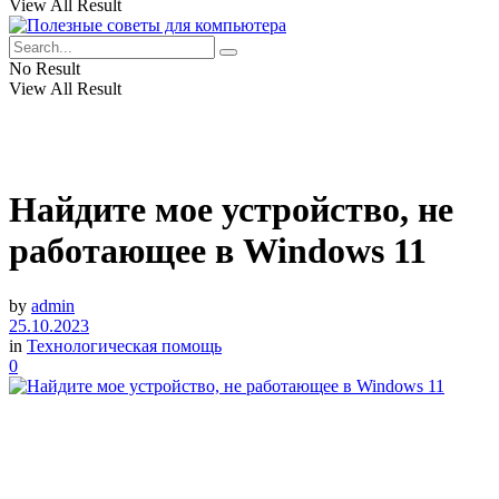
View All Result
No Result
View All Result
Найдите мое устройство, не
работающее в Windows 11
by
admin
25.10.2023
in
Технологическая помощь
0