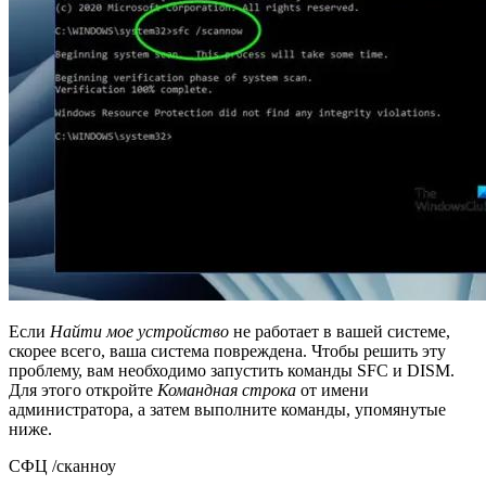
Если
Найти мое устройство
не работает в вашей системе,
скорее всего, ваша система повреждена. Чтобы решить эту
проблему, вам необходимо запустить команды SFC и DISM.
Для этого откройте
Командная строка
от имени
администратора, а затем выполните команды, упомянутые
ниже.
СФЦ /сканноу