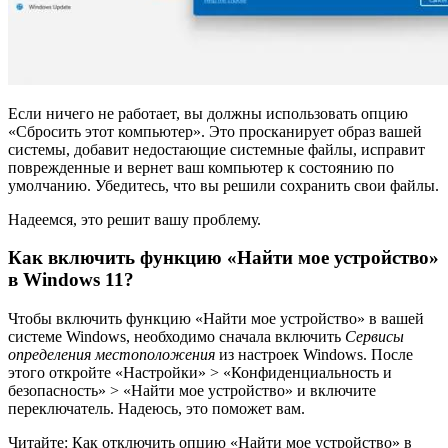
Если ничего не работает, вы должны использовать опцию
«Сбросить этот компьютер». Это просканирует образ вашей
системы, добавит недостающие системные файлы, исправит
поврежденные и вернет ваш компьютер к состоянию по
умолчанию. Убедитесь, что вы решили сохранить свои файлы.
Надеемся, это решит вашу проблему.
Как включить функцию «Найти мое устройство»
в Windows 11?
Чтобы включить функцию «Найти мое устройство» в вашей
системе Windows, необходимо сначала включить
Сервисы
определения местоположения
из настроек Windows. После
этого откройте «Настройки» > «Конфиденциальность и
безопасность» > «Найти мое устройство» и включите
переключатель. Надеюсь, это поможет вам.
Читайте: Как отключить опцию «Найти мое устройство» в