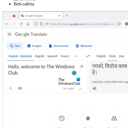
Веб-сайты