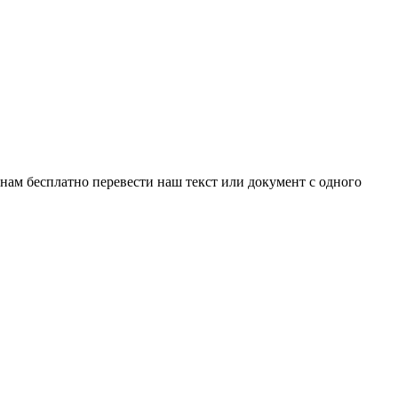
нам бесплатно перевести наш текст или документ с одного