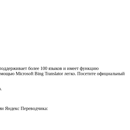
е поддерживает более 100 языков и имеет функцию
мощью Microsoft Bing Translator легко. Посетите официальный
.
ми Яндекс Переводчика: