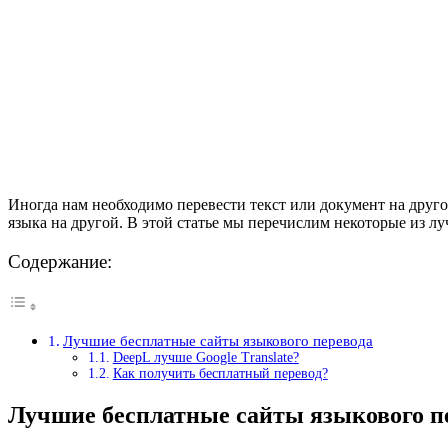
Иногда нам необходимо перевести текст или документ на друго
языка на другой. В этой статье мы перечислим некоторые из л
Содержание:
Лучшие бесплатные сайты языкового перевода
DeepL лучше Google Translate?
Как получить бесплатный перевод?
Лучшие бесплатные сайты языкового п