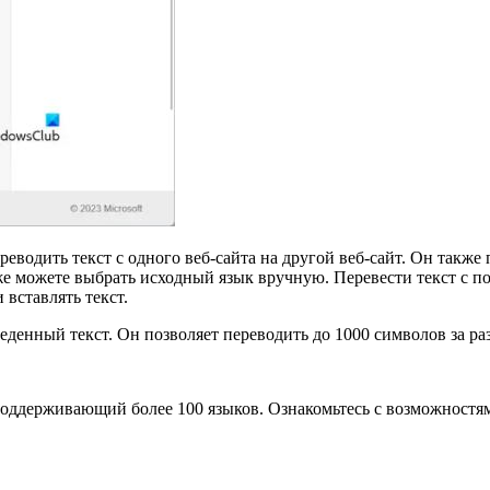
реводить текст с одного веб-сайта на другой веб-сайт. Он такж
е можете выбрать исходный язык вручную. Перевести текст с по
 вставлять текст.
денный текст. Он позволяет переводить до 1000 символов за раз
оддерживающий более 100 языков. Ознакомьтесь с возможностя