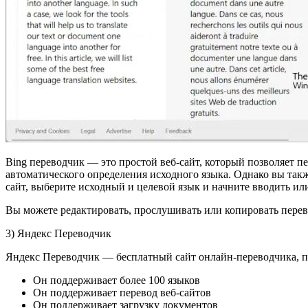
Bing переводчик — это простой веб-сайт, который позволяет пе
автоматического определения исходного языка. Однако вы такж
сайт, выберите исходный и целевой язык и начните вводить или
Вы можете редактировать, прослушивать или копировать переве
3) Яндекс Переводчик
Яндекс Переводчик — бесплатный сайт онлайн-переводчика, п
Он поддерживает более 100 языков
Он поддерживает перевод веб-сайтов
Он поддерживает загрузку документов