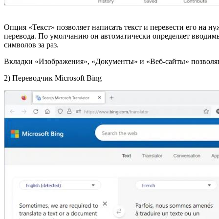
Опция «Текст» позволяет написать текст и перевести его на н
перевода. По умолчанию он автоматически определяет вводимы
символов за раз.
Вкладки «Изображения», «Документы» и «Веб-сайты» позволяю
2) Переводчик Microsoft Bing