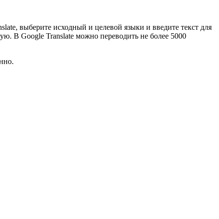
slate, выберите исходный и целевой языки и введите текст для
ю. В Google Translate можно переводить не более 5000
нно.