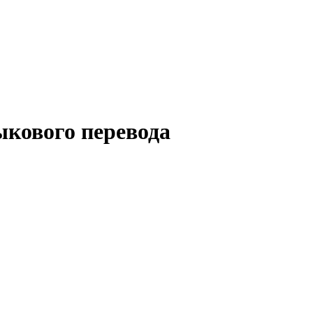
кового перевода