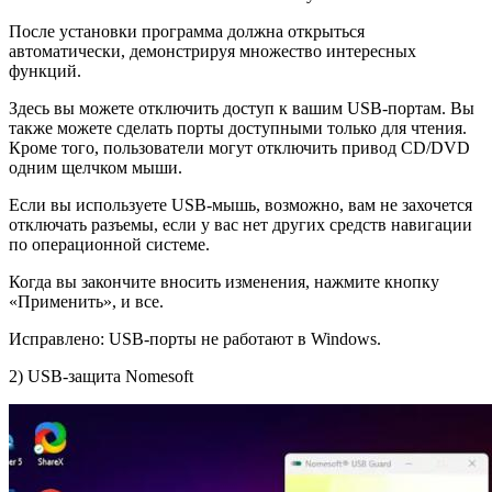
После установки программа должна открыться
автоматически, демонстрируя множество интересных
функций.
Здесь вы можете отключить доступ к вашим USB-портам. Вы
также можете сделать порты доступными только для чтения.
Кроме того, пользователи могут отключить привод CD/DVD
одним щелчком мыши.
Если вы используете USB-мышь, возможно, вам не захочется
отключать разъемы, если у вас нет других средств навигации
по операционной системе.
Когда вы закончите вносить изменения, нажмите кнопку
«Применить», и все.
Исправлено: USB-порты не работают в Windows.
2) USB-защита Nomesoft