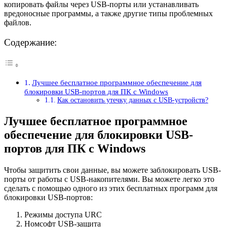
копировать файлы через USB-порты или устанавливать
вредоносные программы, а также другие типы проблемных
файлов.
Содержание:
Лучшее бесплатное программное обеспечение для
блокировки USB-портов для ПК с Windows
Как остановить утечку данных с USB-устройств?
Лучшее бесплатное программное
обеспечение для блокировки USB-
портов для ПК с Windows
Чтобы защитить свои данные, вы можете заблокировать USB-
порты от работы с USB-накопителями. Вы можете легко это
сделать с помощью одного из этих бесплатных программ для
блокировки USB-портов:
Режимы доступа URC
Номсофт USB-защита