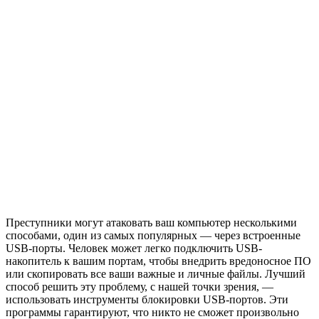
Преступники могут атаковать ваш компьютер несколькими
способами, один из самых популярных — через встроенные
USB-порты. Человек может легко подключить USB-
накопитель к вашим портам, чтобы внедрить вредоносное ПО
или скопировать все ваши важные и личные файлы. Лучший
способ решить эту проблему, с нашей точки зрения, —
использовать инструменты блокировки USB-портов. Эти
программы гарантируют, что никто не сможет произвольно