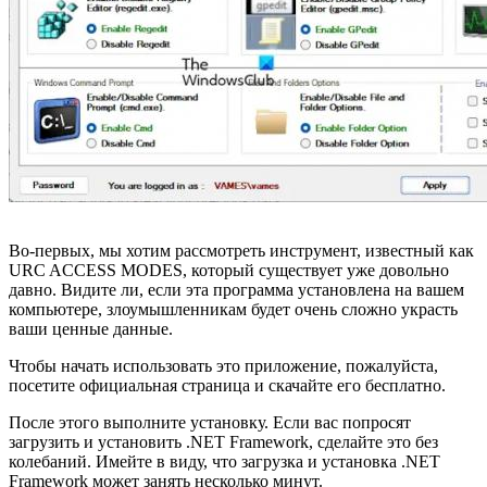
Во-первых, мы хотим рассмотреть инструмент, известный как
URC ACCESS MODES, который существует уже довольно
давно. Видите ли, если эта программа установлена ​​на вашем
компьютере, злоумышленникам будет очень сложно украсть
ваши ценные данные.
Чтобы начать использовать это приложение, пожалуйста,
посетите официальная страница и скачайте его бесплатно.
После этого выполните установку. Если вас попросят
загрузить и установить .NET Framework, сделайте это без
колебаний. Имейте в виду, что загрузка и установка .NET
Framework может занять несколько минут.