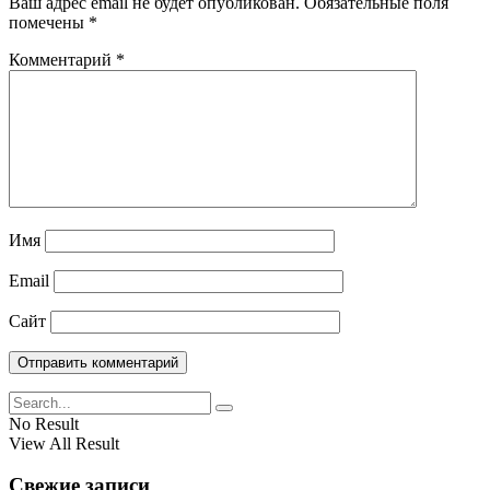
Ваш адрес email не будет опубликован.
Обязательные поля
помечены
*
Комментарий
*
Имя
Email
Сайт
No Result
View All Result
Свежие записи