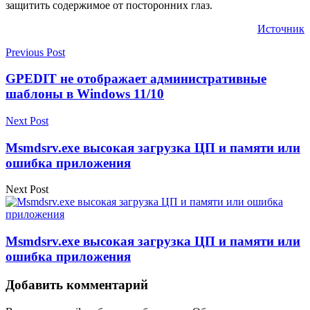
защитить содержимое от посторонних глаз.
Источник
Previous Post
GPEDIT не отображает административные
шаблоны в Windows 11/10
Next Post
Msmdsrv.exe высокая загрузка ЦП и памяти или
ошибка приложения
Next Post
Msmdsrv.exe высокая загрузка ЦП и памяти или
ошибка приложения
Добавить комментарий