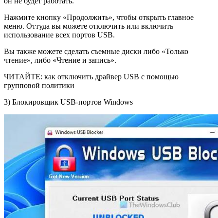
он не будет работать.
Нажмите кнопку «Продолжить», чтобы открыть главное
меню. Оттуда вы можете отключить или включить
использование всех портов USB.
Вы также можете сделать съемные диски либо «Только
чтение», либо «Чтение и запись».
ЧИТАЙТЕ: как отключить драйвер USB с помощью
групповой политики
3) Блокировщик USB-портов Windows