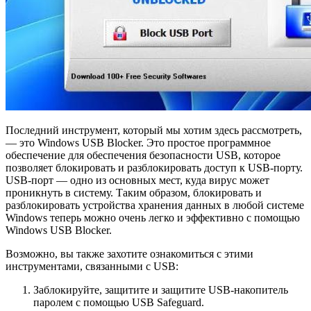
Последний инструмент, который мы хотим здесь рассмотреть,
— это Windows USB Blocker. Это простое программное
обеспечение для обеспечения безопасности USB, которое
позволяет блокировать и разблокировать доступ к USB-порту.
USB-порт — одно из основных мест, куда вирус может
проникнуть в систему. Таким образом, блокировать и
разблокировать устройства хранения данных в любой системе
Windows теперь можно очень легко и эффективно с помощью
Windows USB Blocker.
Возможно, вы также захотите ознакомиться с этими
инструментами, связанными с USB:
Заблокируйте, защитите и защитите USB-накопитель
паролем с помощью USB Safeguard.