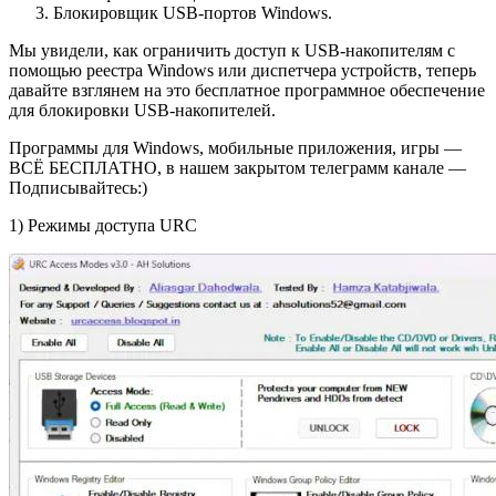
Блокировщик USB-портов Windows.
Мы увидели, как ограничить доступ к USB-накопителям с
помощью реестра Windows или диспетчера устройств, теперь
давайте взглянем на это бесплатное программное обеспечение
для блокировки USB-накопителей.
Программы для Windows, мобильные приложения, игры —
ВСЁ БЕСПЛАТНО, в нашем закрытом телеграмм канале —
Подписывайтесь:)
1) Режимы доступа URC