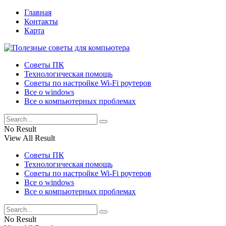
Главная
Контакты
Карта
Советы ПК
Технологическая помощь
Советы по настройке Wi-Fi роутеров
Все о windows
Все о компьютерных проблемах
No Result
View All Result
Советы ПК
Технологическая помощь
Советы по настройке Wi-Fi роутеров
Все о windows
Все о компьютерных проблемах
No Result