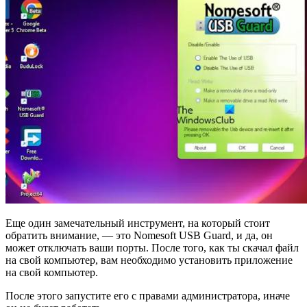
Еще один замечательный инструмент, на который стоит
обратить внимание, — это Nomesoft USB Guard, и да, он
может отключать ваши порты. После того, как ты скачал файл
на свой компьютер, вам необходимо установить приложение
на свой компьютер.
После этого запустите его с правами администратора, иначе