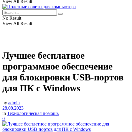
View All Result
No Result
View All Result
Лучшее бесплатное
программное обеспечение
для блокировки USB-портов
для ПК с Windows
by
admin
28.08.2023
in
Технологическая помощь
0