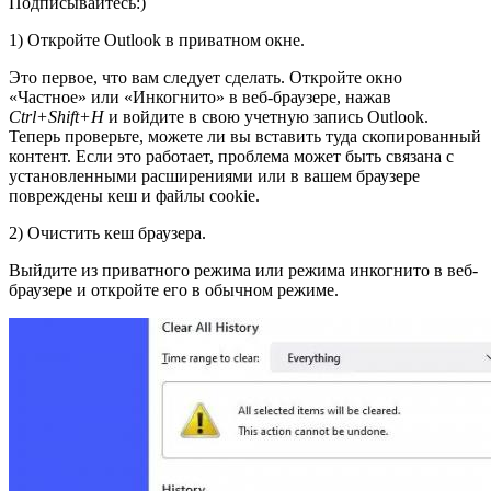
Подписывайтесь:)
1) Откройте Outlook в приватном окне.
Это первое, что вам следует сделать. Откройте окно
«Частное» или «Инкогнито» в веб-браузере, нажав
Ctrl+Shift+Н
и войдите в свою учетную запись Outlook.
Теперь проверьте, можете ли вы вставить туда скопированный
контент. Если это работает, проблема может быть связана с
установленными расширениями или в вашем браузере
повреждены кеш и файлы cookie.
2) Очистить кеш браузера.
Выйдите из приватного режима или режима инкогнито в веб-
браузере и откройте его в обычном режиме.