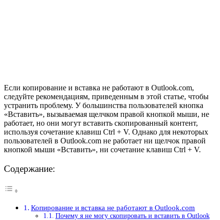
Если копирование и вставка не работают в Outlook.com,
следуйте рекомендациям, приведенным в этой статье, чтобы
устранить проблему. У большинства пользователей кнопка
«Вставить», вызываемая щелчком правой кнопкой мыши, не
работает, но они могут вставить скопированный контент,
используя сочетание клавиш Ctrl + V. Однако для некоторых
пользователей в Outlook.com не работает ни щелчок правой
кнопкой мыши «Вставить», ни сочетание клавиш Ctrl + V.
Содержание:
Копирование и вставка не работают в Outlook.com
Почему я не могу скопировать и вставить в Outlook