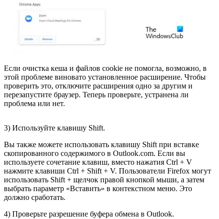
Если очистка кеша и файлов cookie не помогла, возможно, в
этой проблеме виновато установленное расширение. Чтобы
проверить это, отключите расширения одно за другим и
перезапустите браузер. Теперь проверьте, устранена ли
проблема или нет.
3) Используйте клавишу Shift.
Вы также можете использовать клавишу Shift при вставке
скопированного содержимого в Outlook.com. Если вы
используете сочетание клавиш, вместо нажатия Ctrl + V
нажмите клавиши Ctrl + Shift + V. Пользователи Firefox могут
использовать Shift + щелчок правой кнопкой мыши, а затем
выбрать параметр «Вставить» в контекстном меню. Это
должно сработать.
4) Проверьте разрешение буфера обмена в Outlook.