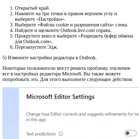
Открытый край.
Нажмите на три точки в правом верхнем углу и
выберите «Настройки».
Выберите «Файлы cookie и разрешения сайта» слева.
Найдите и щелкните Outlook.live.com справа.
Прокрутите вниз и выберите «Разрешить буфер обмена
для Outlook.com».
Перезапустите Эдж.
5) Измените настройки редактора в Outlook.
Некоторые пользователи могут решить проблему, отключив
все в настройках редактора Microsoft. Вы также можете
попробовать это. Для этого выполните следующие действия: