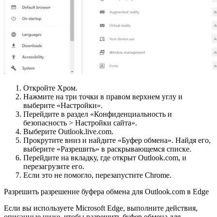
Откройте Хром.
Нажмите на три точки в правом верхнем углу и
выберите «Настройки».
Перейдите в раздел «Конфиденциальность и
безопасность > Настройки сайта».
Выберите Outlook.live.com.
Прокрутите вниз и найдите «Буфер обмена». Найдя его,
выберите «Разрешить» в раскрывающемся списке.
Перейдите на вкладку, где открыт Outlook.com, и
перезагрузите его.
Если это не помогло, перезапустите Chrome.
Разрешить разрешение буфера обмена для Outlook.com в Edge
Если вы используете Microsoft Edge, выполните действия,
описанные ниже, чтобы разрешить буфер обмена для