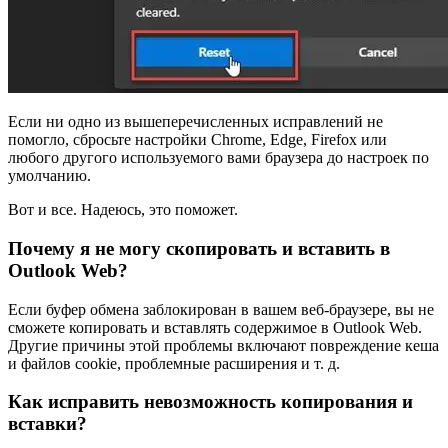
Если ни одно из вышеперечисленных исправлений не
помогло, сбросьте настройки Chrome, Edge, Firefox или
любого другого используемого вами браузера до настроек по
умолчанию.
Вот и все. Надеюсь, это поможет.
Почему я не могу скопировать и вставить в
Outlook Web?
Если буфер обмена заблокирован в вашем веб-браузере, вы не
сможете копировать и вставлять содержимое в Outlook Web.
Другие причины этой проблемы включают повреждение кеша
и файлов cookie, проблемные расширения и т. д.
Как исправить невозможность копирования и
вставки?