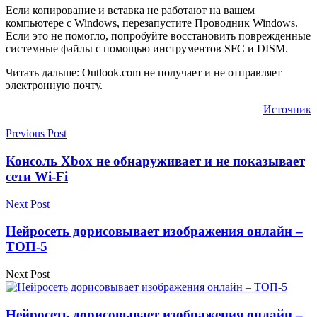
Если копирование и вставка не работают на вашем
компьютере с Windows, перезапустите Проводник Windows.
Если это не помогло, попробуйте восстановить поврежденные
системные файлы с помощью инструментов SFC и DISM.
Читать дальше: Outlook.com не получает и не отправляет
электронную почту.
Источник
Previous Post
Консоль Xbox не обнаруживает и не показывает
сети Wi-Fi
Next Post
Нейросеть дорисовывает изображения онлайн –
ТОП-5
Next Post
Нейросеть дорисовывает изображения онлайн –