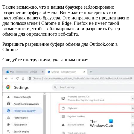
Также возможно, что в вашем браузере заблокировано
разрешение буфера обмена. Вы можете проверить это в
настройках вашего браузера. Это исправление предназначено
для пользователей Chrome и Edge. Firefox не имеет такой
возможности, чтобы заблокировать или разрешить буфер
обмена для определенного веб-сайта.
Разрешить разрешение буфера обмена для Outlook.com в
Chrome
Следуйте инструкциям, указанным ниже: