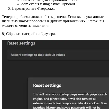
dom.events.testing.asyncClipboard
Перезапустите Фаерфокс.
Теперь проблема должна быть решена. Если вышеуказанные
шаги вызывают проблемы в других приложениях Firefox, вы
можете отменить изменения.
8) Сбросьте настройки браузера.