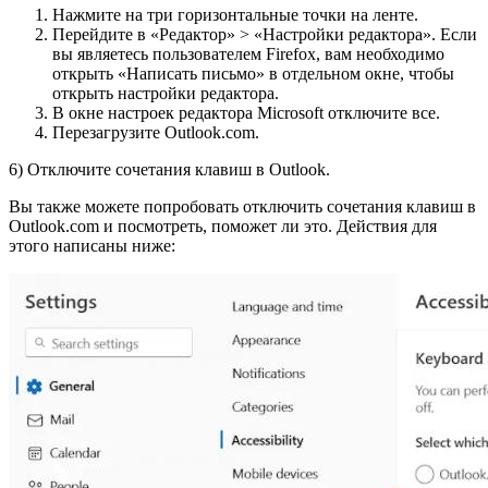
Нажмите на три горизонтальные точки на ленте.
Перейдите в «Редактор» > «Настройки редактора». Если
вы являетесь пользователем Firefox, вам необходимо
открыть «Написать письмо» в отдельном окне, чтобы
открыть настройки редактора.
В окне настроек редактора Microsoft отключите все.
Перезагрузите Outlook.com.
6) Отключите сочетания клавиш в Outlook.
Вы также можете попробовать отключить сочетания клавиш в
Outlook.com и посмотреть, поможет ли это. Действия для
этого написаны ниже: