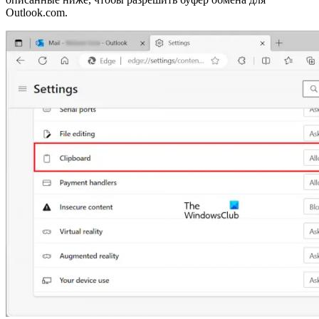
Outlook.com.