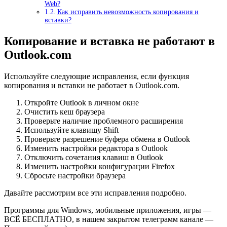
Web?
Как исправить невозможность копирования и
вставки?
Копирование и вставка не работают в
Outlook.com
Используйте следующие исправления, если функция
копирования и вставки не работает в Outlook.com.
Откройте Outlook в личном окне
Очистить кеш браузера
Проверьте наличие проблемного расширения
Используйте клавишу Shift
Проверьте разрешение буфера обмена в Outlook
Изменить настройки редактора в Outlook
Отключить сочетания клавиш в Outlook
Изменить настройки конфигурации Firefox
Сбросьте настройки браузера
Давайте рассмотрим все эти исправления подробно.
Программы для Windows, мобильные приложения, игры —
ВСЁ БЕСПЛАТНО, в нашем закрытом телеграмм канале —