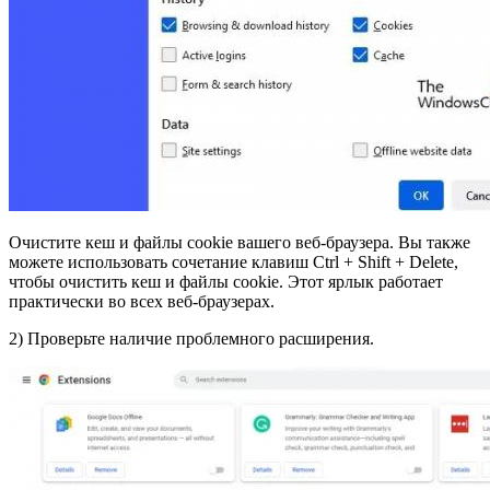
Очистите кеш и файлы cookie вашего веб-браузера. Вы также
можете использовать сочетание клавиш Ctrl + Shift + Delete,
чтобы очистить кеш и файлы cookie. Этот ярлык работает
практически во всех веб-браузерах.
2) Проверьте наличие проблемного расширения.