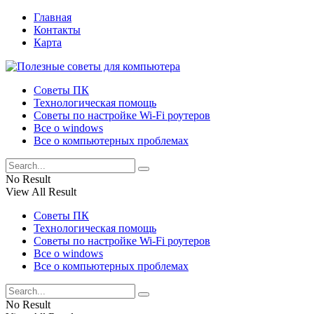
Главная
Контакты
Карта
Советы ПК
Технологическая помощь
Советы по настройке Wi-Fi роутеров
Все о windows
Все о компьютерных проблемах
No Result
View All Result
Советы ПК
Технологическая помощь
Советы по настройке Wi-Fi роутеров
Все о windows
Все о компьютерных проблемах
No Result