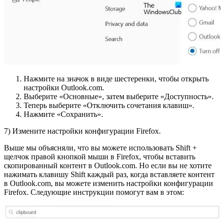
Нажмите на значок в виде шестеренки, чтобы открыть
настройки Outlook.com.
Выберите «Основные», затем выберите «Доступность».
Теперь выберите «Отключить сочетания клавиш».
Нажмите «Сохранить».
7) Измените настройки конфигурации Firefox.
Выше мы объясняли, что вы можете использовать Shift +
щелчок правой кнопкой мыши в Firefox, чтобы вставить
скопированный контент в Outlook.com. Но если вы не хотите
нажимать клавишу Shift каждый раз, когда вставляете контент
в Outlook.com, вы можете изменить настройки конфигурации
Firefox. Следующие инструкции помогут вам в этом: