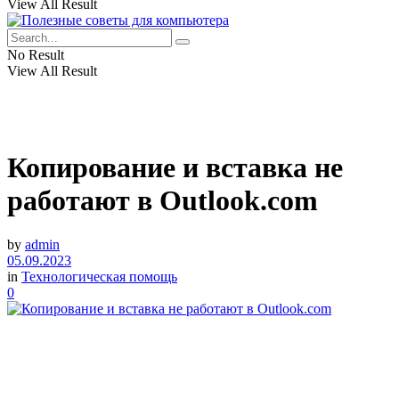
View All Result
No Result
View All Result
Копирование и вставка не
работают в Outlook.com
by
admin
05.09.2023
in
Технологическая помощь
0