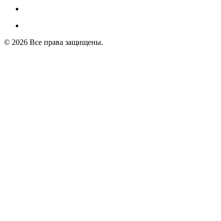
© 2026 Все права защищены.