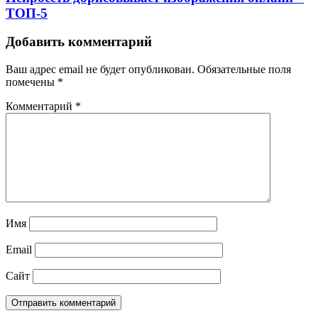
ТОП-5
Добавить комментарий
Ваш адрес email не будет опубликован.
Обязательные поля
помечены
*
Комментарий
*
Имя
Email
Сайт