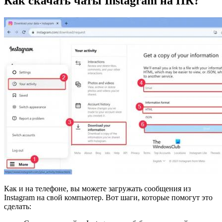
Как скачать чаты Instagram на ПК?
Как и на телефоне, вы можете загружать сообщения из
Instagram на свой компьютер. Вот шаги, которые помогут это
сделать: