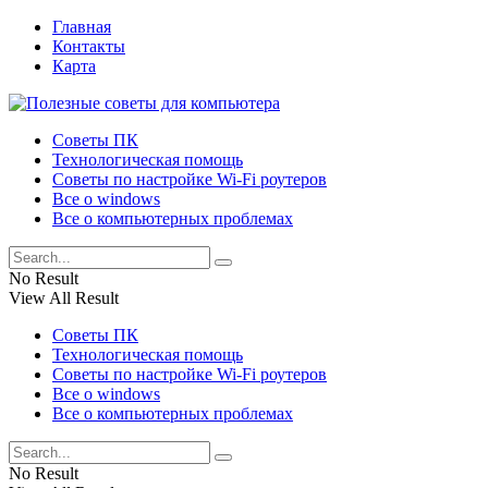
Главная
Контакты
Карта
Советы ПК
Технологическая помощь
Советы по настройке Wi-Fi роутеров
Все о windows
Все о компьютерных проблемах
No Result
View All Result
Советы ПК
Технологическая помощь
Советы по настройке Wi-Fi роутеров
Все о windows
Все о компьютерных проблемах
No Result