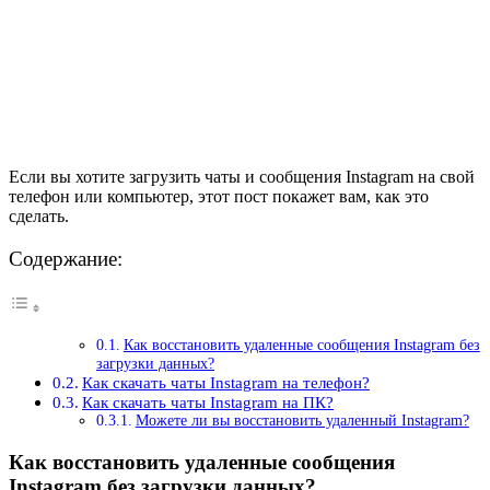
Если вы хотите загрузить чаты и сообщения Instagram на свой
телефон или компьютер, этот пост покажет вам, как это
сделать.
Содержание:
Как восстановить удаленные сообщения Instagram без
загрузки данных?
Как скачать чаты Instagram на телефон?
Как скачать чаты Instagram на ПК?
Можете ли вы восстановить удаленный Instagram?
Как восстановить удаленные сообщения
Instagram без загрузки данных?