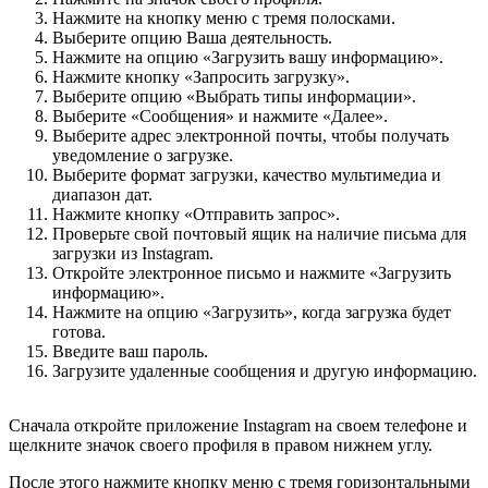
Нажмите на кнопку меню с тремя полосками.
Выберите опцию Ваша деятельность.
Нажмите на опцию «Загрузить вашу информацию».
Нажмите кнопку «Запросить загрузку».
Выберите опцию «Выбрать типы информации».
Выберите «Сообщения» и нажмите «Далее».
Выберите адрес электронной почты, чтобы получать
уведомление о загрузке.
Выберите формат загрузки, качество мультимедиа и
диапазон дат.
Нажмите кнопку «Отправить запрос».
Проверьте свой почтовый ящик на наличие письма для
загрузки из Instagram.
Откройте электронное письмо и нажмите «Загрузить
информацию».
Нажмите на опцию «Загрузить», когда загрузка будет
готова.
Введите ваш пароль.
Загрузите удаленные сообщения и другую информацию.
Сначала откройте приложение Instagram на своем телефоне и
щелкните значок своего профиля в правом нижнем углу.
После этого нажмите кнопку меню с тремя горизонтальными