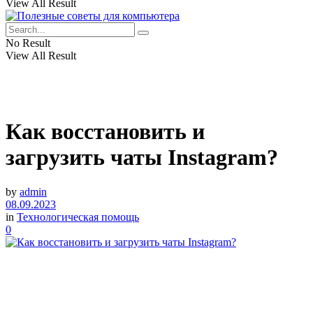
View All Result
No Result
View All Result
Как восстановить и
загрузить чаты Instagram?
by
admin
08.09.2023
in
Технологическая помощь
0