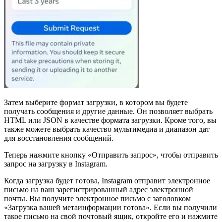
Затем выберите формат загрузки, в котором вы будете
получать сообщения и другие данные. Он позволяет выбрать
HTML или JSON в качестве формата загрузки. Кроме того, вы
также можете выбрать качество мультимедиа и диапазон дат
для восстановления сообщений.
Теперь нажмите кнопку «Отправить запрос», чтобы отправить
запрос на загрузку в Instagram.
Когда загрузка будет готова, Instagram отправит электронное
письмо на ваш зарегистрированный адрес электронной
почты. Вы получите электронное письмо с заголовком
«Загрузка вашей метаинформации готова». Если вы получили
такое письмо на свой почтовый ящик, откройте его и нажмите