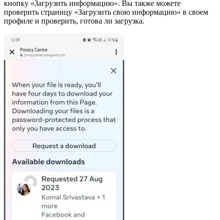
кнопку «Загрузить информацию». Вы также можете
проверить страницу «Загрузить свою информацию» в своем
профиле и проверить, готова ли загрузка.