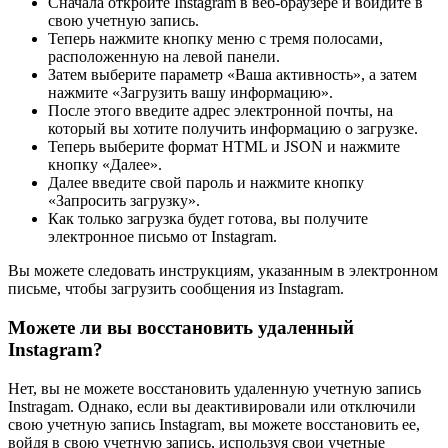
Сначала откройте Instagram в веб-браузере и войдите в
свою учетную запись.
Теперь нажмите кнопку меню с тремя полосами,
расположенную на левой панели.
Затем выберите параметр «Ваша активность», а затем
нажмите «Загрузить вашу информацию».
После этого введите адрес электронной почты, на
который вы хотите получить информацию о загрузке.
Теперь выберите формат HTML и JSON и нажмите
кнопку «Далее».
Далее введите свой пароль и нажмите кнопку
«Запросить загрузку».
Как только загрузка будет готова, вы получите
электронное письмо от Instagram.
Вы можете следовать инструкциям, указанным в электронном
письме, чтобы загрузить сообщения из Instagram.
Можете ли вы восстановить удаленный
Instagram?
Нет, вы не можете восстановить удаленную учетную запись
Instragam. Однако, если вы деактивировали или отключили
свою учетную запись Instagram, вы можете восстановить ее,
войдя в свою учетную запись, используя свои учетные