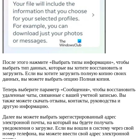
После этого нажмите «Выбрать типы информации», чтобы
выбрать тип данных, которые вы хотите восстановить и
загрузить. Если вы хотите загрузить полную копию своих
данных, вы можете выбрать опцию Полная копия.
Теперь выберите параметр «Сообщения», чтобы восстановить
удаленные чаты, связанные с вашей учетной записью. Вы
также можете скачать отзывы, контакты, руководства и
другую информацию.
Далее вы можете выбрать зарегистрированный адрес
электронной почты, на который вы будете получать
уведомления о загрузке. Если вы вошли в систему через свой
номер телефона, вы можете ввести свой адрес электронной