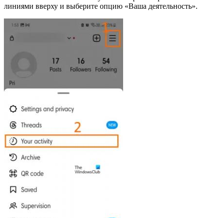
линиями вверху и выберите опцию «Ваша деятельность».