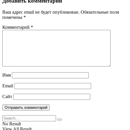
Добавить комментарий
Ваш адрес email не будет опубликован.
Обязательные поля
помечены
*
Комментарий
*
Имя
Email
Сайт
No Result
View All Result