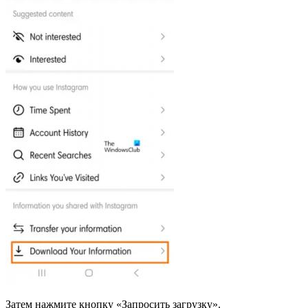
Затем нажмите кнопку «Запросить загрузку».