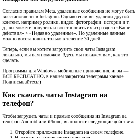
Согласно правилам Meta, удаленные сообщения не могут быть
восстановлены в Instagram. Однако если вы удалили другой
контент, например ролики, видео, фотографии, истории и т.
д., вы можете получить и восстановить их из раздела «Ваши
действия» > «Недавно удаленные». Но удаленные данные
можно восстановить только в течение 30 дней.
Теперь, если вы хотите загрузить свои чаты Instagram
локально, мы вам поможем. Здесь мы покажем вам, как это
сделать.
Программы для Windows, мобильные приложения, игры —
ВСЁ БЕСПЛАТНО, в нашем закрытом телеграмм канале —
Подписывайтесь:)
Как скачать чаты Instagram на
телефон?
Чтобы загрузить чаты и прямые сообщения из Instagram на
телефон Android или iPhone, выполните следующие действия:
Откройте приложение Instagram на своем телефоне.
Нажмите на значок своего профиля.