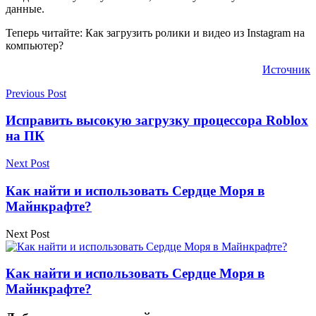
данные.
Теперь читайте: Как загрузить ролики и видео из Instagram на
компьютер?
Источник
Previous Post
Исправить высокую загрузку процессора Roblox
на ПК
Next Post
Как найти и использовать Сердце Моря в
Майнкрафте?
Next Post
Как найти и использовать Сердце Моря в
Майнкрафте?