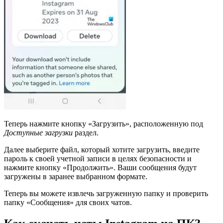
Теперь нажмите кнопку «Загрузить», расположенную под
Доступные загрузки
раздел.
Далее выберите файл, который хотите загрузить, введите
пароль к своей учетной записи в целях безопасности и
нажмите кнопку «Продолжить». Ваши сообщения будут
загружены в заранее выбранном формате.
Теперь вы можете извлечь загруженную папку и проверить
папку «Сообщения» для своих чатов.