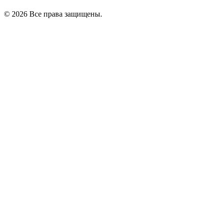
© 2026 Все права защищены.