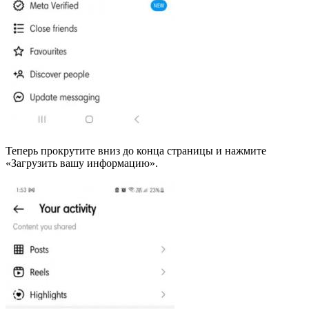
Теперь прокрутите вниз до конца страницы и нажмите
«Загрузить вашу информацию».