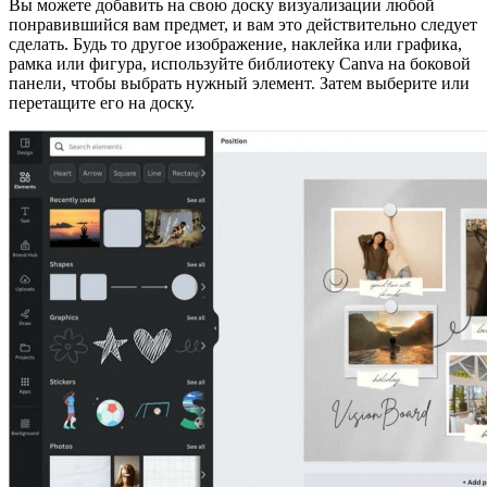
Вы можете добавить на свою доску визуализации любой
понравившийся вам предмет, и вам это действительно следует
сделать. Будь то другое изображение, наклейка или графика,
рамка или фигура, используйте библиотеку Canva на боковой
панели, чтобы выбрать нужный элемент. Затем выберите или
перетащите его на доску.