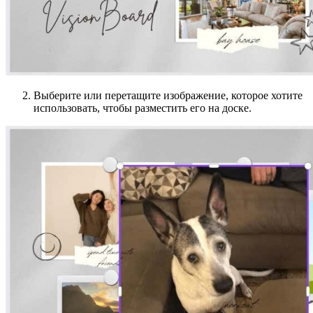
Выберите или перетащите изображение, которое хотите
использовать, чтобы разместить его на доске.