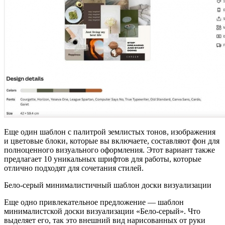
Еще один шаблон с палитрой землистых тонов, изображения
и цветовые блоки, которые вы включаете, составляют фон для
полноценного визуального оформления. Этот вариант также
предлагает 10 уникальных шрифтов для работы, которые
отлично подходят для сочетания стилей.
Бело-серый минималистичный шаблон доски визуализации
Еще одно привлекательное предложение — шаблон
минималистской доски визуализации «Бело-серый». Что
выделяет его, так это внешний вид нарисованных от руки