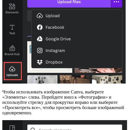
Чтобы использовать изображение Canva, выберите
«Элементы» слева. Перейдите вниз к «Фотографии» и
используйте стрелку для прокрутки вправо или выберите
«Просмотреть все», чтобы просмотреть больше изображений
одновременно.