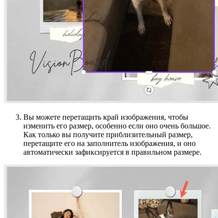
Вы можете перетащить край изображения, чтобы
изменить его размер, особенно если оно очень большое.
Как только вы получите приблизительный размер,
перетащите его на заполнитель изображения, и оно
автоматически зафиксируется в правильном размере.