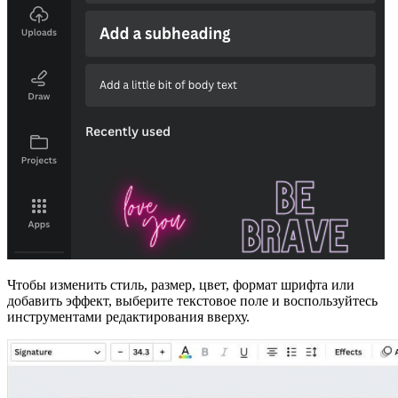
Чтобы изменить стиль, размер, цвет, формат шрифта или
добавить эффект, выберите текстовое поле и воспользуйтесь
инструментами редактирования вверху.