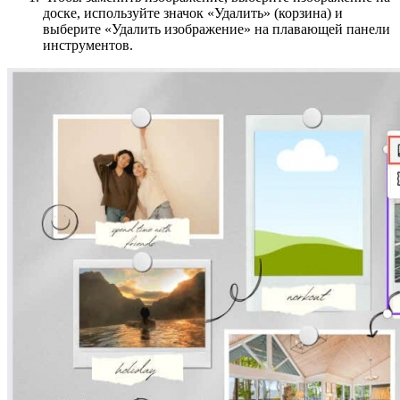
доске, используйте значок «Удалить» (корзина) и
выберите «Удалить изображение» на плавающей панели
инструментов.