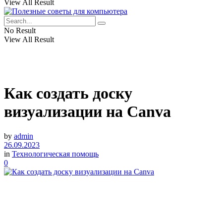
View All Result
No Result
View All Result
Как создать доску
визуализации на Canva
by
admin
26.09.2023
in
Технологическая помощь
0