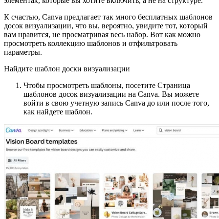
элементах, которые вы хотите включить, а не на структуре.
К счастью, Canva предлагает так много бесплатных шаблонов
досок визуализации, что вы, вероятно, увидите тот, который
вам нравится, не просматривая весь набор. Вот как можно
просмотреть коллекцию шаблонов и отфильтровать
параметры.
Найдите шаблон доски визуализации
Чтобы просмотреть шаблоны, посетите Страница
шаблонов досок визуализации на Canva. Вы можете
войти в свою учетную запись Canva до или после того,
как найдете шаблон.