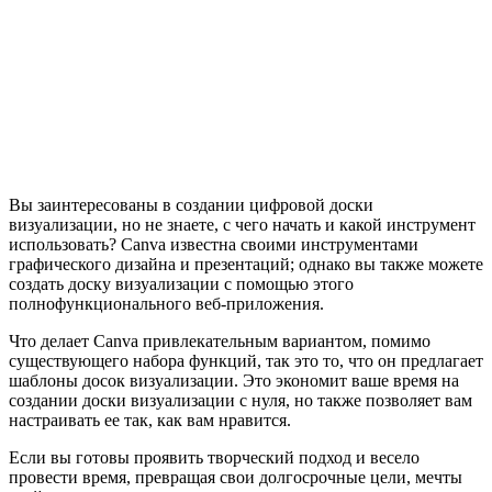
Вы заинтересованы в создании цифровой доски
визуализации, но не знаете, с чего начать и какой инструмент
использовать? Canva известна своими инструментами
графического дизайна и презентаций; однако вы также можете
создать доску визуализации с помощью этого
полнофункционального веб-приложения.
Что делает Canva привлекательным вариантом, помимо
существующего набора функций, так это то, что он предлагает
шаблоны досок визуализации. Это экономит ваше время на
создании доски визуализации с нуля, но также позволяет вам
настраивать ее так, как вам нравится.
Если вы готовы проявить творческий подход и весело
провести время, превращая свои долгосрочные цели, мечты