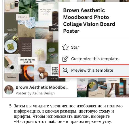
Затем вы увидите увеличенное изображение и полную
информацию, включая размеры, цветовую схему и
шрифты. Чтобы использовать шаблон, выберите
«Настроить этот шаблон» в правом верхнем углу.