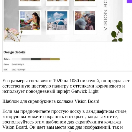
Его размеры составляют 1920 на 1080 пикселей, он предлагает
естественную цветовую палитру с оттенками коричневого и
использует повседневный шрифт Gatwick Light.
Шаблон для скрапбукинга коллажа Vision Board
Если вы предпочитаете простую доску в ландшафтном стиле,
которую вы можете сохранить и открыть, когда захотите,
воспользуйтесь этим шаблоном для скрапбукинга коллажа
Vision Board. Он дает вам места как для изображений, так и