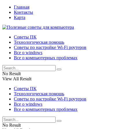
Главная
Контакты
Карта
Советы ПК
Технологическая помощь
Советы по настройке Wi-Fi роутеров
Все о windows
Все о компьютерных проблемах
No Result
View All Result
Советы ПК
Технологическая помощь
Советы по настройке Wi-Fi роутеров
Все о windows
Все о компьютерных проблемах
No Result