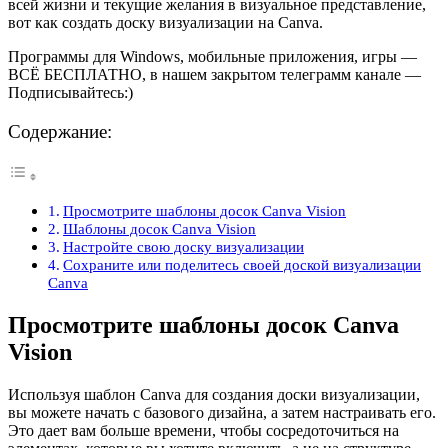
всей жизни и текущие желания в визуальное представление,
вот как создать доску визуализации на Canva.
Программы для Windows, мобильные приложения, игры —
ВСЁ БЕСПЛАТНО, в нашем закрытом телеграмм канале —
Подписывайтесь:)
Содержание:
Просмотрите шаблоны досок Canva Vision
Шаблоны досок Canva Vision
Настройте свою доску визуализации
Сохраните или поделитесь своей доской визуализации
Canva
Просмотрите шаблоны досок Canva
Vision
Используя шаблон Canva для создания доски визуализации,
вы можете начать с базового дизайна, а затем настраивать его.
Это дает вам больше времени, чтобы сосредоточиться на