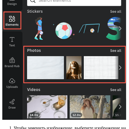
Чтобы заменить изображение, выберите изображение на