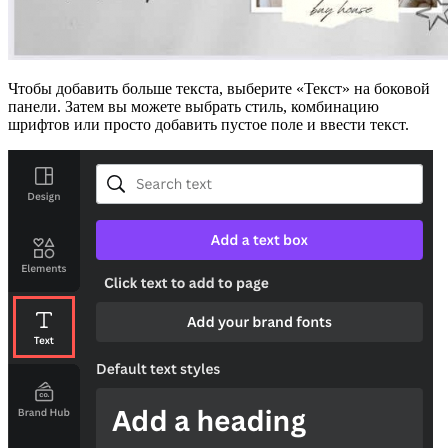
Чтобы добавить больше текста, выберите «Текст» на боковой
панели. Затем вы можете выбрать стиль, комбинацию
шрифтов или просто добавить пустое поле и ввести текст.