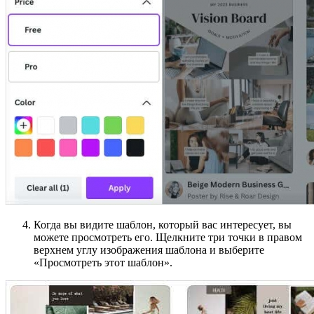
Когда вы видите шаблон, который вас интересует, вы
можете просмотреть его. Щелкните три точки в правом
верхнем углу изображения шаблона и выберите
«Просмотреть этот шаблон».