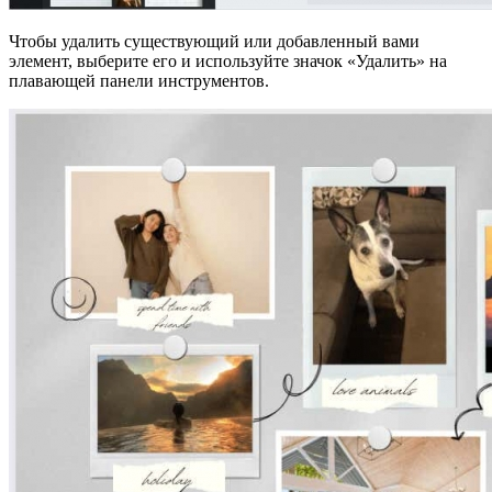
Чтобы удалить существующий или добавленный вами
элемент, выберите его и используйте значок «Удалить» на
плавающей панели инструментов.