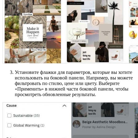
Установите флажки для параметров, которые вы хотите
использовать на боковой панели. Например, вы можете
фильтровать по стилю, цене или цвету. Выберите
«Применить» в нижней части боковой панели, чтобы
просмотреть обновленные результаты.