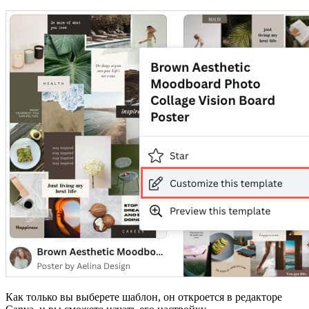
Как только вы выберете шаблон, он откроется в редакторе