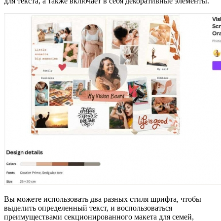
для текста, а также включает в себя декоративные элементы.
Вы можете использовать два разных стиля шрифта, чтобы
выделить определенный текст, и воспользоваться
преимуществами секционированного макета для семей,