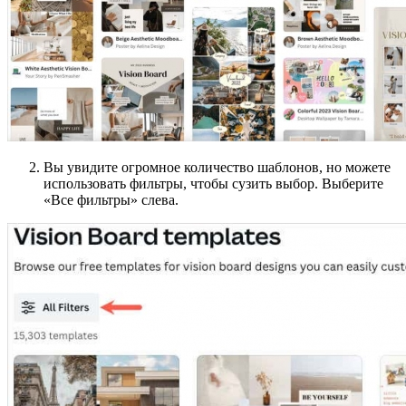
Вы увидите огромное количество шаблонов, но можете
использовать фильтры, чтобы сузить выбор. Выберите
«Все фильтры» слева.