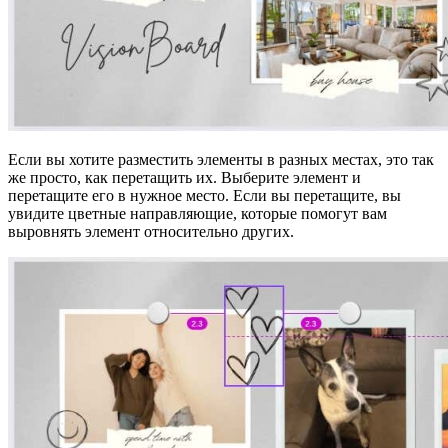
Если вы хотите разместить элементы в разных местах, это так
же просто, как перетащить их. Выберите элемент и
перетащите его в нужное место. Если вы перетащите, вы
увидите цветные направляющие, которые помогут вам
выровнять элемент относительно других.