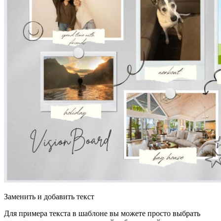
Заменить и добавить текст
Для примера текста в шаблоне вы можете просто выбрать