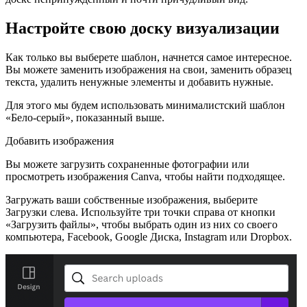
Настройте свою доску визуализации
Как только вы выберете шаблон, начнется самое интересное.
Вы можете заменить изображения на свои, заменить образец
текста, удалить ненужные элементы и добавить нужные.
Для этого мы будем использовать минималистский шаблон
«Бело-серый», показанный выше.
Добавить изображения
Вы можете загрузить сохраненные фотографии или
просмотреть изображения Canva, чтобы найти подходящее.
Загружать ваши собственные изображения, выберите
Загрузки слева. Используйте три точки справа от кнопки
«Загрузить файлы», чтобы выбрать один из них со своего
компьютера, Facebook, Google Диска, Instagram или Dropbox.