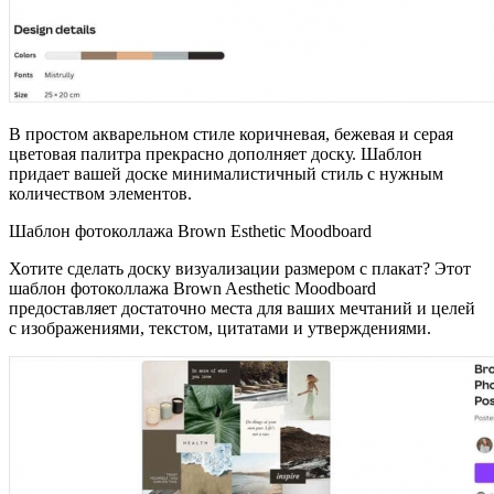
В простом акварельном стиле коричневая, бежевая и серая
цветовая палитра прекрасно дополняет доску. Шаблон
придает вашей доске минималистичный стиль с нужным
количеством элементов.
Шаблон фотоколлажа Brown Esthetic Moodboard
Хотите сделать доску визуализации размером с плакат? Этот
шаблон фотоколлажа Brown Aesthetic Moodboard
предоставляет достаточно места для ваших мечтаний и целей
с изображениями, текстом, цитатами и утверждениями.