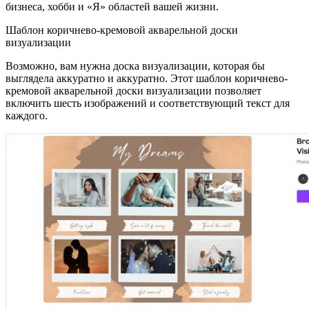
бизнеса, хобби и «Я» областей вашей жизни.
Шаблон коричнево-кремовой акварельной доски
визуализации
Возможно, вам нужна доска визуализации, которая бы
выглядела аккуратно и аккуратно. Этот шаблон коричнево-
кремовой акварельной доски визуализации позволяет
включить шесть изображений и соответствующий текст для
каждого.