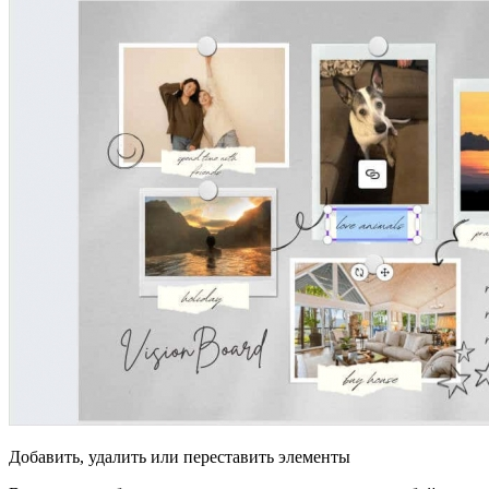
Добавить, удалить или переставить элементы