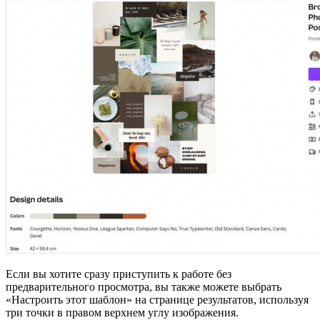
Если вы хотите сразу приступить к работе без
предварительного просмотра, вы также можете выбрать
«Настроить этот шаблон» на странице результатов, используя
три точки в правом верхнем углу изображения.