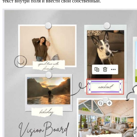
текст внутри поля и ввести свой собственный.