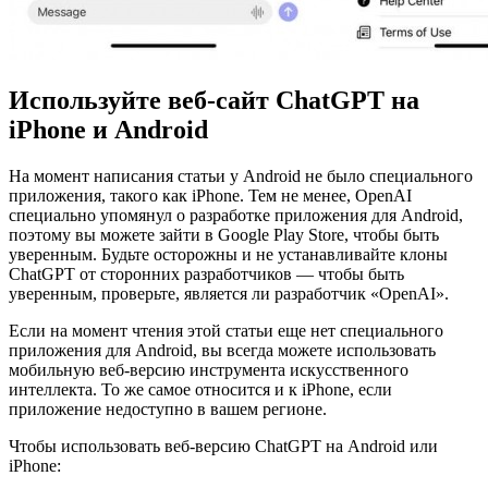
Используйте веб-сайт ChatGPT на
iPhone и Android
На момент написания статьи у Android не было специального
приложения, такого как iPhone. Тем не менее, OpenAI
специально упомянул о разработке приложения для Android,
поэтому вы можете зайти в Google Play Store, чтобы быть
уверенным. Будьте осторожны и не устанавливайте клоны
ChatGPT от сторонних разработчиков — чтобы быть
уверенным, проверьте, является ли разработчик «OpenAI».
Если на момент чтения этой статьи еще нет специального
приложения для Android, вы всегда можете использовать
мобильную веб-версию инструмента искусственного
интеллекта. То же самое относится и к iPhone, если
приложение недоступно в вашем регионе.
Чтобы использовать веб-версию ChatGPT на Android или
iPhone: