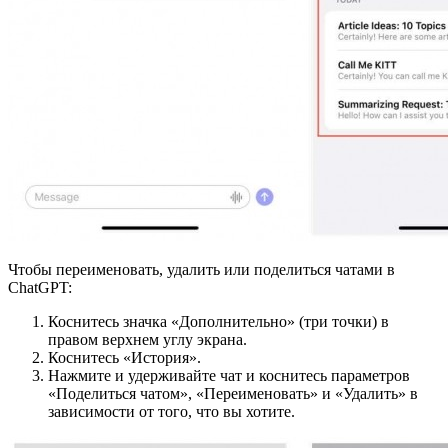
Чтобы переименовать, удалить или поделиться чатами в
ChatGPT:
Коснитесь значка «Дополнительно» (три точки) в
правом верхнем углу экрана.
Коснитесь «История».
Нажмите и удерживайте чат и коснитесь параметров
«Поделиться чатом», «Переименовать» и «Удалить» в
зависимости от того, что вы хотите.