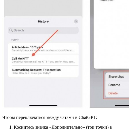
Чтобы переключаться между чатами в ChatGPT:
Коснитесь значка «Дополнительно» (три точки) в