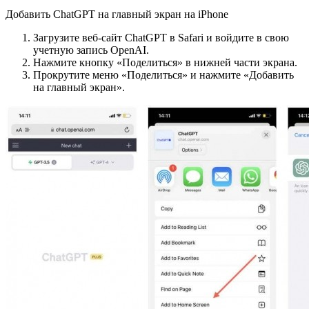
Добавить ChatGPT на главный экран на iPhone
Загрузите веб-сайт ChatGPT в Safari и войдите в свою
учетную запись OpenAI.
Нажмите кнопку «Поделиться» в нижней части экрана.
Прокрутите меню «Поделиться» и нажмите «Добавить
на главный экран».