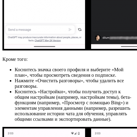
Кроме того:
Коснитесь значка своего профиля и выберите «Мой
план», чтобы просмотреть сведения о подписке.
Нажмите «Очистить разговоры», чтобы удалить все
разговоры.
Коснитесь «Настройки», чтобы получить доступ к
общим настройкам (например, настройкам темы), бета-
функциям (например, «Просмотр с помощью Bing») и
элементам управления данными (например, разрешить
использование истории чата для обучения, управлять
общими ссылками и экспортировать данные).