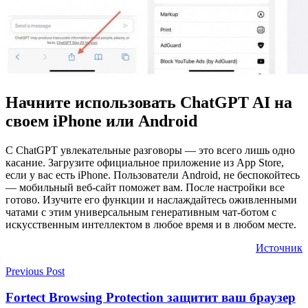
Начните использовать ChatGPT AI на
своем iPhone или Android
С ChatGPT увлекательные разговоры — это всего лишь одно
касание. Загрузите официальное приложение из App Store,
если у вас есть iPhone. Пользователи Android, не беспокойтесь
— мобильный веб-сайт поможет вам. После настройки все
готово. Изучите его функции и наслаждайтесь оживленными
чатами с этим универсальным генеративным чат-ботом с
искусственным интеллектом в любое время и в любом месте.
Источник
Previous Post
Fortect Browsing Protection защитит ваш браузер