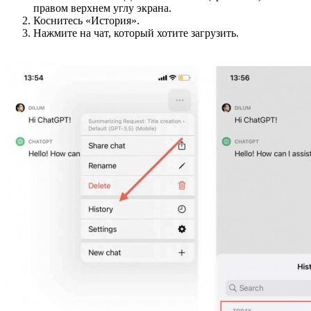
правом верхнем углу экрана.
Коснитесь «История».
Нажмите на чат, который хотите загрузить.