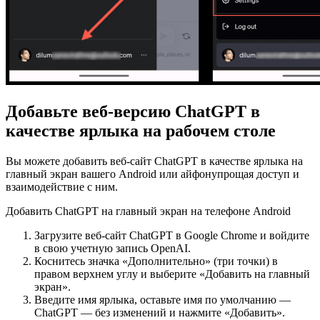
Добавьте веб-версию ChatGPT в
качестве ярлыка на рабочем столе
Вы можете добавить веб-сайт ChatGPT в качестве ярлыка на
главный экран вашего Android или айфонупрощая доступ и
взаимодействие с ним.
Добавить ChatGPT на главный экран на телефоне Android
Загрузите веб-сайт ChatGPT в Google Chrome и войдите
в свою учетную запись OpenAI.
Коснитесь значка «Дополнительно» (три точки) в
правом верхнем углу и выберите «Добавить на главный
экран».
Введите имя ярлыка, оставьте имя по умолчанию —
ChatGPT — без изменений и нажмите «Добавить».