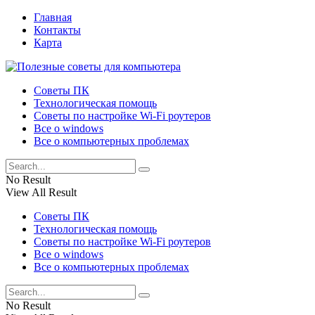
Главная
Контакты
Карта
Советы ПК
Технологическая помощь
Советы по настройке Wi-Fi роутеров
Все о windows
Все о компьютерных проблемах
No Result
View All Result
Советы ПК
Технологическая помощь
Советы по настройке Wi-Fi роутеров
Все о windows
Все о компьютерных проблемах
No Result