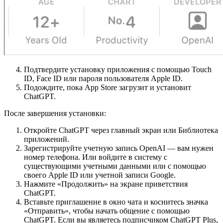
Подтвердите установку приложения с помощью Touch
ID, Face ID или пароля пользователя Apple ID.
Подождите, пока App Store загрузит и установит
ChatGPT.
После завершения установки:
Откройте ChatGPT через главный экран или Библиотека
приложений.
Зарегистрируйте учетную запись OpenAI — вам нужен
номер телефона. Или войдите в систему с
существующими учетными данными или с помощью
своего Apple ID или учетной записи Google.
Нажмите «Продолжить» на экране приветствия
ChatGPT.
Вставьте приглашение в окно чата и коснитесь значка
«Отправить», чтобы начать общение с помощью
ChatGPT. Если вы являетесь подписчиком ChatGPT Plus,