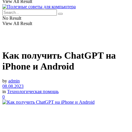
View All Result
No Result
View All Result
Как получить ChatGPT на
iPhone и Android
by
admin
08.08.2023
in
Технологическая помощь
0