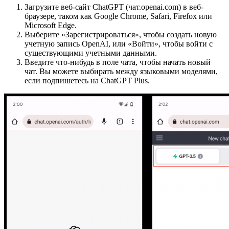
Загрузите веб-сайт ChatGPT (чат.openai.com) в веб-
браузере, таком как Google Chrome, Safari, Firefox или
Microsoft Edge.
Выберите «Зарегистрироваться», чтобы создать новую
учетную запись OpenAI, или «Войти», чтобы войти с
существующими учетными данными.
Введите что-нибудь в поле чата, чтобы начать новый
чат. Вы можете выбирать между языковыми моделями,
если подпишетесь на ChatGPT Plus.