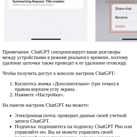
Примечание. ChatGPT синхронизирует ваши разговоры
между устройствами в режиме реального времени, поэтому
удаление цепочки также приведет к ее удалению отовсюду.
Чтобы получить доступ к консоли настроек ChatGPT:
Коснитесь значка «Дополнительно» (три точки) в
правом верхнем углу экрана.
Нажмите «Настройки».
На панели настроек ChatGPT вы можете:
Электронная почта: проверьте данные своей учетной
записи ChatGPT.
Подписка: подпишитесь на подписку ChatGPT Plus или
управляйте ею. Вы не можете управлять своей