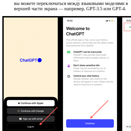
вы можете переключаться между языковыми моделями в
верхней части экрана — например, GPT-3.5 или GPT-4.