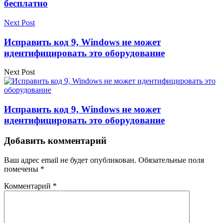
бесплатно
Next Post
Исправить код 9, Windows не может
идентифицировать это оборудование
Next Post
Исправить код 9, Windows не может
идентифицировать это оборудование
Добавить комментарий
Ваш адрес email не будет опубликован.
Обязательные поля
помечены
*
Комментарий
*