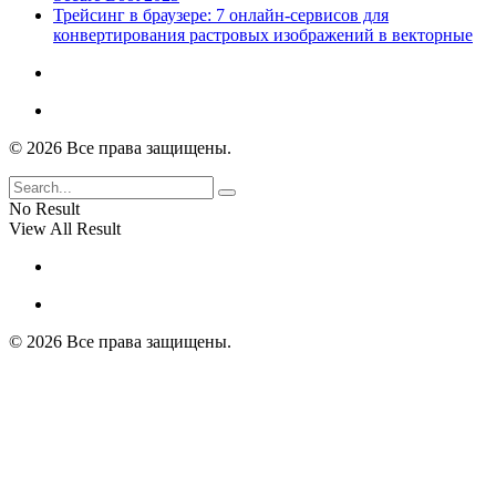
Трейсинг в браузере: 7 онлайн-сервисов для
конвертирования растровых изображений в векторные
© 2026 Все права защищены.
No Result
View All Result
© 2026 Все права защищены.