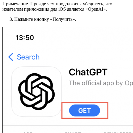
Примечание. Прежде чем продолжить, убедитесь, что
издателем приложения для iOS является «OpenAI».
Нажмите кнопку «Получить».