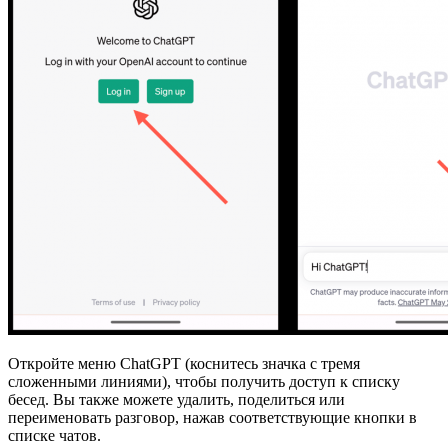
Откройте меню ChatGPT (коснитесь значка с тремя
сложенными линиями), чтобы получить доступ к списку
бесед. Вы также можете удалить, поделиться или
переименовать разговор, нажав соответствующие кнопки в
списке чатов.