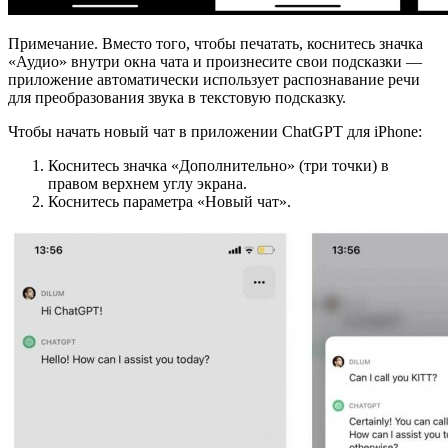
Примечание. Вместо того, чтобы печатать, коснитесь значка
«Аудио» внутри окна чата и произнесите свои подсказки —
приложение автоматически использует распознавание речи
для преобразования звука в текстовую подсказку.
Чтобы начать новый чат в приложении ChatGPT для iPhone:
Коснитесь значка «Дополнительно» (три точки) в
правом верхнем углу экрана.
Коснитесь параметра «Новый чат».