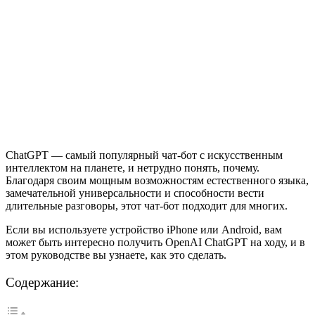
ChatGPT — самый популярный чат-бот с искусственным
интеллектом на планете, и нетрудно понять, почему.
Благодаря своим мощным возможностям естественного языка,
замечательной универсальности и способности вести
длительные разговоры, этот чат-бот подходит для многих.
Если вы используете устройство iPhone или Android, вам
может быть интересно получить OpenAI ChatGPT на ходу, и в
этом руководстве вы узнаете, как это сделать.
Содержание: