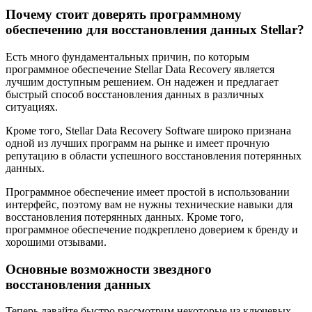
Почему стоит доверять программному
обеспечению для восстановления данных Stellar?
Есть много фундаментальных причин, по которым
программное обеспечение Stellar Data Recovery является
лучшим доступным решением. Он надежен и предлагает
быстрый способ восстановления данных в различных
ситуациях.
Кроме того, Stellar Data Recovery Software широко признана
одной из лучших программ на рынке и имеет прочную
репутацию в области успешного восстановления потерянных
данных.
Программное обеспечение имеет простой в использовании
интерфейс, поэтому вам не нужны технические навыки для
восстановления потерянных данных. Кроме того,
программное обеспечение подкреплено доверием к бренду и
хорошими отзывами.
Основные возможности звездного
восстановления данных
Теперь давайте быстро рассмотрим некоторые из ключевых