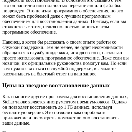
подлежали восстановлению. В основном это связано с тем,
что он частично или полностью перезаписан или файл был
поврежден. Это не из-за программного обеспечения, но это
может быть проблемой даже с лучшим программным
обеспечением для восстановления данных. Поэтому, если вы
столкнетесь с этим, нельзя полностью винить в этом
программное обеспечение.
Наконец, я хотел бы рассказать о своем опыте работы со
службой поддержки. Тем не менее, не будет необходимости
обращаться в службу поддержки, исходя из того, насколько
просто использовать программное обеспечение. Даже если вы
новичок, их официальные руководства помогут вам. Но если
вам нужно связаться со службой поддержки, вы можете
рассчитывать на быстрый ответ на ваш запрос.
Цены на звездное восстановление данных
Как и многие другие программы для восстановления данных,
Stellar также является инструментом премиум-класса. Однако
он позволяет восстановить до 1 ГБ данных, используя
бесплатную версию. Это позволит вам опробовать
приложение и посмотреть, поможет ли оно восстановить
ваши данные.