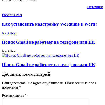
Источник
Previous Post
Как установить надстройку Wordtune в Word?
Next Post
Поиск Gmail не работает на телефоне или ПК
Next Post
Поиск Gmail не работает на телефоне или ПК
Добавить комментарий
Ваш адрес email не будет опубликован.
Обязательные поля
помечены
*
Комментарий
*