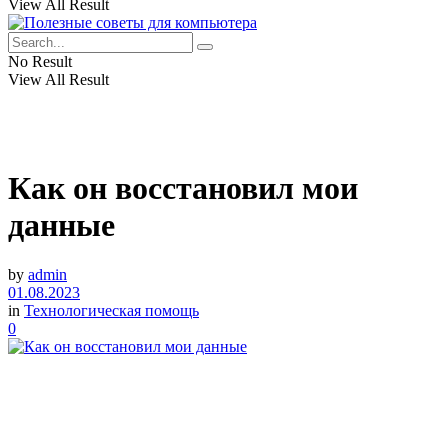
View All Result
No Result
View All Result
Как он восстановил мои
данные
by
admin
01.08.2023
in
Технологическая помощь
0