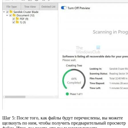
Шаг 5: После того, как файлы будут перечислены, вы можете
щелкнуть по ним, чтобы получить предварительный просмотр