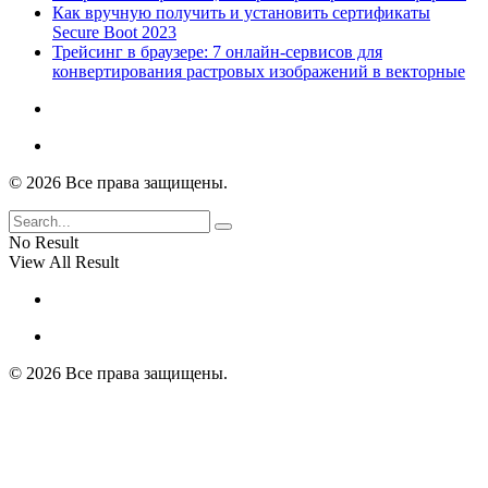
Как вручную получить и установить сертификаты
Secure Boot 2023
Трейсинг в браузере: 7 онлайн-сервисов для
конвертирования растровых изображений в векторные
© 2026 Все права защищены.
No Result
View All Result
© 2026 Все права защищены.