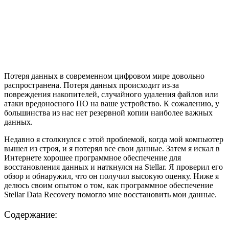
Потеря данных в современном цифровом мире довольно
распространена. Потеря данных происходит из-за
повреждения накопителей, случайного удаления файлов или
атаки вредоносного ПО на ваше устройство. К сожалению, у
большинства из нас нет резервной копии наиболее важных
данных.
Недавно я столкнулся с этой проблемой, когда мой компьютер
вышел из строя, и я потерял все свои данные. Затем я искал в
Интернете хорошее программное обеспечение для
восстановления данных и наткнулся на Stellar. Я проверил его
обзор и обнаружил, что он получил высокую оценку. Ниже я
делюсь своим опытом о том, как программное обеспечение
Stellar Data Recovery помогло мне восстановить мои данные.
Содержание: