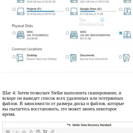
Шаг 4: Затем позвольте Stellar выполнить сканирование, и
вскоре он выведет список всех удаленных или потерянных
файлов. В зависимости от размера диска и файлов, которые
вы пытаетесь восстановить, это может занять некоторое
время.