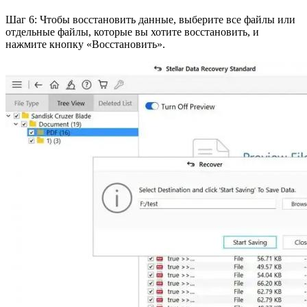
Шаг 6: Чтобы восстановить данные, выберите все файлы или
отдельные файлы, которые вы хотите восстановить, и
нажмите кнопку «Восстановить».