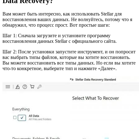
Data Recovery?
Вам может быть интересно, как использовать Stellar для
восстановления ваших данных. Не волнуйтесь, потому что я
обнаружил, что процесс прост. Вот простые шаги:
Шаг 1: Сначала загрузите и установите программу
восстановления данных Stellar с официального сайта.
Шаг 2: После установки запустите инструмент, и он попросит
вас выбрать типы файлов, которые вы хотите восстановить.
Вы можете восстановить все типы данных. Но если вы хотите
что-то конкретное, выберите тип и нажмите «Далее».