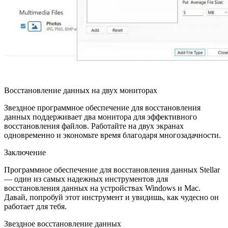
Восстановление данных на двух мониторах
Звездное программное обеспечение для восстановления
данных поддерживает два монитора для эффективного
восстановления файлов. Работайте на двух экранах
одновременно и экономьте время благодаря многозадачности.
Заключение
Программное обеспечение для восстановления данных Stellar
— один из самых надежных инструментов для
восстановления данных на устройствах Windows и Mac.
Давай, попробуй этот инструмент и увидишь, как чудесно он
работает для тебя.
Звездное восстановление данных