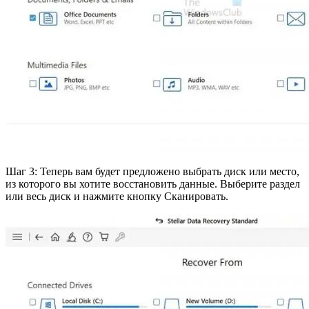
Шаг 3: Теперь вам будет предложено выбрать диск или место,
из которого вы хотите восстановить данные. Выберите раздел
или весь диск и нажмите кнопку Сканировать.