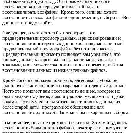
изображения, видео и т. д. Это поможет вам искать и
восстанавливать интересующие вас файлы, а не
восстанавливать все файлы. Кроме того, если вы хотите
восстановить несколько файлов одновременно, выберите «Все
данные» и продолжайте.
Следующее, о чем я хотел бы поговорить, это
предварительный просмотр данных. При сканировании и
восстановлении потерянных данных вы получаете чистый
предварительный просмотр файла без потери качества.
Предварительный просмотр позволяет вам убедиться, что
любые данные, которые вы восстанавливаете, являются
точными, и вы можете сэкономить много времени, избегая
восстановления данных из нежелательных файлов.
Кроме того, вы должны понимать, насколько глубоко он
выполняет сканирование и возвращает потерянные данные.
Часто это помогает вам восстановить данные, которые не
были недавно удалены, а были удалены месяцами или даже
годами. Поэтому, если вы хотите восстановить данные из
более старой даты, программное обеспечение для
восстановления данных Stellar может быть хорошим выбором.
Тем не менее, опыт не проходит без икоты. Хотя мне удалось
восстановить большинство файлов, некоторые из них уже не