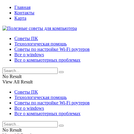
Главная
Контакты
Карта
Советы ПК
Технологическая помощь
Советы по настройке Wi-Fi роутеров
Все о windows
Все о компьютерных проблемах
No Result
View All Result
Советы ПК
Технологическая помощь
Советы по настройке Wi-Fi роутеров
Все о windows
Все о компьютерных проблемах
No Result