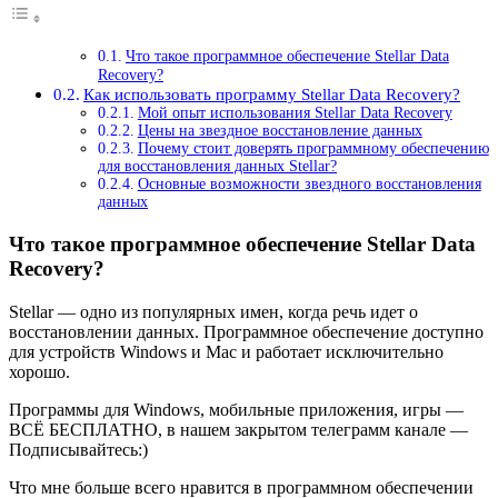
Что такое программное обеспечение Stellar Data
Recovery?
Как использовать программу Stellar Data Recovery?
Мой опыт использования Stellar Data Recovery
Цены на звездное восстановление данных
Почему стоит доверять программному обеспечению
для восстановления данных Stellar?
Основные возможности звездного восстановления
данных
Что такое программное обеспечение Stellar Data
Recovery?
Stellar — одно из популярных имен, когда речь идет о
восстановлении данных. Программное обеспечение доступно
для устройств Windows и Mac и работает исключительно
хорошо.
Программы для Windows, мобильные приложения, игры —
ВСЁ БЕСПЛАТНО, в нашем закрытом телеграмм канале —
Подписывайтесь:)
Что мне больше всего нравится в программном обеспечении