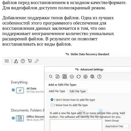
файлов перед восстановлением в исходном качестве/формате.
Для видеофайлов доступен полноэкранный режим.
Добавление поддержки типов файлов. Одна из лучших
особенностей этого программного обеспечения для
восстановления данных заключается в том, что оно
поддерживает неограниченное количество уникальных
расширений файлов. В результате он позволяет
восстанавливать все виды файлов.