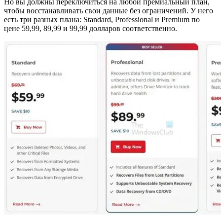
Но вы должны переключиться на любой премиальный план,
чтобы восстанавливать свои данные без ограничений. У него
есть три разных плана: Standard, Professional и Premium по
цене 59,99, 89,99 и 99,99 долларов соответственно.