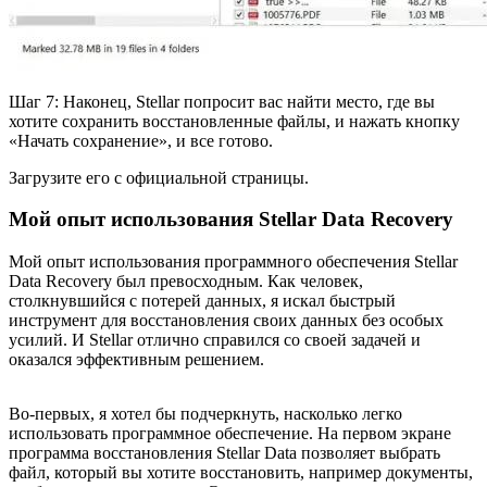
Шаг 7: Наконец, Stellar попросит вас найти место, где вы
хотите сохранить восстановленные файлы, и нажать кнопку
«Начать сохранение», и все готово.
Загрузите его с официальной страницы.
Мой опыт использования Stellar Data Recovery
Мой опыт использования программного обеспечения Stellar
Data Recovery был превосходным. Как человек,
столкнувшийся с потерей данных, я искал быстрый
инструмент для восстановления своих данных без особых
усилий. И Stellar отлично справился со своей задачей и
оказался эффективным решением.
Во-первых, я хотел бы подчеркнуть, насколько легко
использовать программное обеспечение. На первом экране
программа восстановления Stellar Data позволяет выбрать
файл, который вы хотите восстановить, например документы,