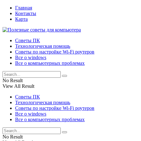
Главная
Контакты
Карта
Советы ПК
Технологическая помощь
Советы по настройке Wi-Fi роутеров
Все о windows
Все о компьютерных проблемах
No Result
View All Result
Советы ПК
Технологическая помощь
Советы по настройке Wi-Fi роутеров
Все о windows
Все о компьютерных проблемах
No Result