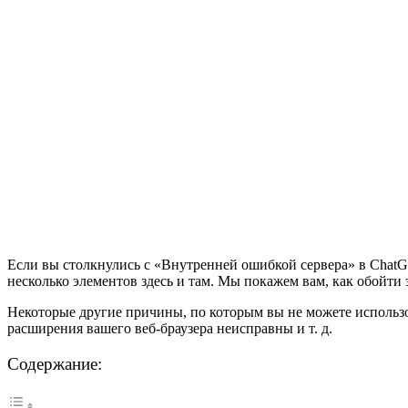
Если вы столкнулись с «Внутренней ошибкой сервера» в ChatG
несколько элементов здесь и там. Мы покажем вам, как обойт
Некоторые другие причины, по которым вы не можете использов
расширения вашего веб-браузера неисправны и т. д.
Содержание: