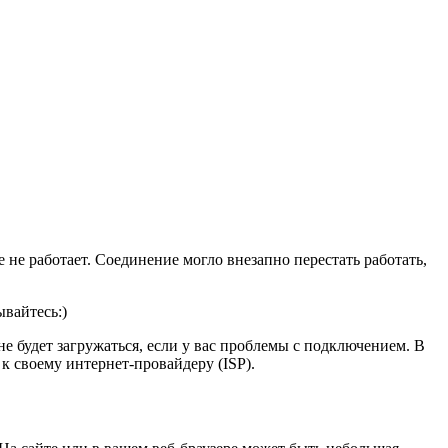
 не работает. Соединение могло внезапно перестать работать,
вайтесь:)
не будет загружаться, если у вас проблемы с подключением. В
к своему интернет-провайдеру (ISP).