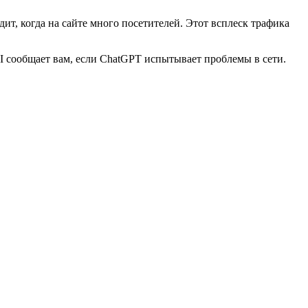
ит, когда на сайте много посетителей. Этот всплеск трафика
AI сообщает вам, если ChatGPT испытывает проблемы в сети.