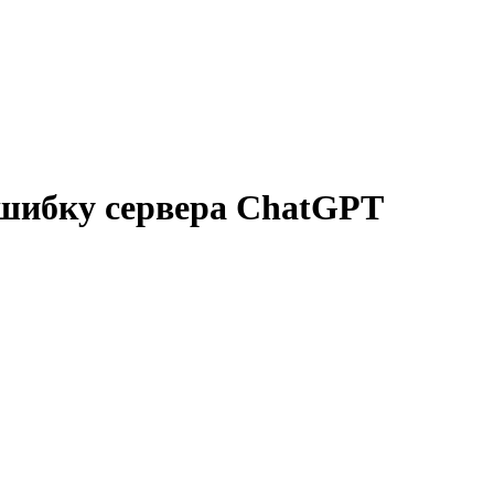
шибку сервера ChatGPT