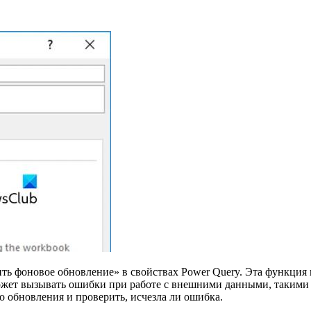
ть фоновое обновление» в свойствах Power Query. Эта функция
жет вызывать ошибки при работе с внешними данными, такими ка
о обновления и проверить, исчезла ли ошибка.