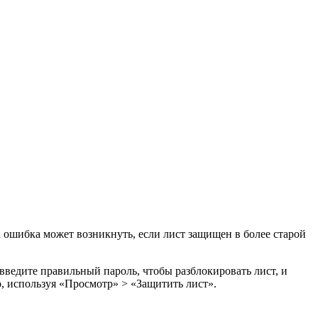
а ошибка может возникнуть, если лист защищен в более старой
введите правильный пароль, чтобы разблокировать лист, и
о, используя «Просмотр» > «Защитить лист».