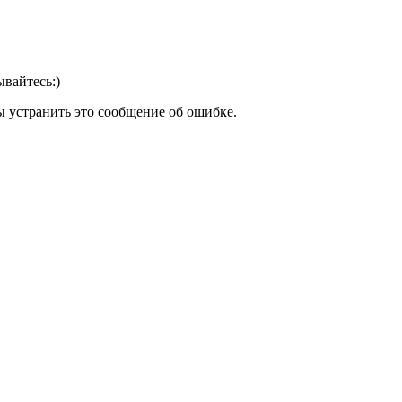
вайтесь:)
ы устранить это сообщение об ошибке.