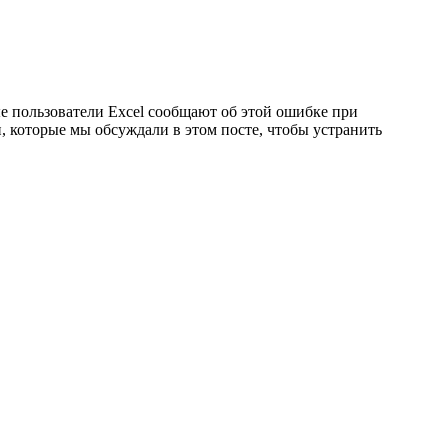
ые пользователи Excel сообщают об этой ошибке при
, которые мы обсуждали в этом посте, чтобы устранить