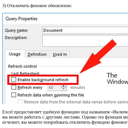
3) Отключить фоновое обновление.
Excel предоставляет удобную функцию под названием «Включи
вы можете работать с другими листами. Однако эта функция мо
исчезнет, ​​вы можете попробовать отключить функцию фоновог