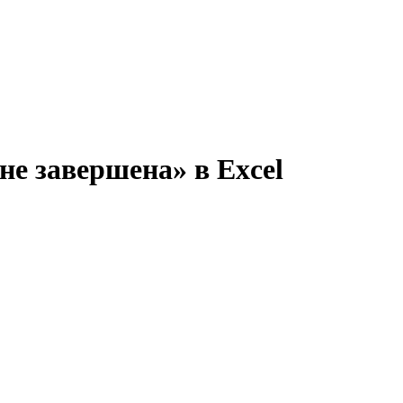
не завершена» в Excel