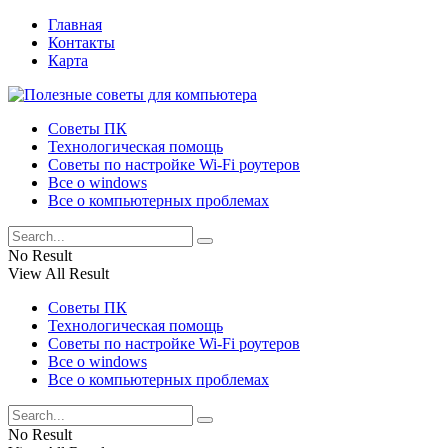
Главная
Контакты
Карта
Советы ПК
Технологическая помощь
Советы по настройке Wi-Fi роутеров
Все о windows
Все о компьютерных проблемах
No Result
View All Result
Советы ПК
Технологическая помощь
Советы по настройке Wi-Fi роутеров
Все о windows
Все о компьютерных проблемах
No Result