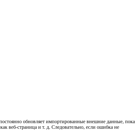
 постоянно обновляет импортированные внешние данные, пока
к веб-страница и т. д. Следовательно, если ошибка не