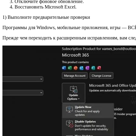
Отключите фоновое обновление.
Восстановить Microsoft Excel.
1) Выполните предварительные проверки
Программы для Windows, мобильные приложения, игры — ВС
Прежде чем переходить к расширенным исправлениям, вам след