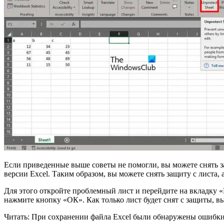
Если приведенные выше советы не помогли, вы можете снять защ
версии Excel. Таким образом, вы можете снять защиту с листа, 
Для этого откройте проблемный лист и перейдите на вкладку «
нажмите кнопку «ОК». Как только лист будет снят с защиты, вы
Читать: При сохранении файла Excel были обнаружены ошибки