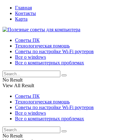
Главная
Контакты
Карта
Советы ПК
Технологическая помощь
Советы по настройке Wi-Fi роутеров
Все о windows
Все о компьютерных проблемах
No Result
View All Result
Советы ПК
Технологическая помощь
Советы по настройке Wi-Fi роутеров
Все о windows
Все о компьютерных проблемах
No Result