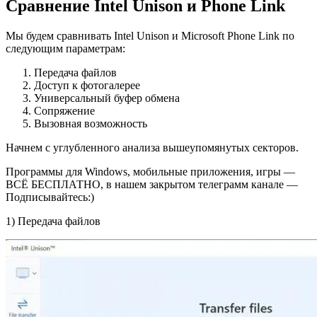
Сравнение Intel Unison и Phone Link
Мы будем сравнивать Intel Unison и Microsoft Phone Link по
следующим параметрам:
Передача файлов
Доступ к фотогалерее
Универсальный буфер обмена
Сопряжение
Вызовная возможность
Начнем с углубленного анализа вышеупомянутых секторов.
Программы для Windows, мобильные приложения, игры —
ВСЁ БЕСПЛАТНО, в нашем закрытом телеграмм канале —
Подписывайтесь:)
1) Передача файлов