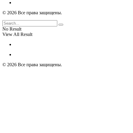
© 2026 Все права защищены.
No Result
View All Result
© 2026 Все права защищены.