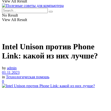
View All Result
No Result
View All Result
Intel Unison против Phone
Link: какой из них лучше?
by
admin
01.11.2023
in
Технологическая помощь
0