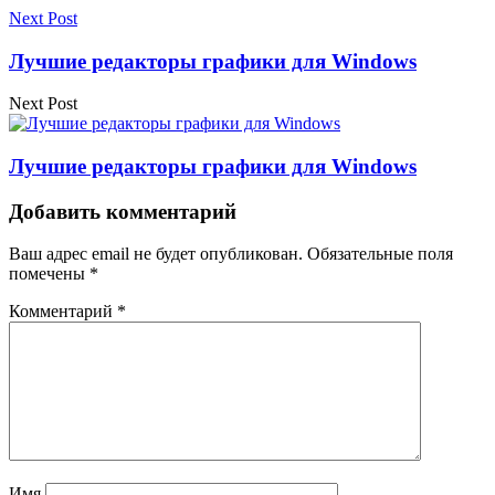
Next Post
Лучшие редакторы графики для Windows
Next Post
Лучшие редакторы графики для Windows
Добавить комментарий
Ваш адрес email не будет опубликован.
Обязательные поля
помечены
*
Комментарий
*
Имя