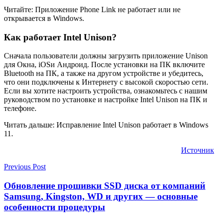
Читайте: Приложение Phone Link не работает или не
открывается в Windows.
Как работает Intel Unison?
Сначала пользователи должны загрузить приложение Unison
для Окна, iOSи Андроид. После установки на ПК включите
Bluetooth на ПК, а также на другом устройстве и убедитесь,
что они подключены к Интернету с высокой скоростью сети.
Если вы хотите настроить устройства, ознакомьтесь с нашим
руководством по установке и настройке Intel Unison на ПК и
телефоне.
Читать дальше: Исправление Intel Unison работает в Windows
11.
Источник
Previous Post
Обновление прошивки SSD диска от компаний
Samsung, Kingston, WD и других — основные
особенности процедуры