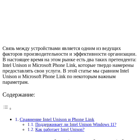
Связь между устройствами является одним из ведущих
факторов производительности и эффективности организации.
В настоящее время на этом рынке есть два таких претендента:
Intel Unison и Microsoft Phone Link, которые твердо намерены
предоставлять свои услуги. В этой статье мы сравним Intel
Unison и Microsoft Phone Link по некоторым важным
параметрам.
Содержание:
Сравнение Intel Unison и Phone Link
Поддерживает ли Intel Unison Windows 11?
Как работает Intel Unison?