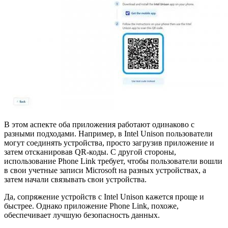
В этом аспекте оба приложения работают одинаково с
разными подходами. Например, в Intel Unison пользователи
могут соединять устройства, просто загрузив приложение и
затем отсканировав QR-коды. С другой стороны,
использование Phone Link требует, чтобы пользователи вошли
в свои учетные записи Microsoft на разных устройствах, а
затем начали связывать свои устройства.
Да, сопряжение устройств с Intel Unison кажется проще и
быстрее. Однако приложение Phone Link, похоже,
обеспечивает лучшую безопасность данных.