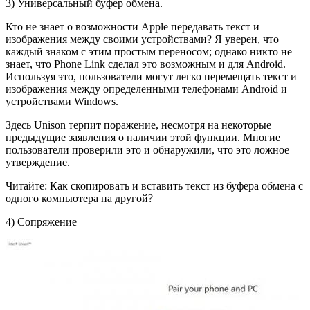
3) Универсальный буфер обмена.
Кто не знает о возможности Apple передавать текст и
изображения между своими устройствами? Я уверен, что
каждый знаком с этим простым переносом; однако никто не
знает, что Phone Link сделал это возможным и для Android.
Используя это, пользователи могут легко перемещать текст и
изображения между определенными телефонами Android и
устройствами Windows.
Здесь Unison терпит поражение, несмотря на некоторые
предыдущие заявления о наличии этой функции. Многие
пользователи проверили это и обнаружили, что это ложное
утверждение.
Читайте: Как скопировать и вставить текст из буфера обмена с
одного компьютера на другой?
4) Сопряжение