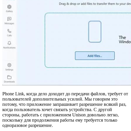
Phone Link, когда дело доходит до передачи файлов, требует от
пользователей дополнительных усилий. Мы говорим это
потому, что приложение запрашивает разрешение всякий раз,
когда пользователь хочет связать устройства. С другой
стороны, работать с приложением Unison довольно легко,
поскольку для продолжения работы ему требуется только
одноразовое разрешение.