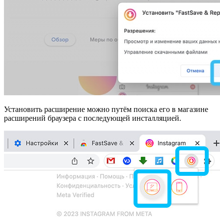
Установить расширение можно путём поиска его в магазине
расширений браузера с последующей инсталляцией.