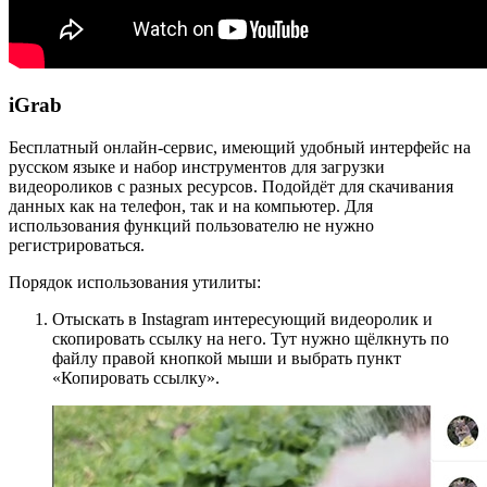
iGrab
Бесплатный онлайн-сервис, имеющий удобный интерфейс на
русском языке и набор инструментов для загрузки
видеороликов с разных ресурсов. Подойдёт для скачивания
данных как на телефон, так и на компьютер. Для
использования функций пользователю не нужно
регистрироваться.
Порядок использования утилиты:
Отыскать в Instagram интересующий видеоролик и
скопировать ссылку на него. Тут нужно щёлкнуть по
файлу правой кнопкой мыши и выбрать пункт
«Копировать ссылку».