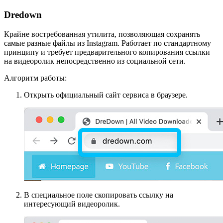
Dredown
Крайне востребованная утилита, позволяющая сохранять
самые разные файлы из Instagram. Работает по стандартному
принципу и требует предварительного копирования ссылки
на видеоролик непосредственно из социальной сети.
Алгоритм работы:
Открыть официальный сайт сервиса в браузере.
В специальное поле скопировать ссылку на
интересующий видеоролик.