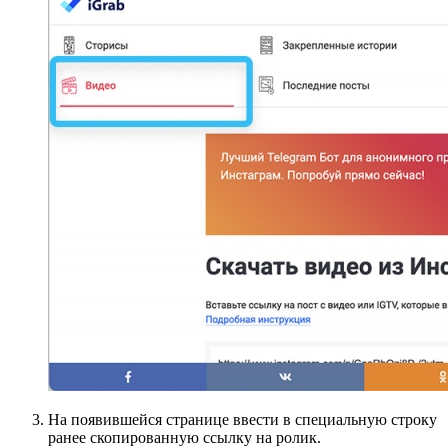
На появившейся странице ввести в специальную строку
ранее скопированную ссылку на ролик.