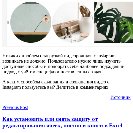
Никаких проблем с загрузкой видеороликов с Instagram
возникать не должно. Пользователю нужно лишь изучить
доступные способы и подобрать себе наиболее подходящий
подход с учётом специфики поставленных задач.
А каким способом скачивания и сохранения видео с
Instagram пользуетесь вы? Делитесь в комментариях.
Источник
Previous Post
Как установить или снять защиту от
редактирования ячеек, листов и книги в Excel