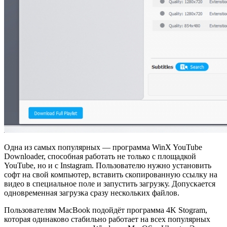
Одна из самых популярных — программа WinX YouTube
Downloader, способная работать не только с площадкой
YouTube, но и с Instagram. Пользователю нужно установить
софт на свой компьютер, вставить скопированную ссылку на
видео в специальное поле и запустить загрузку. Допускается
одновременная загрузка сразу нескольких файлов.
Пользователям MacBook подойдёт программа 4K Stogram,
которая одинаково стабильно работает на всех популярных