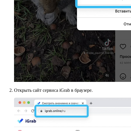
Открыть сайт сервиса iGrab в браузере.