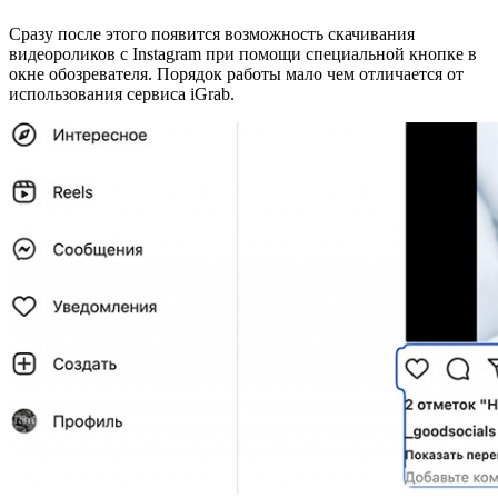
Сразу после этого появится возможность скачивания
видеороликов с Instagram при помощи специальной кнопке в
окне обозревателя. Порядок работы мало чем отличается от
использования сервиса iGrab.