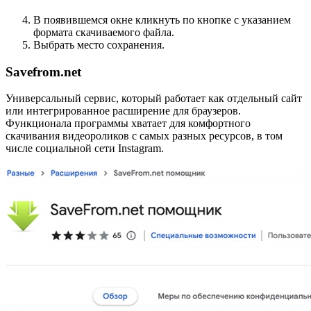
В появившемся окне кликнуть по кнопке с указанием
формата скачиваемого файла.
Выбрать место сохранения.
Savefrom.net
Универсальный сервис, который работает как отдельный сайт
или интегрированное расширение для браузеров.
Функционала программы хватает для комфортного
скачивания видеороликов с самых разных ресурсов, в том
числе социальной сети Instagram.