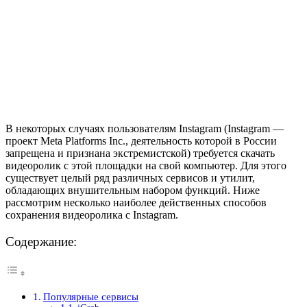
В некоторых случаях пользователям Instagram (Instagram —
проект Meta Platforms Inc., деятельность которой в России
запрещена и признана экстремистской) требуется скачать
видеоролик с этой площадки на свой компьютер. Для этого
существует целый ряд различных сервисов и утилит,
обладающих внушительным набором функций. Ниже
рассмотрим несколько наиболее действенных способов
сохранения видеоролика с Instagram.
Содержание:
Популярные сервисы