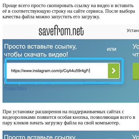
Проще всего просто скопировать ссылку на видео и вставить
её в соответствующую строку на сайте сервиса. После выбора
качества файла можно запустить его загрузку.
При установке расширения на поддерживаемых сайтах с
видеороликами появится особая кнопка, позволяющая всего в
пару кликов начать загрузку файла на свой компьютер.