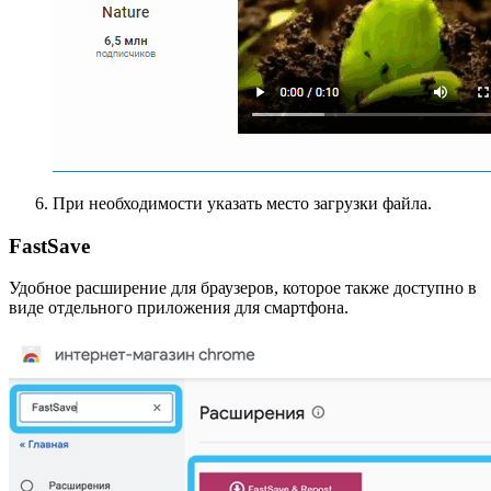
При необходимости указать место загрузки файла.
FastSave
Удобное расширение для браузеров, которое также доступно в
виде отдельного приложения для смартфона.