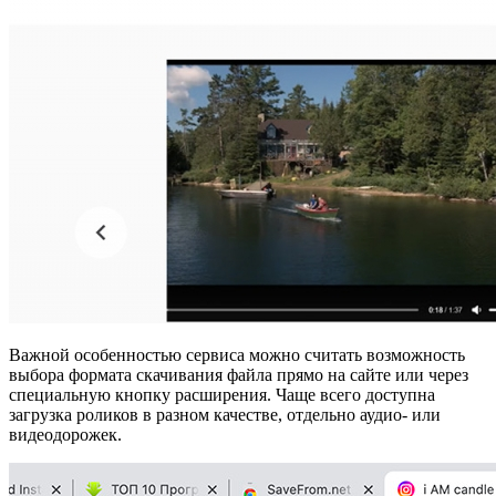
Важной особенностью сервиса можно считать возможность
выбора формата скачивания файла прямо на сайте или через
специальную кнопку расширения. Чаще всего доступна
загрузка роликов в разном качестве, отдельно аудио- или
видеодорожек.