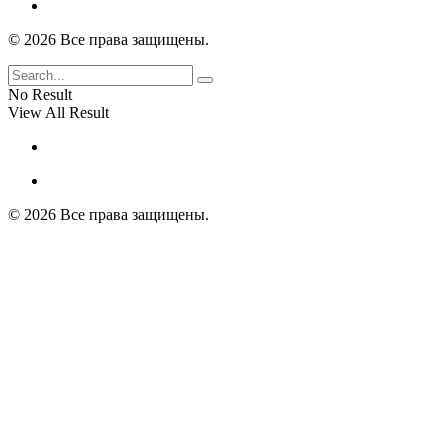
© 2026 Все права защищены.
No Result
View All Result
© 2026 Все права защищены.