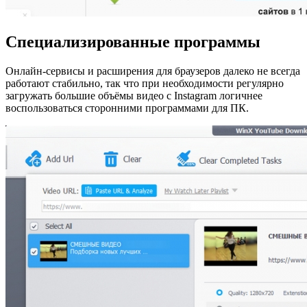
Специализированные программы
Онлайн-сервисы и расширения для браузеров далеко не всегда
работают стабильно, так что при необходимости регулярно
загружать большие объёмы видео с Instagram логичнее
воспользоваться сторонними программами для ПК.