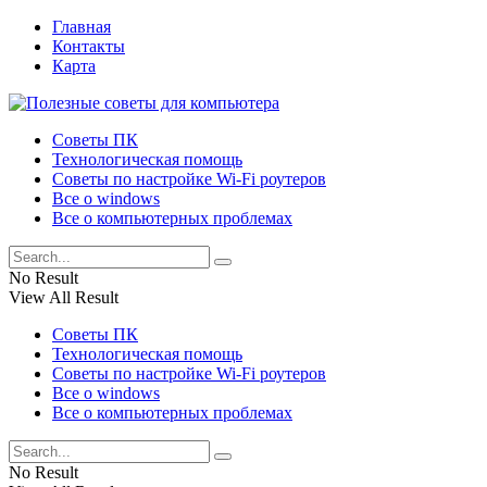
Главная
Контакты
Карта
Советы ПК
Технологическая помощь
Советы по настройке Wi-Fi роутеров
Все о windows
Все о компьютерных проблемах
No Result
View All Result
Советы ПК
Технологическая помощь
Советы по настройке Wi-Fi роутеров
Все о windows
Все о компьютерных проблемах
No Result