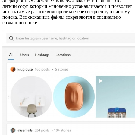
операционных системах: Windows, MacOS и Ubuntu. Это
лёгкий софт, который мгновенно устанавливается и позволяет
искать самые разные видеоролики через встроенную систему
поиска. Все скачанные файлы сохраняются в специально
созданной папке.