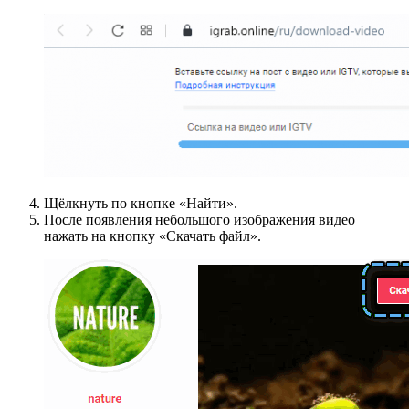
Щёлкнуть по кнопке «Найти».
После появления небольшого изображения видео
нажать на кнопку «Скачать файл».