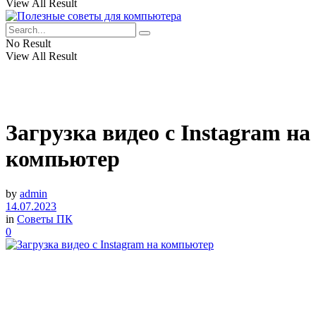
View All Result
No Result
View All Result
Загрузка видео с Instagram на
компьютер
by
admin
14.07.2023
in
Советы ПК
0