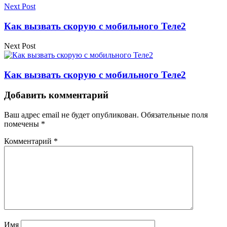
Next Post
Как вызвать скорую с мобильного Теле2
Next Post
Как вызвать скорую с мобильного Теле2
Добавить комментарий
Ваш адрес email не будет опубликован.
Обязательные поля
помечены
*
Комментарий
*
Имя