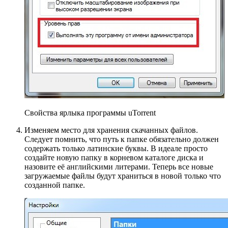
Свойства ярлыка программы uTorrent
Изменяем место для хранения скачанных файлов.
Следует помнить, что путь к папке обязательно должен
содержать только латинские буквы. В идеале просто
создайте новую папку в корневом каталоге диска и
назовите её английскими литерами. Теперь все новые
загружаемые файлы будут храниться в новой только что
созданной папке.