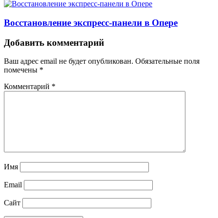
Восстановление экспресс-панели в Опере
Добавить комментарий
Ваш адрес email не будет опубликован.
Обязательные поля
помечены
*
Комментарий
*
Имя
Email
Сайт