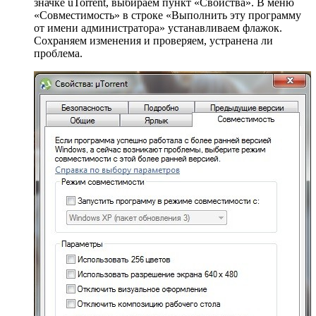
значке uTorrent, выбираем пункт «Свойства». В меню
«Совместимость» в строке «Выполнить эту программу
от имени администратора» устанавливаем флажок.
Сохраняем изменения и проверяем, устранена ли
проблема.