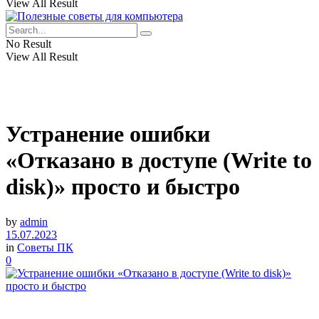
View All Result
No Result
View All Result
Устранение ошибки
«Отказано в доступе (Write to
disk)» просто и быстро
by
admin
15.07.2023
in
Советы ПК
0