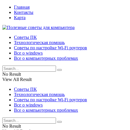
Главная
Контакты
Карта
Советы ПК
Технологическая помощь
Советы по настройке Wi-Fi роутеров
Все о windows
Все о компьютерных проблемах
No Result
View All Result
Советы ПК
Технологическая помощь
Советы по настройке Wi-Fi роутеров
Все о windows
Все о компьютерных проблемах
No Result