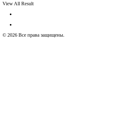
View All Result
© 2026 Все права защищены.