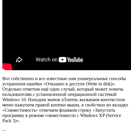
Вот собственно и все известные нам универсальные способы
устранения ошибки «Отказано в доступе (Write to disk)».
Отдельно отметим ещё один случай, который может помочь
пользователям с установленной операционной системой
Windows 10. Находим значок uTorrent, вызываем контекстное
меню нажатием правой кнопки мыши, в свойствах во вкладке
«Совместимость» отмечаем флажком строку «Запустить
программу в режиме совместимости с Windows XP (Service
Pack 3)».