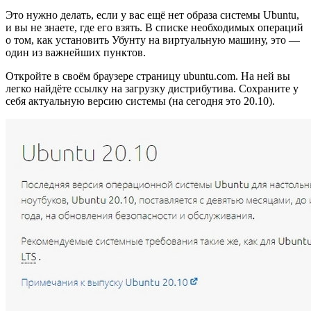
Это нужно делать, если у вас ещё нет образа системы Ubuntu,
и вы не знаете, где его взять. В списке необходимых операций
о том, как установить Убунту на виртуальную машину, это —
один из важнейших пунктов.
Откройте в своём браузере страницу ubuntu.com. На ней вы
легко найдёте ссылку на загрузку дистрибутива. Сохраните у
себя актуальную версию системы (на сегодня это 20.10).