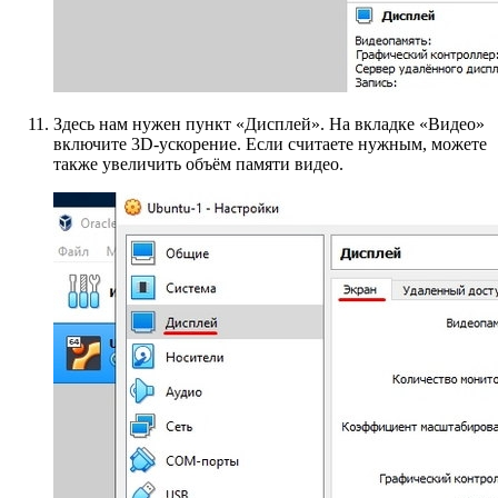
Здесь нам нужен пункт «Дисплей». На вкладке «Видео»
включите 3D-ускорение. Если считаете нужным, можете
также увеличить объём памяти видео.