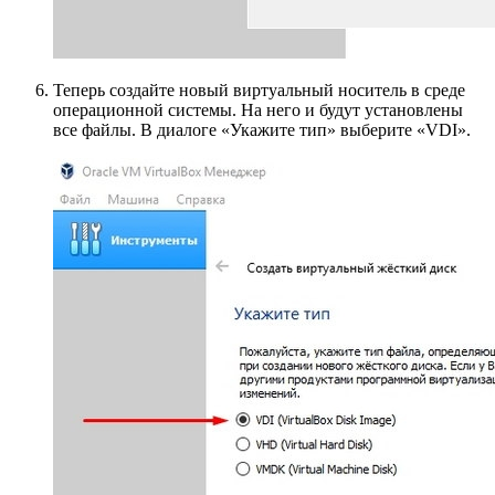
Теперь создайте новый виртуальный носитель в среде
операционной системы. На него и будут установлены
все файлы. В диалоге «Укажите тип» выберите «VDI».