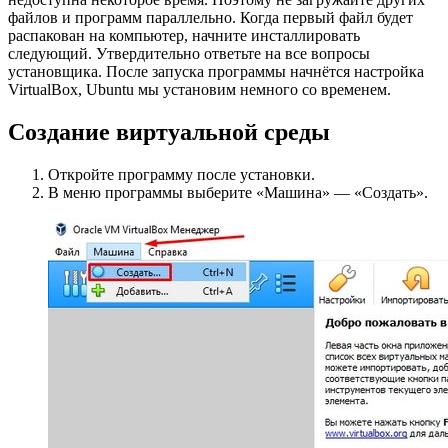
файлов и программ параллельно. Когда первый файл будет
распакован на компьютер, начните инсталлировать
следующий. Утвердительно ответьте на все вопросы
установщика. После запуска программы начнётся настройка
VirtualBox, Ubuntu мы установим немного со временем.
Создание виртуальной среды
Откройте программу после установки.
В меню программы выберите «Машина» — «Создать».