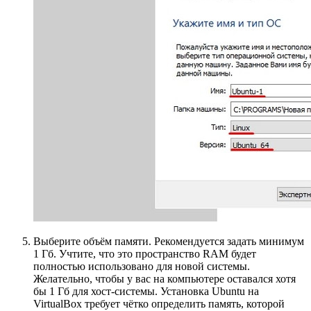
Выберите объём памяти. Рекомендуется задать минимум
1 Гб. Учтите, что это пространство RAM будет
полностью использовано для новой системы.
Желательно, чтобы у вас на компьютере оставался хотя
бы 1 Гб для хост-системы. Установка Ubuntu на
VirtualBox требует чётко определить память, которой