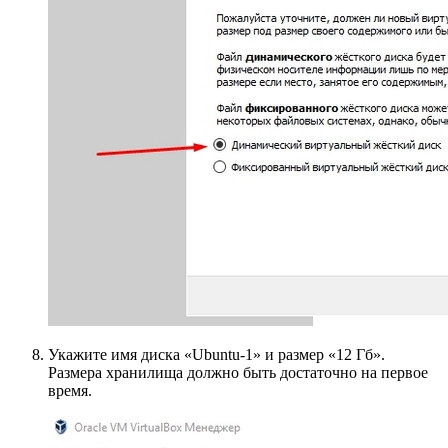
Укажите имя диска «Ubuntu-1» и размер «12 Гб».
Размера хранилища должно быть достаточно на первое
время.