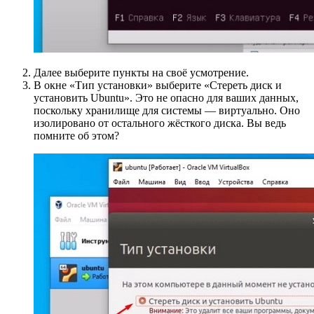
Далее выберите пункты на своё усмотрение.
В окне «Тип установки» выберите «Стереть диск и
установить Ubuntu». Это не опасно для ваших данных,
поскольку хранилище для системы — виртуально. Оно
изолировано от остального жёсткого диска. Вы ведь
помните об этом?