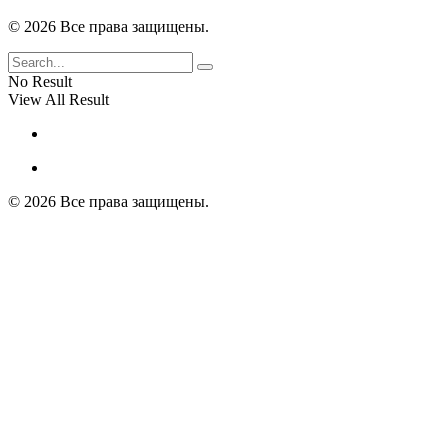
© 2026 Все права защищены.
No Result
View All Result
© 2026 Все права защищены.