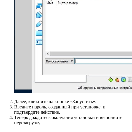
Далее, кликните на кнопке «Запустить».
Введите пароль, созданный при установке, и
подтвердите действие.
Теперь дождитесь окончания установки и выполните
перезагрузку.