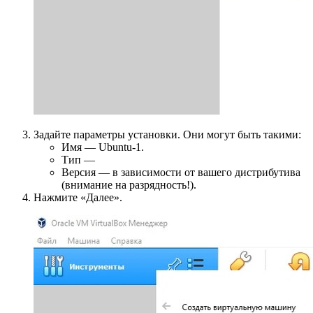
Задайте параметры установки. Они могут быть такими:
Имя — Ubuntu-1.
Тип —
Версия — в зависимости от вашего дистрибутива
(внимание на разрядность!).
Нажмите «Далее».