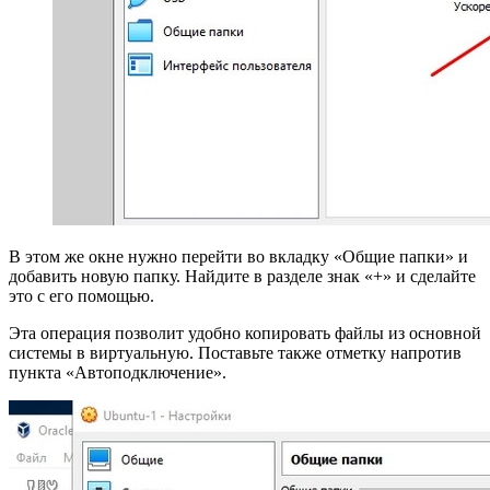
В этом же окне нужно перейти во вкладку «Общие папки» и
добавить новую папку. Найдите в разделе знак «+» и сделайте
это с его помощью.
Эта операция позволит удобно копировать файлы из основной
системы в виртуальную. Поставьте также отметку напротив
пункта «Автоподключение».