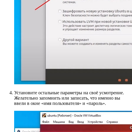
Установите остальные параметры на своё усмотрение.
Желательно запомнить или записать, что именно вы
ввели в окне «имя пользователя» и «пароль».