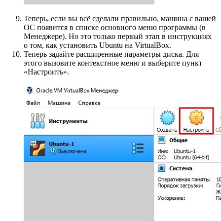
Теперь, если вы всё сделали правильно, машина с вашей
ОС появится в списке основного меню программы (в
Менеджере). Но это только первый этап в инструкциях
о том, как установить Ubuntu на VirtualBox.
Теперь задайте расширенные параметры диска. Для
этого вызовите контекстное меню и выберите пункт
«Настроить».