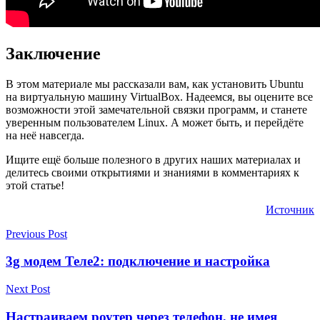
Заключение
В этом материале мы рассказали вам, как установить Ubuntu
на виртуальную машину VirtualBox. Надеемся, вы оцените все
возможности этой замечательной связки программ, и станете
уверенным пользователем Linux. А может быть, и перейдёте
на неё навсегда.
Ищите ещё больше полезного в других наших материалах и
делитесь своими открытиями и знаниями в комментариях к
этой статье!
Источник
Previous Post
3g модем Теле2: подключение и настройка
Next Post
Настраиваем роутер через телефон, не имея