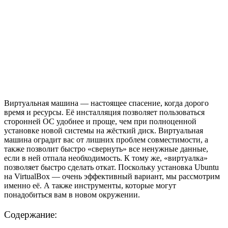
Виртуальная машина — настоящее спасение, когда дорого
время и ресурсы. Её инсталляция позволяет пользоваться
сторонней ОС удобнее и проще, чем при полноценной
установке новой системы на жёсткий диск. Виртуальная
машина оградит вас от лишних проблем совместимости, а
также позволит быстро «свернуть» все ненужные данные,
если в ней отпала необходимость. К тому же, «виртуалка»
позволяет быстро сделать откат. Поскольку установка Ubuntu
на VirtualBox — очень эффективный вариант, мы рассмотрим
именно её. А также инструменты, которые могут
понадобиться вам в новом окружении.
Содержание: