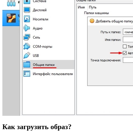
Как загрузить образ?