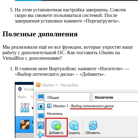
На этом установочная настройка завершена. Совсем
скоро вы сможете пользоваться системой. После
завершения установки нажмите «Перезагрузить».
Полезные дополнения
Мы реализовали ещё не все функции, которые упростят вашу
работу с дополнительной ОС. Как поставить Ubuntu на
VirtualBox c дополнениями?
В главном окне ВиртуалБокс нажмите «Носители» —
«Выбор оптического диска» – «Добавить».