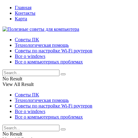
Главная
Контакты
Карта
Советы ПК
Технологическая помощь
Советы по настройке Wi-Fi роутеров
Все о windows
Все о компьютерных проблемах
No Result
View All Result
Советы ПК
Технологическая помощь
Советы по настройке Wi-Fi роутеров
Все о windows
Все о компьютерных проблемах
No Result