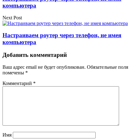
компьютера
Next Post
Настраиваем роутер через телефон, не имея
компьютера
Добавить комментарий
Ваш адрес email не будет опубликован.
Обязательные поля
помечены
*
Комментарий
*
Имя