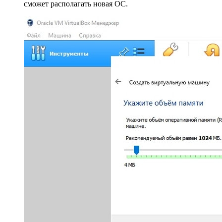
сможет располагать новая ОС.