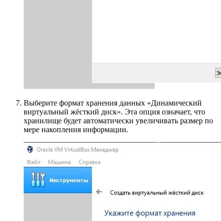
Выберите формат хранения данных «Динамический
виртуальный жёсткий диск». Эта опция означает, что
хранилище будет автоматически увеличивать размер по
мере накопления информации.