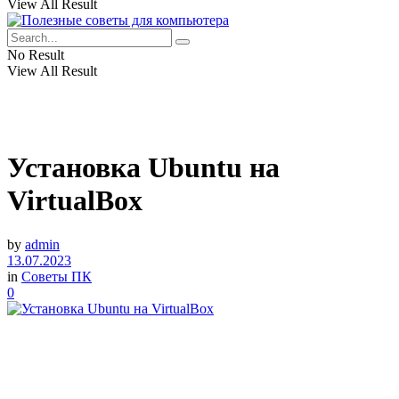
View All Result
No Result
View All Result
Установка Ubuntu на
VirtualBox
by
admin
13.07.2023
in
Советы ПК
0