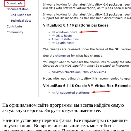
На официальном сайте программы вы всегда найдёте самую
актуальную версию. Загрузить нужно именно её.
Начните установку первого файла. Все параметры сохраняйте
по умолчанию. Во время инсталляции сеть может быть
недоступна некоторое время. Поэтому не загружайте других