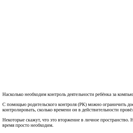
Насколько необходим контроль деятельности ребёнка за компь
С помощью родительского контроля (РК) можно ограничить дос
контролировать, сколько времени он в действительности провёл
Некоторые скажут, что это вторжение в личное пространство. 
время просто необходим.