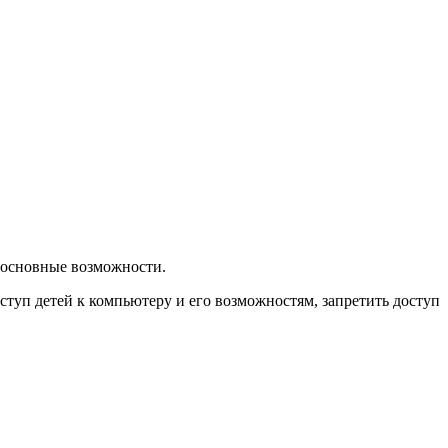
о основные возможности.
туп детей к компьютеру и его возможностям, запретить доступ