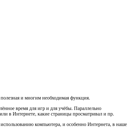
о полезная и многим необходимая функция.
ённое время для игр и для учёбы. Параллельно
 или в Интернете, какие страницы просматривал и пр.
о использованию компьютера, и особенно Интернета, в наше