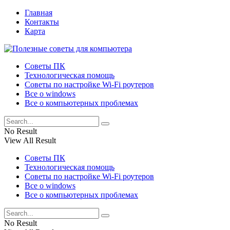
Главная
Контакты
Карта
Советы ПК
Технологическая помощь
Советы по настройке Wi-Fi роутеров
Все о windows
Все о компьютерных проблемах
No Result
View All Result
Советы ПК
Технологическая помощь
Советы по настройке Wi-Fi роутеров
Все о windows
Все о компьютерных проблемах
No Result