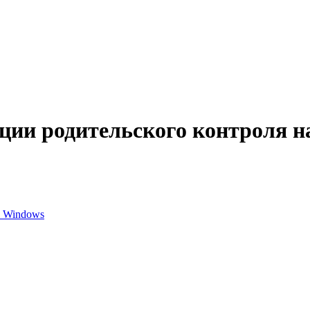
ции родительского контроля н