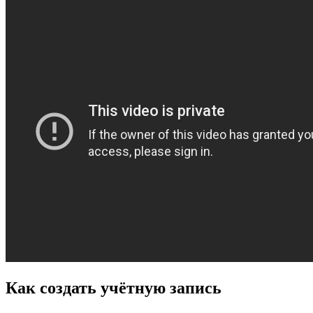
Как создать учётную запись