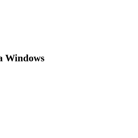
а Windows