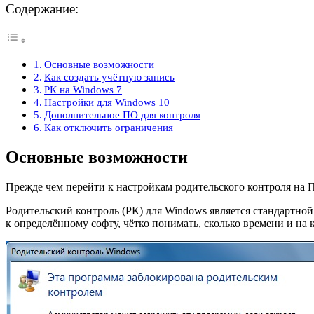
Содержание:
Основные возможности
Как создать учётную запись
РК на Windows 7
Настройки для Windows 10
Дополнительное ПО для контроля
Как отключить ограничения
Основные возможности
Прежде чем перейти к настройкам родительского контроля на 
Родительский контроль (РК) для Windows является стандартно
к определённому софту, чётко понимать, сколько времени и на 