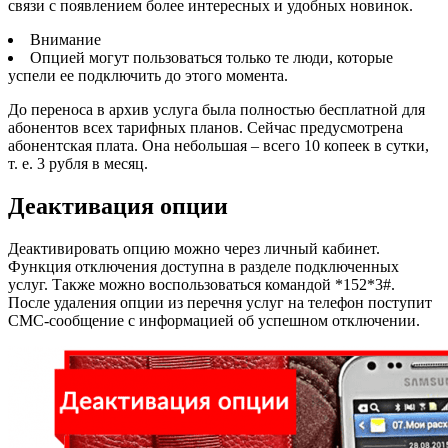
связи с появлением более интересных и удобных новинок.
Внимание
Опцией могут пользоваться только те люди, которые
успели ее подключить до этого момента.
До переноса в архив услуга была полностью бесплатной для
абонентов всех тарифных планов. Сейчас предусмотрена
абонентская плата. Она небольшая – всего 10 копеек в сутки,
т. е. 3 рубля в месяц.
Деактивация опции
Деактивировать опцию можно через личный кабинет.
Функция отключения доступна в разделе подключенных
услуг. Также можно воспользоваться командой *152*3#
.
После удаления опции из перечня услуг на телефон поступит
СМС-сообщение с информацией об успешном отключении.