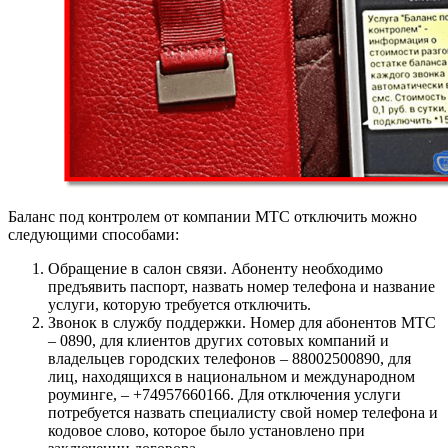
Баланс под контролем от компании МТС отключить можно
следующими способами:
Обращение в салон связи. Абоненту необходимо
предъявить паспорт, назвать номер телефона и название
услуги, которую требуется отключить.
Звонок в службу поддержки. Номер для абонентов МТС
– 0890
, для клиентов других сотовых компаний и
владельцев городских телефонов – 88002500890
, для
лиц, находящихся в национальном и международном
роуминге, – +74957660166
. Для отключения услуги
потребуется назвать специалисту свой номер телефона и
кодовое слово, которое было установлено при