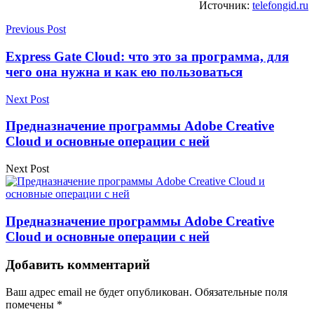
Источник:
telefongid.ru
Previous Post
Express Gate Cloud: что это за программа, для
чего она нужна и как ею пользоваться
Next Post
Предназначение программы Adobe Creative
Cloud и основные операции с ней
Next Post
Предназначение программы Adobe Creative
Cloud и основные операции с ней
Добавить комментарий
Ваш адрес email не будет опубликован.
Обязательные поля
помечены
*