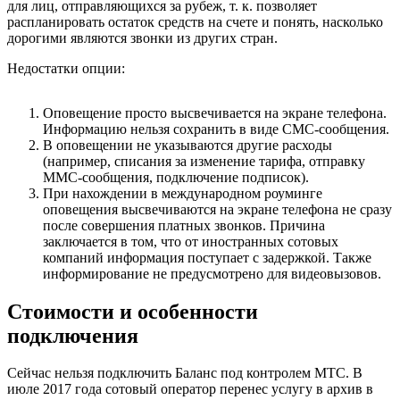
для лиц, отправляющихся за рубеж, т. к. позволяет
распланировать остаток средств на счете и понять, насколько
дорогими являются звонки из других стран.
Недостатки опции:
Оповещение просто высвечивается на экране телефона.
Информацию нельзя сохранить в виде СМС-сообщения.
В оповещении не указываются другие расходы
(например, списания за изменение тарифа, отправку
ММС-сообщения, подключение подписок).
При нахождении в международном роуминге
оповещения высвечиваются на экране телефона не сразу
после совершения платных звонков. Причина
заключается в том, что от иностранных сотовых
компаний информация поступает с задержкой. Также
информирование не предусмотрено для видеовызовов.
Стоимости и особенности
подключения
Сейчас нельзя подключить Баланс под контролем МТС. В
июле 2017 года сотовый оператор перенес услугу в архив в