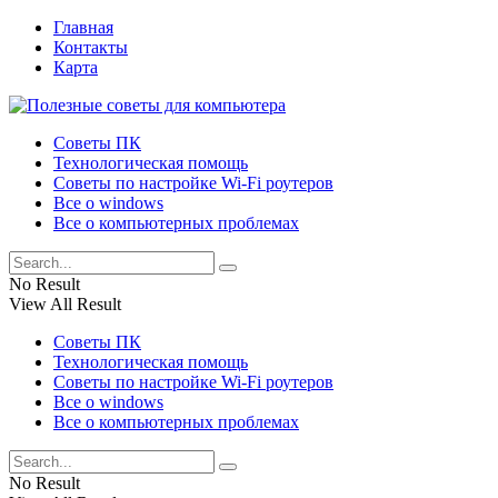
Главная
Контакты
Карта
Советы ПК
Технологическая помощь
Советы по настройке Wi-Fi роутеров
Все о windows
Все о компьютерных проблемах
No Result
View All Result
Советы ПК
Технологическая помощь
Советы по настройке Wi-Fi роутеров
Все о windows
Все о компьютерных проблемах
No Result