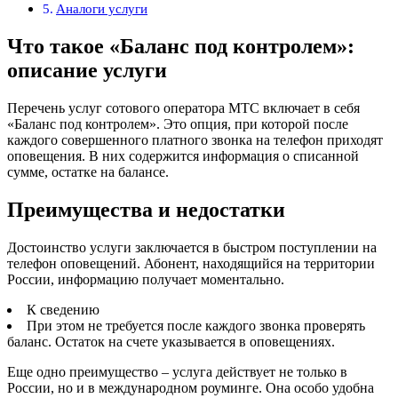
Аналоги услуги
Что такое «Баланс под контролем»:
описание услуги
Перечень услуг сотового оператора МТС включает в себя
«Баланс под контролем». Это опция, при которой после
каждого совершенного платного звонка на телефон приходят
оповещения. В них содержится информация о списанной
сумме, остатке на балансе.
Преимущества и недостатки
Достоинство услуги заключается в быстром поступлении на
телефон оповещений. Абонент, находящийся на территории
России, информацию получает моментально.
К сведению
При этом не требуется после каждого звонка проверять
баланс. Остаток на счете указывается в оповещениях.
Еще одно преимущество – услуга действует не только в
России, но и в международном роуминге. Она особо удобна