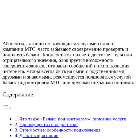
Абоненты, активно пользующиеся услугами связи от
компании МТС, часто забывают своевременно проверять и
пополнять баланс. Когда остаток на счете достигает нуля или
отрицательного значения, блокируется возможность
совершения звонков, отправки сообщений и использования
интернета. Чтобы всегда быть на связи с родственниками,
друзьями и знакомыми, рекомендуется пользоваться услугой
Баланс под контролем МТС или другими похожими опциями.
Содержание:
Что такое «Баланс под контролем»: описание услуги
Преимущества и недостатки
Стоимости и особенности подключения
Деактивация опции