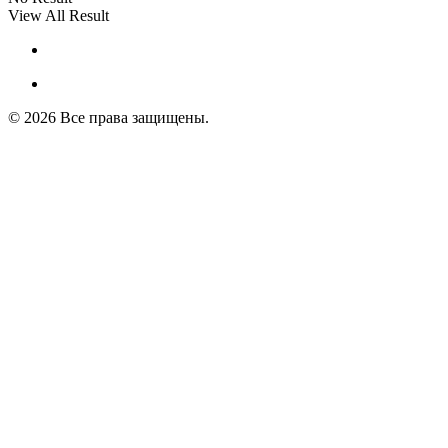
View All Result
© 2026 Все права защищены.