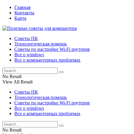
Главная
Контакты
Карта
Советы ПК
Технологическая помощь
Советы по настройке Wi-Fi роутеров
Все о windows
Все о компьютерных проблемах
No Result
View All Result
Советы ПК
Технологическая помощь
Советы по настройке Wi-Fi роутеров
Все о windows
Все о компьютерных проблемах
No Result