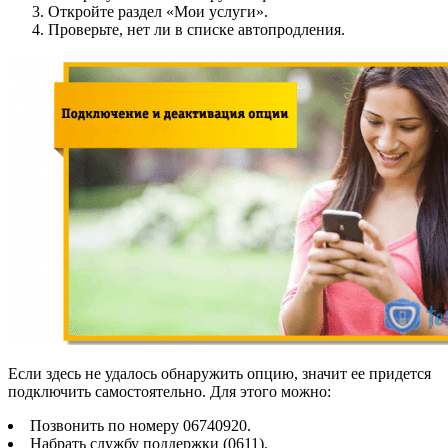
Откройте раздел «Мои услуги».
Проверьте, нет ли в списке автопродления.
Если здесь не удалось обнаружить опцию, значит ее придется
подключить самостоятельно. Для этого можно:
Позвонить по номеру 06740920
.
Набрать службу поддержки (0611
).