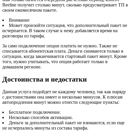
Beeline получит столько минут, сколько предусматривает ТП в
своем ежемесячном пакете.
Внимание
Может произойти ситуация, что дополнительный пакет не
исчерпается. В таком случае к нему добавляется время на
разговоры из тарифа.
За само подключение опции платить не нужно. Также не
списывается абонентская плата. Деньги снимаются только в
ситуации, когда заканчивается стартовый пакет минут. Кроме
того, нужно учитывать, что опция работает только в
домашнем регионе.
Достоинства и недостатки
Данная услуга подойдет не каждому человеку, так как наряду
с достоинствами она имеет и несколько минусов. К плюсам
автопродления минут можно отнести следующие пункты:
Бесплатное подключение.
Несколько способов активации.
Деньги за дополнительный пакет не взимаются, если еще
не исчерпались минуты из состава тарифа.