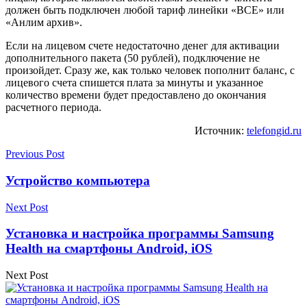
должен быть подключен любой тариф линейки «ВСЕ» или
«Анлим архив».
Если на лицевом счете недостаточно денег для активации
дополнительного пакета (50 рублей), подключение не
произойдет. Сразу же, как только человек пополнит баланс, с
лицевого счета спишется плата за минуты и указанное
количество времени будет предоставлено до окончания
расчетного периода.
Источник:
telefongid.ru
Previous Post
Устройство компьютера
Next Post
Установка и настройка программы Samsung
Health на смартфоны Android, iOS
Next Post