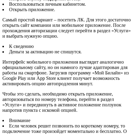
Воспользоваться личным кабинетом.
Открыть приложение.
Самый простой вариант – посетить ЛК. Для этого достаточно
открыть сайт компании или мобильное приложение. После
прохождения авторизации следует перейти в раздел «Услуги»
и выбрать нужную опцию.
К сведению
Деньги за активацию не спишутся.
Интерфейс мобильного приложения выглядит аналогично
официальному сайту, но он намного лучше адаптирован для
работы на смартфоне. Загрузив программу «Мой Билайн» из
Google Play или App Store клиент получает возможность
активировать опцию автопродления минут.
Чтобы это сделать, необходимо открыть приложение,
авторизоваться по номеру телефона, перейти в раздел
«Услуги» и передвинуть в активное положение ползунок
напротив пункта с искомой опцией.
Внимание
Если человек решит позвонить по короткому номеру, то
подключение тоже произойдет моментально и бесплатно. О