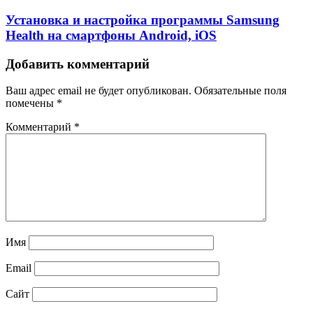
Установка и настройка программы Samsung
Health на смартфоны Android, iOS
Добавить комментарий
Ваш адрес email не будет опубликован.
Обязательные поля
помечены
*
Комментарий
*
Имя
Email
Сайт