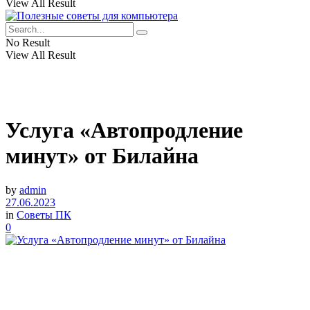
View All Result
No Result
View All Result
Услуга «Автопродление
минут» от Билайна
by
admin
27.06.2023
in
Советы ПК
0