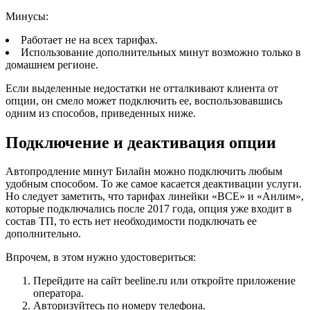
Минусы:
Работает не на всех тарифах.
Использование дополнительных минут возможно только в
домашнем регионе.
Если выделенные недостатки не отталкивают клиента от
опции, он смело может подключить ее, воспользовавшись
одним из способов, приведенных ниже.
Подключение и деактивация опции
Автопродление минут Билайн можно подключить любым
удобным способом. То же самое касается деактивации услуги.
Но следует заметить, что тарифах линейки «ВСЕ» и «Анлим»,
которые подключались после 2017 года, опция уже входит в
состав ТП, то есть нет необходимости подключать ее
дополнительно.
Впрочем, в этом нужно удостовериться:
Перейдите на сайт beeline.ru или откройте приложение
оператора.
Авторизуйтесь по номеру телефона.