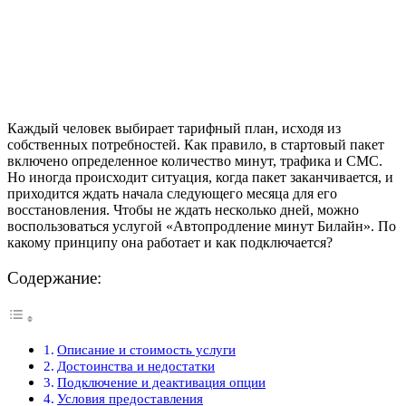
Каждый человек выбирает тарифный план, исходя из
собственных потребностей. Как правило, в стартовый пакет
включено определенное количество минут, трафика и СМС.
Но иногда происходит ситуация, когда пакет заканчивается, и
приходится ждать начала следующего месяца для его
восстановления. Чтобы не ждать несколько дней, можно
воспользоваться услугой «Автопродление минут Билайн». По
какому принципу она работает и как подключается?
Содержание:
Описание и стоимость услуги
Достоинства и недостатки
Подключение и деактивация опции
Условия предоставления