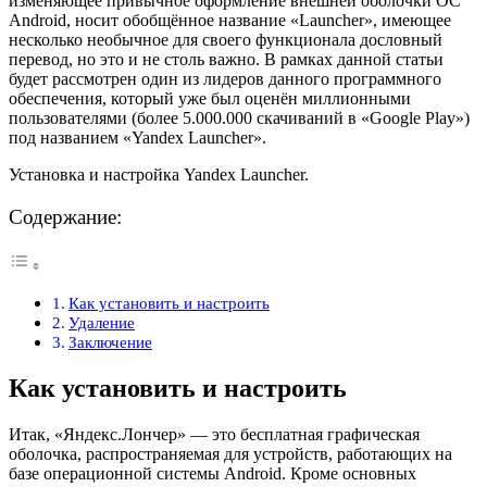
изменяющее привычное оформление внешней оболочки ОС
Android, носит обобщённое название «Launcher», имеющее
несколько необычное для своего функционала дословный
перевод, но это и не столь важно. В рамках данной статьи
будет рассмотрен один из лидеров данного программного
обеспечения, который уже был оценён миллионными
пользователями (более 5.000.000 скачиваний в «Google Play»)
под названием «Yandex Launcher».
Установка и настройка Yandex Launcher.
Содержание:
Как установить и настроить
Удаление
Заключение
Как установить и настроить
Итак, «Яндекс.Лончер» — это бесплатная графическая
оболочка, распространяемая для устройств, работающих на
базе операционной системы Android. Кроме основных