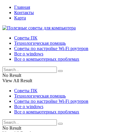
Главная
Контакты
Карта
Советы ПК
Технологическая помощь
Советы по настройке Wi-Fi роутеров
Все о windows
Все о компьютерных проблемах
No Result
View All Result
Советы ПК
Технологическая помощь
Советы по настройке Wi-Fi роутеров
Все о windows
Все о компьютерных проблемах
No Result