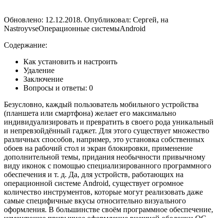
Обновлено: 12.12.2018. Опубликовал: Сергей, на
NastroyvseОперационные системыAndroid
Содержание:
Как установить и настроить
Удаление
Заключение
Вопросы и ответы: 0
Безусловно, каждый пользователь мобильного устройства
(планшета или смартфона) желает его максимально
индивидуализировать и превратить в своего рода уникальный
и непревзойдённый гаджет. Для этого существует множество
различных способов, например, это установка собственных
обоев на рабочий стол и экран блокировки, применение
дополнительной темы, придания необычности привычному
виду иконок с помощью специализированного программного
обеспечения и т. д. Да, для устройств, работающих на
операционной системе Android, существует огромное
количество инструментов, которые могут реализовать даже
самые специфичные вкусы относительно визуального
оформления. В большинстве своём программное обеспечение,