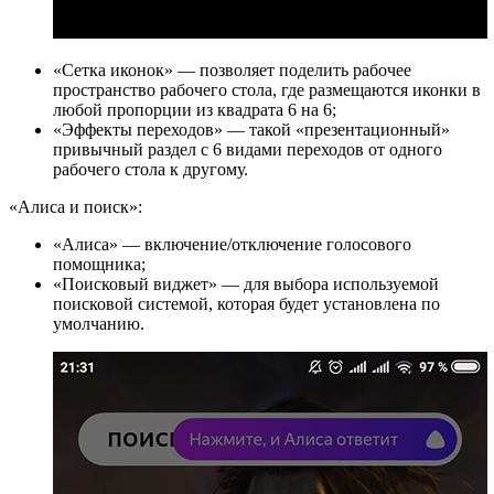
«Сетка иконок» — позволяет поделить рабочее
пространство рабочего стола, где размещаются иконки в
любой пропорции из квадрата 6 на 6;
«Эффекты переходов» — такой «презентационный»
привычный раздел с 6 видами переходов от одного
рабочего стола к другому.
«Алиса и поиск»:
«Алиса» — включение/отключение голосового
помощника;
«Поисковый виджет» — для выбора используемой
поисковой системой, которая будет установлена по
умолчанию.