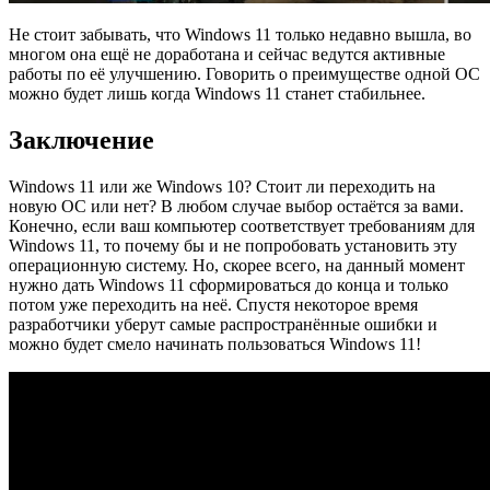
Не стоит забывать, что Windows 11 только недавно вышла, во
многом она ещё не доработана и сейчас ведутся активные
работы по её улучшению. Говорить о преимуществе одной ОС
можно будет лишь когда Windows 11 станет стабильнее.
Заключение
Windows 11 или же Windows 10? Стоит ли переходить на
новую ОС или нет? В любом случае выбор остаётся за вами.
Конечно, если ваш компьютер соответствует требованиям для
Windows 11, то почему бы и не попробовать установить эту
операционную систему. Но, скорее всего, на данный момент
нужно дать Windows 11 сформироваться до конца и только
потом уже переходить на неё. Спустя некоторое время
разработчики уберут самые распространённые ошибки и
можно будет смело начинать пользоваться Windows 11!