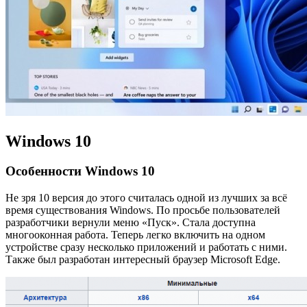
Windows 10
Особенности Windows 10
Не зря 10 версия до этого считалась одной из лучших за всё
время существования Windows. По просьбе пользователей
разработчики вернули меню «Пуск». Стала доступна
многооконная работа. Теперь легко включить на одном
устройстве сразу несколько приложений и работать с ними.
Также был разработан интересный браузер Microsoft Edge.