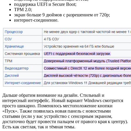
поддержка UEFI и Secure Boot;
TPM 2.0;
экран больше 9 дюймов с разрешением от 720p;
интернет-соединение.
Дальше обратим внимание на дизайн. Стильный и
интересный интерфейс. Новый вариант Windows смотрится
просто шикарно. Поменялось местоположение кнопки
«Пуск». Также появилась новая панель с новостными
статьями (если у вас устройство с сенсорным экраном,
достаточно будет провести пальцем от правого края к центру).
Есть как светлая, так и тёмная темы.