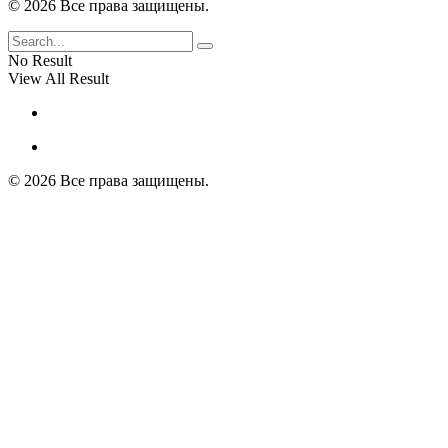
© 2026 Все права защищены.
No Result
View All Result
© 2026 Все права защищены.