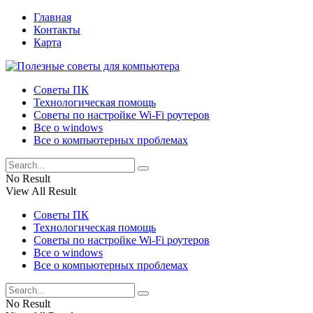
Главная
Контакты
Карта
Советы ПК
Технологическая помощь
Советы по настройке Wi-Fi роутеров
Все о windows
Все о компьютерных проблемах
No Result
View All Result
Советы ПК
Технологическая помощь
Советы по настройке Wi-Fi роутеров
Все о windows
Все о компьютерных проблемах
No Result