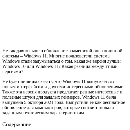
Не так давно вышло обновление знаменитой операционной
системы – Windows 11. Многие пользователи системы
Windows стали задумываться о том, какая же версия лучше:
Windows 10 или Windows 11? Какая разница между этими
версиями?
Не будет лишним сказать, что Windows 11 выпускается с
новым интерфейсом и другими интересными обновлениями.
Также эта версия продукта предлагает разные интересные и
полезные штуки для заядлых геймеров. Windows 11 была
выпущена 5 октября 2021 года. Выпустили её как бесплатное
обновление для компьютеров, которые соответствовали
заданным техническим характеристикам.
Содержание: