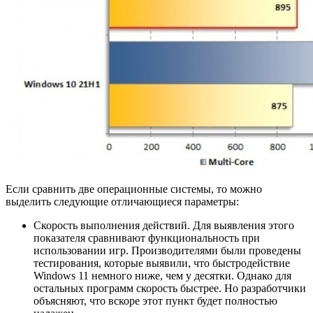
Если сравнить две операционные системы, то можно
выделить следующие отличающиеся параметры:
Скорость выполнения действий. Для выявления этого
показателя сравнивают функциональность при
использовании игр. Производителями были проведены
тестирования, которые выявили, что быстродействие
Windows 11 немного ниже, чем у десятки. Однако для
остальных программ скорость быстрее. Но разработчики
объясняют, что вскоре этот пункт будет полностью