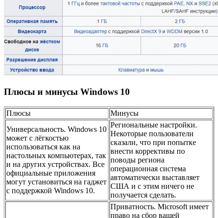
Плюсы и минусы Windows 10
Плюсы
Минусы
Региональные настройки.
Универсальность. Windows 10
Некоторые пользователи
может с лёгкостью
сказали, что при попытке
использоваться как на
внести коррективы по
настольных компьютерах, так
поводы региона
и на других устройствах. Все
операционная система
официальные приложения
автоматически выставляет
могут установиться на гаджет
США и с этим ничего не
с поддержкой Windows 10.
получается сделать.
Приватность. Microsoft имеет
право на сбор вашей