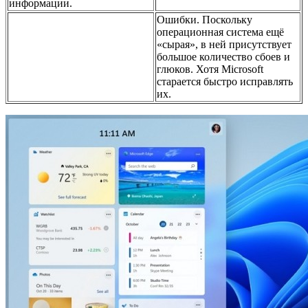
информации.
Ошибки. Поскольку
операционная система ещё
«сырая», в ней присутствует
большое количество сбоев и
глюков. Хотя Microsoft
старается быстро исправлять
их.