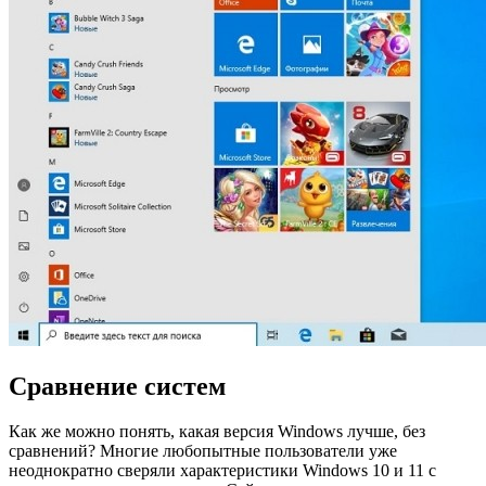
Сравнение систем
Как же можно понять, какая версия Windows лучше, без
сравнений? Многие любопытные пользователи уже
неоднократно сверяли характеристики Windows 10 и 11 с