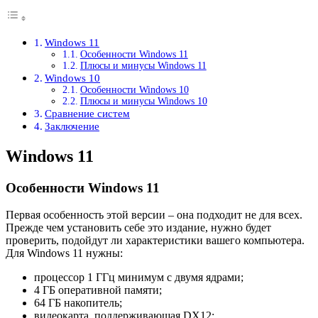
Windows 11
Особенности Windows 11
Плюсы и минусы Windows 11
Windows 10
Особенности Windows 10
Плюсы и минусы Windows 10
Сравнение систем
Заключение
Windows 11
Особенности Windows 11
Первая особенность этой версии – она подходит не для всех.
Прежде чем установить себе это издание, нужно будет
проверить, подойдут ли характеристики вашего компьютера.
Для Windows 11 нужны:
процессор 1 ГГц минимум с двумя ядрами;
4 ГБ оперативной памяти;
64 ГБ накопитель;
видеокарта, поддерживающая DX12;