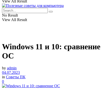
View All Result
No Result
View All Result
Windows 11 и 10: сравнение
ОС
by
admin
04.07.2023
in
Советы ПК
0