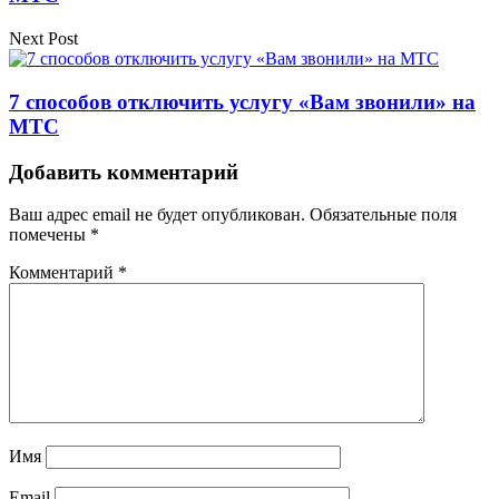
Next Post
7 способов отключить услугу «Вам звонили» на
МТС
Добавить комментарий
Ваш адрес email не будет опубликован.
Обязательные поля
помечены
*
Комментарий
*
Имя
Email