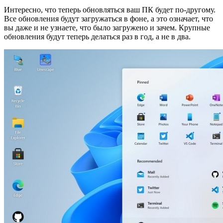
Интересно, что теперь обновляться ваш ПК будет по-другому.
Все обновления будут загружаться в фоне, а это означает, что
вы даже и не узнаете, что было загружено и зачем. Крупные
обновления будут теперь делаться раз в год, а не в два.