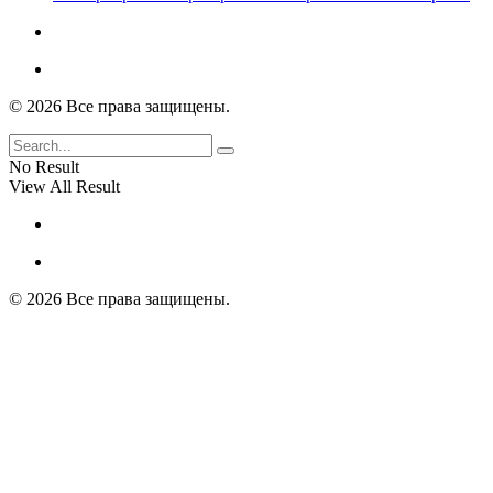
© 2026 Все права защищены.
No Result
View All Result
© 2026 Все права защищены.