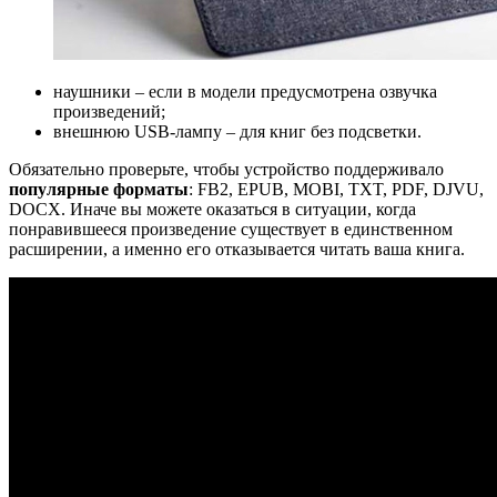
наушники – если в модели предусмотрена озвучка
произведений;
внешнюю USB-лампу – для книг без подсветки.
Обязательно проверьте, чтобы устройство поддерживало
популярные форматы
: FB2, EPUB, MOBI, TXT, PDF, DJVU,
DOCX. Иначе вы можете оказаться в ситуации, когда
понравившееся произведение существует в единственном
расширении, а именно его отказывается читать ваша книга.