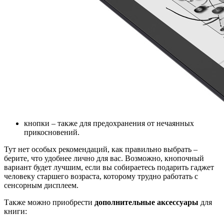
кнопки – также для предохранения от нечаянных
прикосновений.
Тут нет особых рекомендаций, как правильно выбрать –
берите, что удобнее лично для вас. Возможно, кнопочный
вариант будет лучшим, если вы собираетесь подарить гаджет
человеку старшего возраста, которому трудно работать с
сенсорным дисплеем.
Также можно приобрести
дополнительные аксессуары
для
книги: