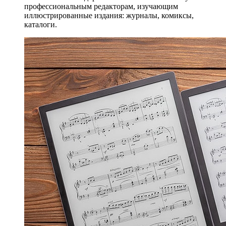
профессиональным редакторам, изучающим
иллюстрированные издания: журналы, комиксы,
каталоги.