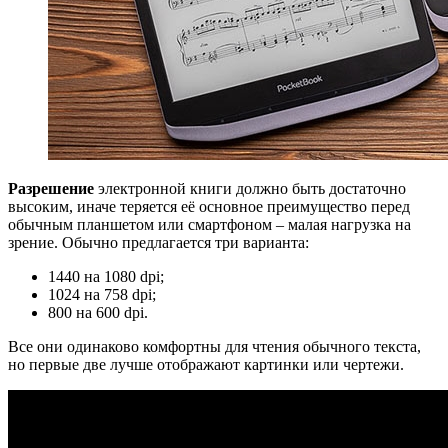
Разрешение
электронной книги должно быть достаточно
высоким, иначе теряется её основное преимущество перед
обычным планшетом или смартфоном – малая нагрузка на
зрение. Обычно предлагается три варианта:
1440 на 1080 dpi;
1024 на 758 dpi;
800 на 600 dpi.
Все они одинаково комфортны для чтения обычного текста,
но первые две лучше отображают картинки или чертежи.