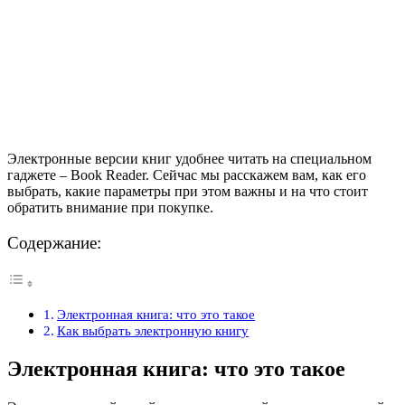
Электронные версии книг удобнее читать на специальном
гаджете – Book Reader. Сейчас мы расскажем вам, как его
выбрать, какие параметры при этом важны и на что стоит
обратить внимание при покупке.
Содержание:
Электронная книга: что это такое
Как выбрать электронную книгу
Электронная книга: что это такое