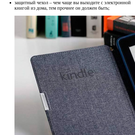
защитный чехол – чем чаще вы выходите с электронной
книгой из дома, тем прочнее он должен быть;