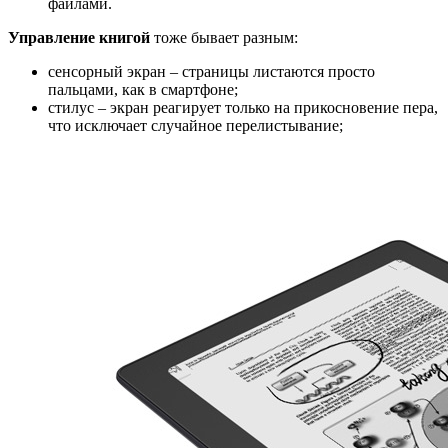
файлами.
Управление книгой
тоже бывает разным:
сенсорный экран – страницы листаются просто
пальцами, как в смартфоне;
стилус – экран реагирует только на прикосновение пера,
что исключает случайное перелистывание;