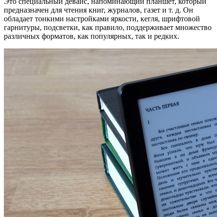
Это специальный девайс, напоминающий планшет, который
предназначен для чтения книг, журналов, газет и т. д. Он
обладает тонкими настройками яркости, кегля, шрифтовой
гарнитуры, подсветки, как правило, поддерживает множество
различных форматов, как популярных, так и редких.