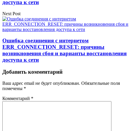
доступа к сети
Next Post
Ошибка соединения с интернетом
ERR_CONNECTION_RESET: причины
возникновения сбоя и варианты восстановления
доступа к сети
Добавить комментарий
Ваш адрес email не будет опубликован.
Обязательные поля
помечены
*
Комментарий
*