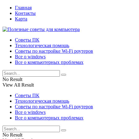
Главная
Контакты
Карта
Советы ПК
Технологическая помощь
Советы по настройке Wi-Fi роутеров
Все о windows
Все о компьютерных проблемах
No Result
View All Result
Советы ПК
Технологическая помощь
Советы по настройке Wi-Fi роутеров
Все о windows
Все о компьютерных проблемах
No Result