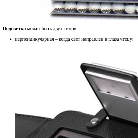
Подсветка
может быть двух типов:
перпендикулярная – когда свет направлен в глаза чтецу;