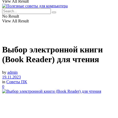
View All Result
No Result
View All Result
Выбор электронной книги
(Book Reader) для чтения
by
admin
19.11.2023
in
Советы ПК
0