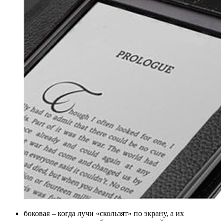
боковая – когда лучи «скользят» по экрану, а их