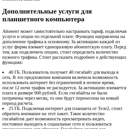
Дополнительные услуги для
планшетного компьютера
Абонент может самостоятельно настраивать тариф, подключая
услуги и опции по отдельной плате. Функции направлены на
дополнение трафика к основному. За активацию каждой из
услуг фирма взимает единоразовую абонентскую плату. Перед
тем, как подключить опцию, стоит определить количество
нужного трафика. Стоит рассказать подробнее о действующих
функциях:
40 ГБ. Пользователь получает 40 гигабайт для выхода в
сеть. В это предложение компания включила возможность
использовать интернет без ограничений в ночное время,
после 12 ночи трафик не расходуется. За активацию взимается
плата в размере 900 рублей. Если гигабайты не были
потрачены через месяц, то они будут перенесены на новый
период расчета.
25 ГБ. Подключая интернет для планшета от Теле2, стоит
обратить внимание на этот пакет. Такое количество
гигабайтов дает возможность просматривать видео,
постоянно выходить в социальные сети и пользоваться