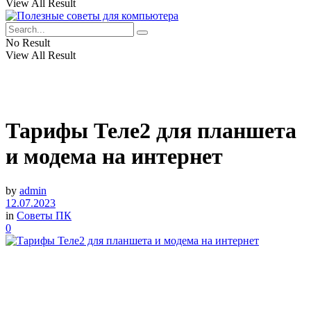
View All Result
No Result
View All Result
Тарифы Теле2 для планшета
и модема на интернет
by
admin
12.07.2023
in
Советы ПК
0