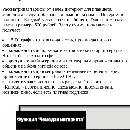
Рассматривая тарифы от Теле2 интернет для планшета,
абонентам следует обратить внимание на пакет «Интернет в
планшет». Каждый месяц со счета абонента будет сниматься
плата в размере 500 рублей. За эту сумму пользователь
получает:
15 Гб трафика для выхода в сеть, просмотра видео и
общения;
возможность использовать карты и навигатор от сервиса
Яндекс без расхода трафика;
доступ к онлайн-сервисам и популярным приложениям для
общения на безлимитной основе;
возможность просматривать телевидение онлайн через
приложение на сервисе «Теле2 ТВ»;
клиент может использовать разделы «Телевизор» и
«Кинозал» неограниченно, здесь можно просматривать
новинки кино, если есть платная подписка.