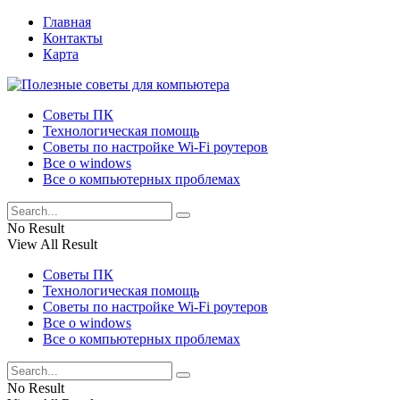
Главная
Контакты
Карта
Советы ПК
Технологическая помощь
Советы по настройке Wi-Fi роутеров
Все о windows
Все о компьютерных проблемах
No Result
View All Result
Советы ПК
Технологическая помощь
Советы по настройке Wi-Fi роутеров
Все о windows
Все о компьютерных проблемах
No Result