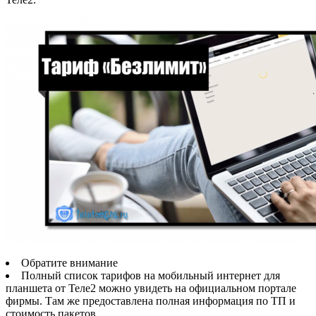
Обратите внимание
Полный список тарифов на мобильный интернет для
планшета от Теле2 можно увидеть на официальном портале
фирмы. Там же предоставлена полная информация по ТП и
стоимость пакетов.