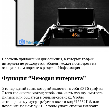
Перечень приложений для общения, в которых трафик
интернета не расходуется, абонент может посмотреть на
официальном портале в разделе «Информация».
Функция “Чемодан интернета”
Это тарифный план, который включает в себя 30 Гб трафика.
Этого количества хватит, чтобы скачивать музыку, смотреть
фильмы или общаться в онлайн-сервисах. Чтобы
активировать услугу, требуется ввести код *155*211#
, или
позвонить по номеру 611
. Чтобы узнать сколько гигабайт