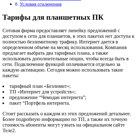
Условия отключения
Тарифы для планшетных ПК
Сотовая фирма предоставляет линейку предложений с
доступом к сети для планшетов, в этих пакетах нет доступа к
полностью безлимитному трафику. Интернет дается в
определенном объеме на месяц использования. Компания
предлагает выбрать два тарифных плана, а также
использовать дополнительные опции, чтобы всегда быть в
сети. Подключение функций оплачивается отдельно за
каждую активацию. Сегодня можно использовать такие
пакеты:
тарифный план «Безлимит»;
ТП «Интернет для устройств»;
предложение “Чемодан интернета”;
пакет “Портфель интернета.
Стоит рассказать о каждом из этих предложений детальнее.
Более подробную информацию по ТП, а также их точную
стоимость абоненты могут узнать на официальном сайте
Теле2.