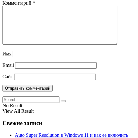
Комментарий
*
Имя
Email
Сайт
No Result
View All Result
Свежие записи
Auto Super Resolution в Windows 11 и как ее включить