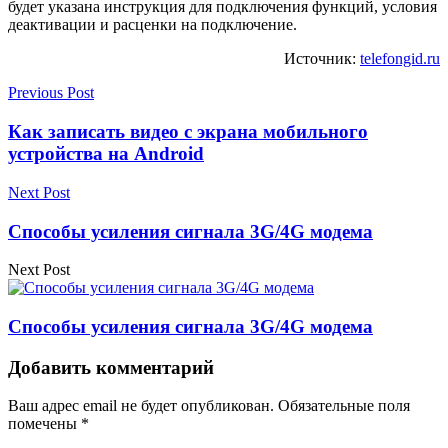
будет указана инструкция для подключения функций, условия
деактивации и расценки на подключение.
Источник:
telefongid.ru
Previous Post
Как записать видео с экрана мобильного
устройства на Android
Next Post
Способы усиления сигнала 3G/4G модема
Next Post
Способы усиления сигнала 3G/4G модема
Добавить комментарий
Ваш адрес email не будет опубликован.
Обязательные поля
помечены
*