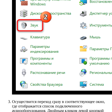
Осуществится переход сразу в соответствующее окно,
где отображается список подключенного
аудиооборудования. Двойным кликом левой кнопкой