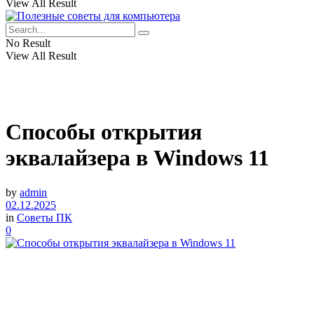
View All Result
No Result
View All Result
Способы открытия
эквалайзера в Windows 11
by
admin
02.12.2025
in
Советы ПК
0