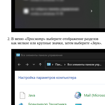
В меню
«Просмотр»
выберите отображение разделов
как мелкие или крупные значки, затем выберите
«Звук»
.