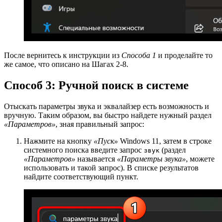
После вернитесь к инструкции из
Способа 1
и проделайте то
же самое, что описано на Шагах 2-8.
Способ 3: Ручной поиск в системе
Отыскать параметры звука и эквалайзер есть возможность и
вручную. Таким образом, вы быстро найдете нужный раздел
«Параметров»
, зная правильный запрос:
Нажмите на кнопку
«Пуск»
Windows 11, затем в строке
системного поиска введите запрос
(раздел
звук
«Параметров»
называется
«Параметры звука»
, можете
использовать и такой запрос). В списке результатов
найдите соответствующий пункт.