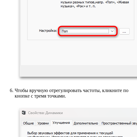
Чтобы вручную отрегулировать частоты, кликните по
кнопке с тремя точками.