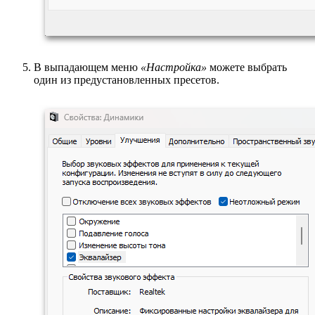
В выпадающем меню
«Настройка»
можете выбрать
один из предустановленных пресетов.