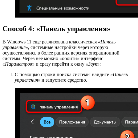
Способ 4: «Панель управления»
В Windows 11 еще реализована классическая
«Панель
управления»
, системные настройки через которую
осуществлялись в более ранних версиях операционной
системы. Через нее можно «обойти» интерфейс
«Параметров»
и сразу перейти к окну
«Звук»
:
С помощью строки поиска системы найдите
«Панель
управления»
и запустите средство.