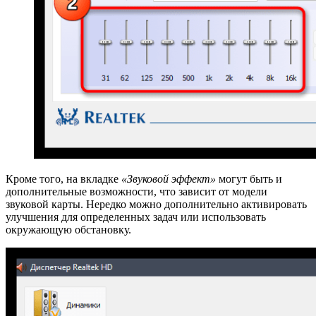
Кроме того, на вкладке
«Звуковой эффект»
могут быть и
дополнительные возможности, что зависит от модели
звуковой карты. Нередко можно дополнительно активировать
улучшения для определенных задач или использовать
окружающую обстановку.