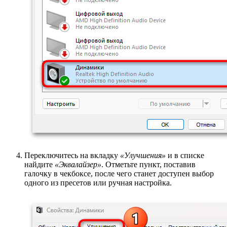
Переключитесь на вкладку
«Улучшения»
и в списке
найдите
«Эквалайзер»
. Отметьте пункт, поставив
галочку в чекбоксе, после чего станет доступен выбор
одного из пресетов или ручная настройка.