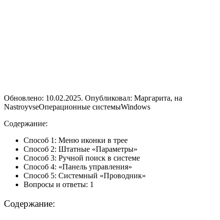
Обновлено: 10.02.2025. Опубликовал: Маргарита, на
NastroyvseОперационные системыWindows
Содержание:
Способ 1: Меню иконки в трее
Способ 2: Штатные «Параметры»
Способ 3: Ручной поиск в системе
Способ 4: «Панель управления»
Способ 5: Системный «Проводник»
Вопросы и ответы: 1
Содержание: