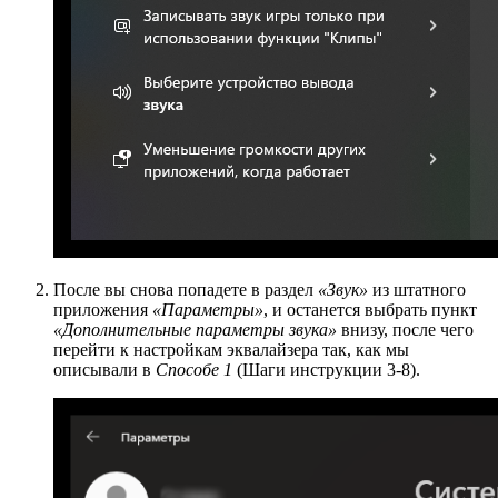
После вы снова попадете в раздел
«Звук»
из штатного
приложения
«Параметры»
, и останется выбрать пункт
«Дополнительные параметры звука»
внизу, после чего
перейти к настройкам эквалайзера так, как мы
описывали в
Способе 1
(Шаги инструкции 3-8).