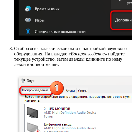
Отобразится классическое окно с настройкой звукового
оборудования. На вкладке
«Воспроизведение»
найдите
текущее устройство, затем дважды кликните по нему
левой кнопкой мыши.