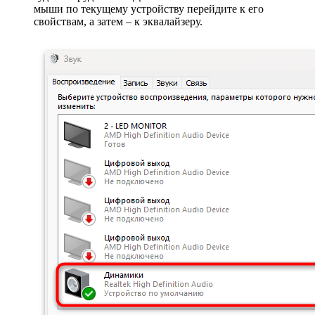
мыши по текущему устройству перейдите к его
свойствам, а затем – к эквалайзеру.