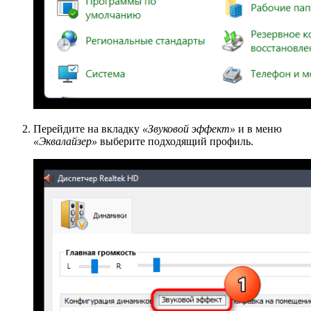
Перейдите на вкладку
«Звуковой эффект»
и в меню
«Эквалайзер»
выберите подходящий профиль.