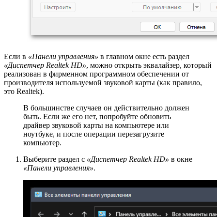
Если в
«Панели управления»
в главном окне есть раздел
«Диспетчер Realtek HD»
, можно открыть эквалайзер, который
реализован в фирменном программном обеспечении от
производителя используемой звуковой карты (как правило,
это Realtek).
В большинстве случаев он действительно должен
быть. Если же его нет, попробуйте обновить
драйвер звуковой карты на компьютере или
ноутбуке, и после операции перезагрузите
компьютер.
Выберите раздел с
«Диспетчер Realtek HD»
в окне
«Панели управления»
.