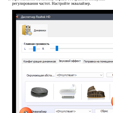
регулирования частот. Настройте эквалайзер.