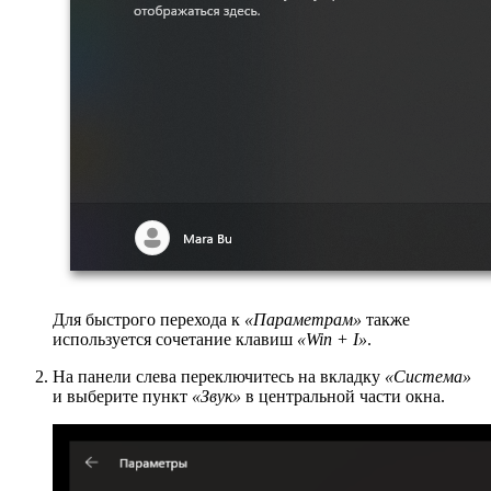
Для быстрого перехода к
«Параметрам»
также
используется сочетание клавиш
«Win + I»
.
На панели слева переключитесь на вкладку
«Система»
и выберите пункт
«Звук»
в центральной части окна.