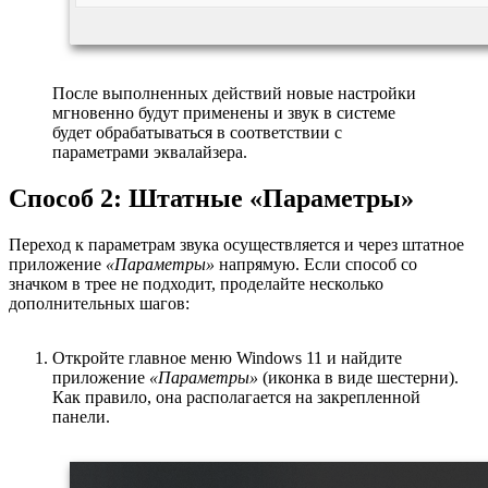
После выполненных действий новые настройки
мгновенно будут применены и звук в системе
будет обрабатываться в соответствии с
параметрами эквалайзера.
Способ 2: Штатные «Параметры»
Переход к параметрам звука осуществляется и через штатное
приложение
«Параметры»
напрямую. Если способ со
значком в трее не подходит, проделайте несколько
дополнительных шагов:
Откройте главное меню Windows 11 и найдите
приложение
«Параметры»
(иконка в виде шестерни).
Как правило, она располагается на закрепленной
панели.