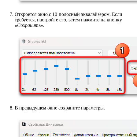
Откроется окно с 10-полосный эквалайзером. Если
требуется, настройте его, затем нажмите на кнопку
«Сохранить»
.
В предыдущем окне сохраните параметры.