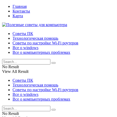
Главная
Контакты
Карта
Советы ПК
Технологическая помощь
Советы по настройке Wi-Fi роутеров
Все о windows
Все о компьютерных проблемах
No Result
View All Result
Советы ПК
Технологическая помощь
Советы по настройке Wi-Fi роутеров
Все о windows
Все о компьютерных проблемах
No Result