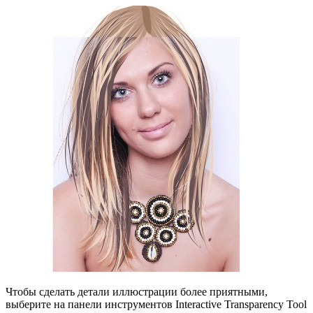
Чтобы сделать детали иллюстрации более приятными,
выберите на панели инструментов Interactive Transparency Tool