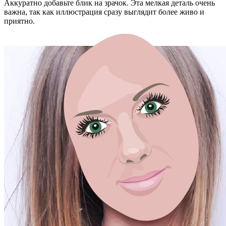
Аккуратно добавьте блик на зрачок. Эта мелкая деталь очень
важна, так как иллюстрация сразу выглядит более живо и
приятно.