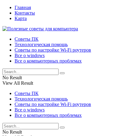
Главная
Контакты
Карта
Советы ПК
Технологическая помощь
Советы по настройке Wi-Fi роутеров
Все о windows
Все о компьютерных проблемах
No Result
View All Result
Советы ПК
Технологическая помощь
Советы по настройке Wi-Fi роутеров
Все о windows
Все о компьютерных проблемах
No Result