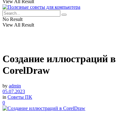
View All Result
No Result
View All Result
Создание иллюстраций в
CorelDraw
by
admin
05.07.2023
in
Советы ПК
0