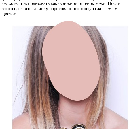
бы хотели использовать как основной оттенок кожи. После
этого сделайте заливку нарисованного контура желаемым
цветом.