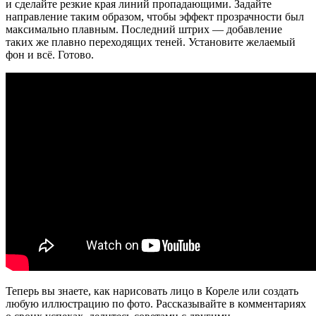
и сделайте резкие края линий пропадающими. Задайте
направление таким образом, чтобы эффект прозрачности был
максимально плавным. Последний штрих — добавление
таких же плавно переходящих теней. Установите желаемый
фон и всё. Готово.
Теперь вы знаете, как нарисовать лицо в Кореле или создать
любую иллюстрацию по фото. Рассказывайте в комментариях