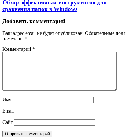
Обзор эффективных инструментов для
сравнения папок в Windows
Добавить комментарий
Ваш адрес email не будет опубликован.
Обязательные поля
помечены
*
Комментарий
*
Имя
Email
Сайт