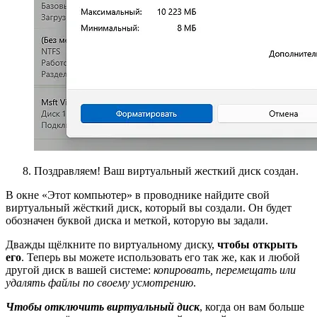
Поздравляем! Ваш виртуальный жесткий диск создан.
В окне «Этот компьютер» в проводнике найдите свой
виртуальный жёсткий диск, который вы создали. Он будет
обозначен буквой диска и меткой, которую вы задали.
Дважды щёлкните по виртуальному диску,
чтобы открыть
его
. Теперь вы можете использовать его так же, как и любой
другой диск в вашей системе:
копировать, перемещать или
удалять файлы по своему усмотрению
.
Чтобы отключить виртуальный диск
, когда он вам больше