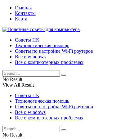
Главная
Контакты
Карта
Советы ПК
Технологическая помощь
Советы по настройке Wi-Fi роутеров
Все о windows
Все о компьютерных проблемах
No Result
View All Result
Советы ПК
Технологическая помощь
Советы по настройке Wi-Fi роутеров
Все о windows
Все о компьютерных проблемах
No Result