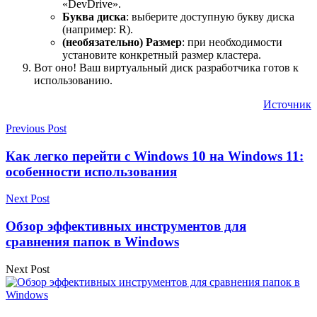
«DevDrive».
Буква диска
: выберите доступную букву диска
(например: R).
(необязательно) Размер
: при необходимости
установите конкретный размер кластера.
Вот оно! Ваш виртуальный диск разработчика готов к
использованию.
Источник
Previous Post
Как легко перейти с Windows 10 на Windows 11:
особенности использования
Next Post
Обзор эффективных инструментов для
сравнения папок в Windows
Next Post