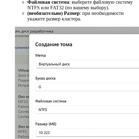
Файловая система
: выберите файловую систему
NTFS или FAT32 (по вашему выбору).
(необязательно) Размер
: при необходимости
укажите размер кластера.