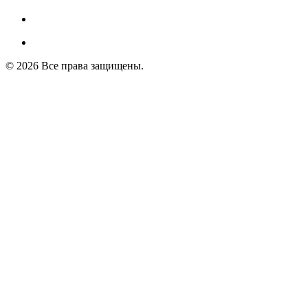
© 2026 Все права защищены.