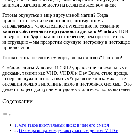
занимая драгоценное место на реальном жестком диске.
Готовы окунуться в мир виртуальной магии? Тогда
пристегните ремни безопасности, потому что мы
отправляемся в увлекательное путешествие по созданию
вашего собственного виртуального диска в Windows 11!
И
поверьте, это будет намного интереснее, чем просто читать
инструкцию – мы превратим скучную настройку в настоящее
приключение!
Готовы стать повелителем виртуальных дисков? Поехали!
С обновлением Windows 11 23H2 управление виртуальными
дисками, такими как VHD, VHDX и Dev Drive, стало проще.
Теперь не нужно использовать «Управление дисками» – все
операции можно выполнить прямо в настройках системы. Это
делает процесс доступным и удобным для всех пользователей
Содержание:
Что такое виртуальный диск: в чём его смысл
В чём разница между виртуальным диском VHD и