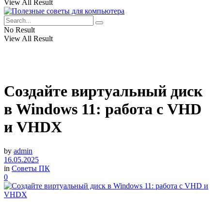
View All Result
No Result
View All Result
Создайте виртуальный диск
в Windows 11: работа с VHD
и VHDX
by
admin
16.05.2025
in
Советы ПК
0