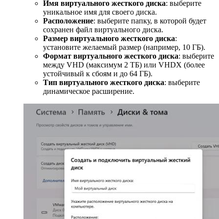
Имя виртуального жесткого диска
: выберите
уникальное имя для своего диска.
Расположение
: выберите папку, в которой будет
сохранен файл виртуального диска.
Размер виртуального жесткого диска
:
установите желаемый размер (например, 10 ГБ).
Формат виртуального жесткого диска
: выберите
между VHD (максимум 2 ТБ) или VHDX (более
устойчивый к сбоям и до 64 ГБ).
Тип виртуального жесткого диска
: выберите
динамическое расширение.