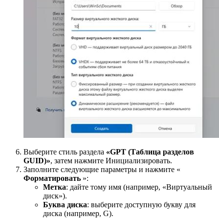
Выберите стиль раздела
«GPT (Таблица разделов
GUID)»
, затем нажмите Инициализировать.
Заполните следующие параметры и нажмите «
Форматировать
»:
Метка
: дайте тому имя (например, «Виртуальный
диск»).
Буква диска
: выберите доступную букву для
диска (например, G).