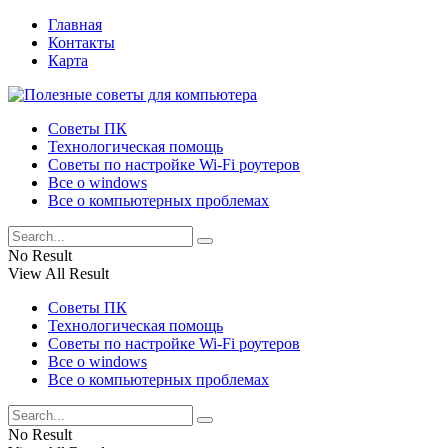
Главная
Контакты
Карта
Советы ПК
Технологическая помощь
Советы по настройке Wi-Fi роутеров
Все о windows
Все о компьютерных проблемах
No Result
View All Result
Советы ПК
Технологическая помощь
Советы по настройке Wi-Fi роутеров
Все о windows
Все о компьютерных проблемах
No Result