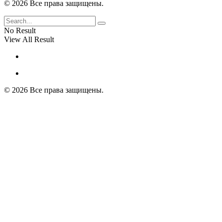
© 2026 Все права защищены.
No Result
View All Result
© 2026 Все права защищены.