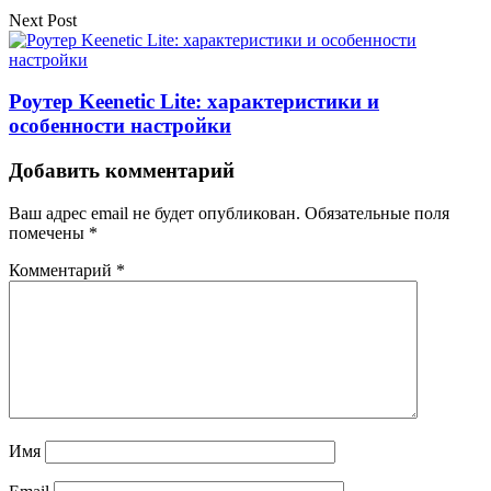
Next Post
Роутер Keenetic Lite: характеристики и
особенности настройки
Добавить комментарий
Ваш адрес email не будет опубликован.
Обязательные поля
помечены
*
Комментарий
*
Имя