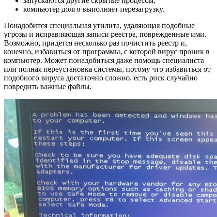
запускаются другие скрытые процессы;
компьютер долго выполняет перезагрузку.
Понадобится специальная утилита, удаляющая подобные
угрозы и исправляющая записи реестра, поврежденные ими.
Возможно, придется несколько раз почистить реестр и,
конечно, избавиться от программы, с которой вирус проник в
компьютер. Может понадобиться даже помощь специалиста
или полная переустановка системы, потому что избавиться от
подобного вируса достаточно сложно, есть риск случайно
повредить важные файлы.