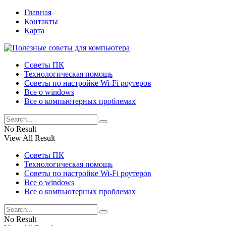
Главная
Контакты
Карта
Советы ПК
Технологическая помощь
Советы по настройке Wi-Fi роутеров
Все о windows
Все о компьютерных проблемах
No Result
View All Result
Советы ПК
Технологическая помощь
Советы по настройке Wi-Fi роутеров
Все о windows
Все о компьютерных проблемах
No Result