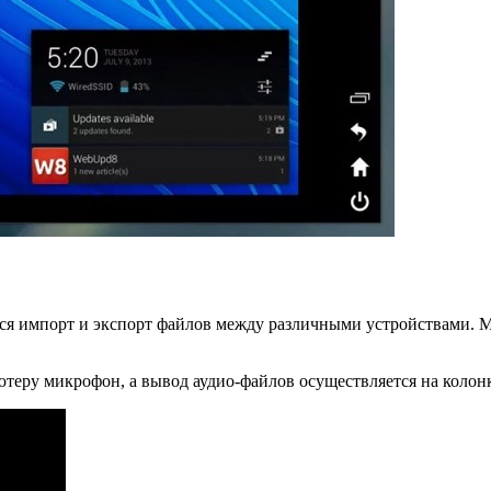
ся импорт и экспорт файлов между различными устройствами. 
ютеру микрофон, а вывод аудио-файлов осуществляется на колон