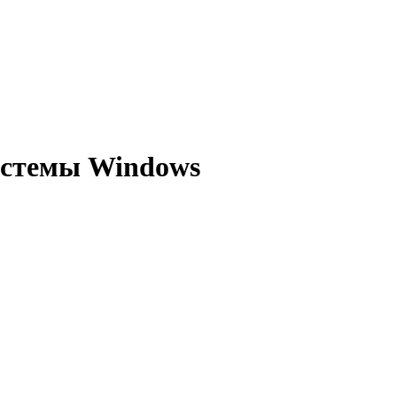
истемы Windows