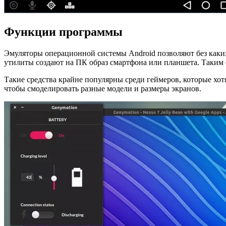
Функции программы
Эмуляторы операционной системы Android позволяют без каки
утилиты создают на ПК образ смартфона или планшета. Таким 
Такие средства крайне популярны среди геймеров, которые хо
чтобы смоделировать разные модели и размеры экранов.