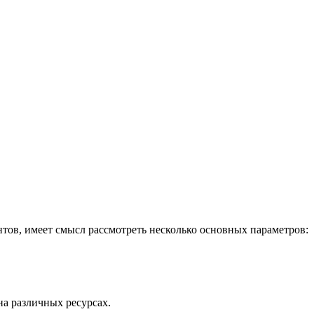
ов, имеет смысл рассмотреть несколько основных параметров:
на различных ресурсах.