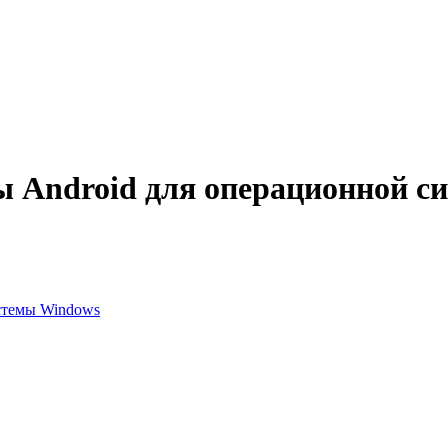
 Android для операционной с