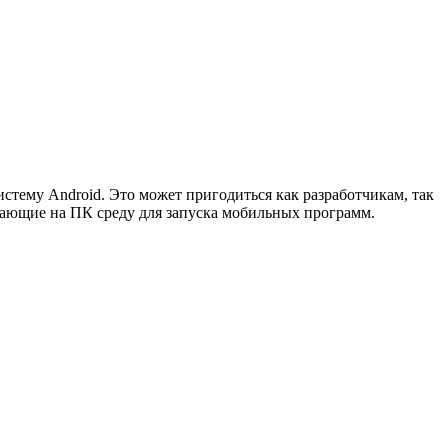
стему Android. Это может пригодиться как разработчикам, так
дающие на ПК среду для запуска мобильных программ.