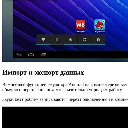
Импорт и экспорт данных
Важнейшей функцией эмулятора Android на компьютере являет
обычного перетаскивания, что значительно упрощает работу.
Звуки без проблем записываются через подключённый к компь