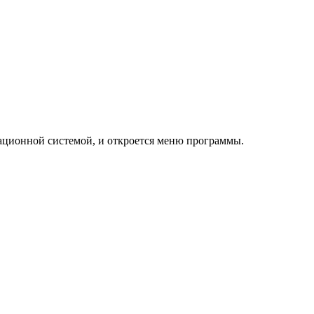
рационной системой, и откроется меню программы.