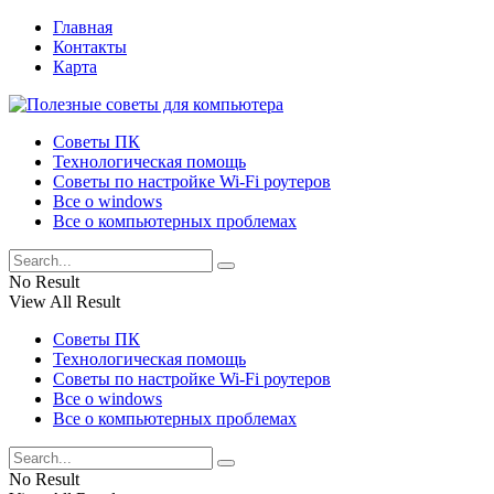
Главная
Контакты
Карта
Советы ПК
Технологическая помощь
Советы по настройке Wi-Fi роутеров
Все о windows
Все о компьютерных проблемах
No Result
View All Result
Советы ПК
Технологическая помощь
Советы по настройке Wi-Fi роутеров
Все о windows
Все о компьютерных проблемах
No Result