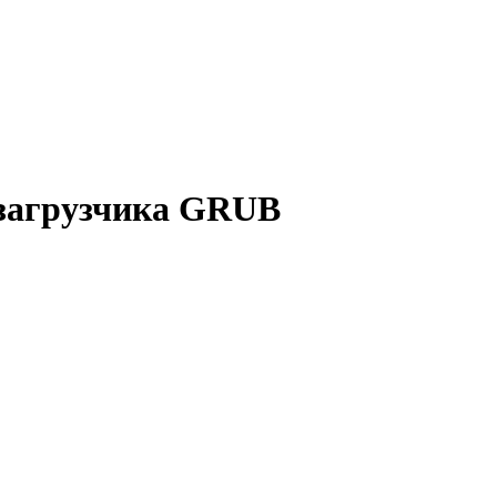
загрузчика GRUB