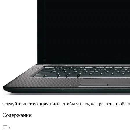
Следуйте инструкциям ниже, чтобы узнать, как решить пробл
Содержание: