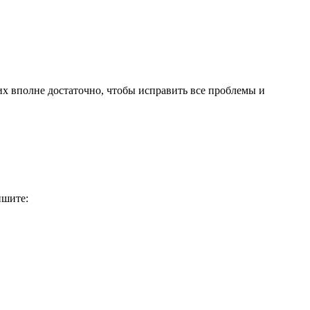
 их вполне достаточно, чтобы исправить все проблемы и
ишите: