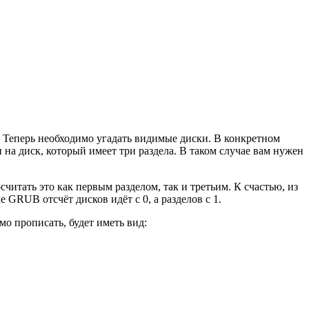
. Теперь необходимо угадать видимые диски. В конкретном
н на диск, который имеет три раздела. В таком случае вам нужен
считать это как первым разделом, так и третьим. К счастью, из
GRUB отсчёт дисков идёт с 0, а разделов с 1.
мо прописать, будет иметь вид: