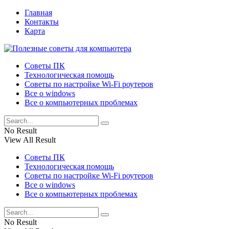
Главная
Контакты
Карта
Советы ПК
Технологическая помощь
Советы по настройке Wi-Fi роутеров
Все о windows
Все о компьютерных проблемах
No Result
View All Result
Советы ПК
Технологическая помощь
Советы по настройке Wi-Fi роутеров
Все о windows
Все о компьютерных проблемах
No Result