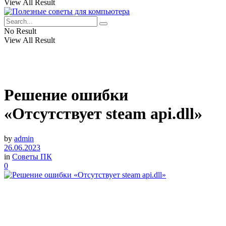
View All Result
No Result
View All Result
Решение ошибки
«Отсутствует steam api.dll»
by
admin
26.06.2023
in
Советы ПК
0