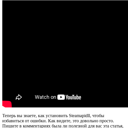
Теперь вы знаете, как установить Steamapidll, чтобы
избавиться от ошибки. Как видите, это довольно просто.
Пишите в комментариях была ли полезной для вас эта статья,