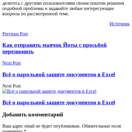
делитесь с другими пользователями своим опытом решения
подобной проблемы и задавайте любые интересующие
вопросы по рассмотренной теме.
Источник
Previous Post
Как отправить маячок Йоты с просьбой
перезвонить
Next Post
Всё о парольной защите документов в Excel
Next Post
Всё о парольной защите документов в Excel
Добавить комментарий
Ваш адрес email не будет опубликован.
Обязательные поля
помечены
*