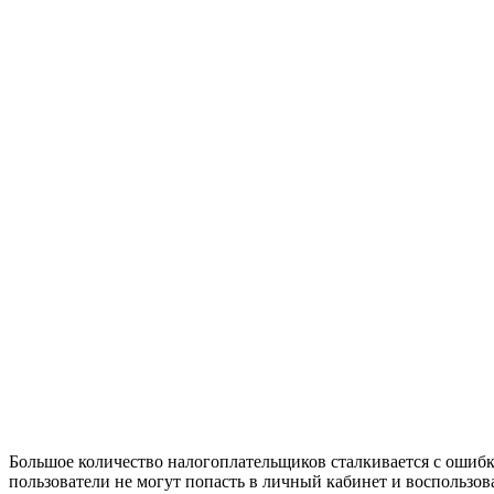
Большое количество налогоплательщиков сталкивается с ошиб
пользователи не могут попасть в личный кабинет и воспользова