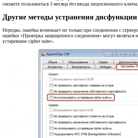
сможете пользоваться 3 месяца без ввода лицензионного ключа
Другие методы устранения дисфункции
Нередко, ошибка возникает не только при соединении с серве
ошибки «Проверка защищенного соединения» могут являться н
устаревшие cipher suite».