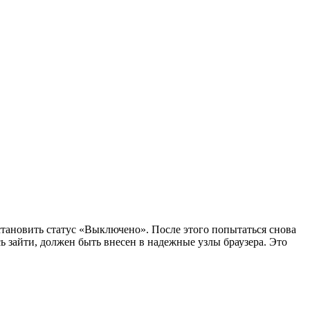
становить статус «Выключено». После этого попытаться снова
ь зайти, должен быть внесен в надежные узлы браузера. Это