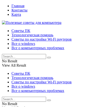
Главная
Контакты
Карта
Советы ПК
Технологическая помощь
Советы по настройке Wi-Fi роутеров
Все о windows
Все о компьютерных проблемах
No Result
View All Result
Советы ПК
Технологическая помощь
Советы по настройке Wi-Fi роутеров
Все о windows
Все о компьютерных проблемах
No Result