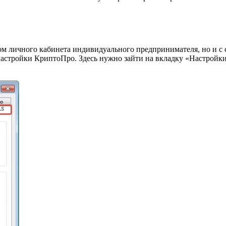
.
ром личного кабинета индивидуального предпринимателя, но и с
астройки КриптоПро. Здесь нужно зайти на вкладку «Настройки 