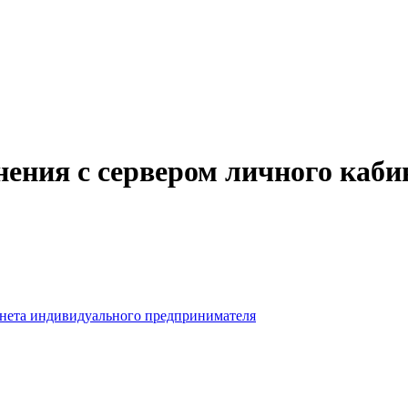
ения с сервером личного каби