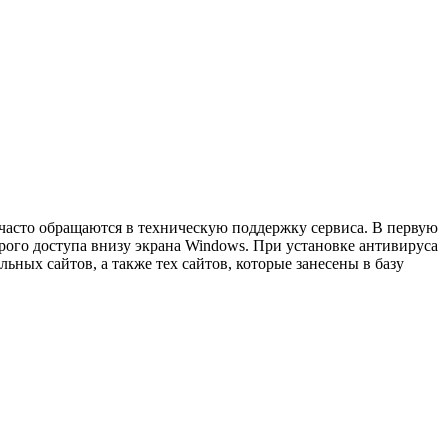
 часто обращаются в техническую поддержку сервиса. В первую
рого доступа внизу экрана Windows. При установке антивируса
ьных сайтов, а также тех сайтов, которые занесены в базу