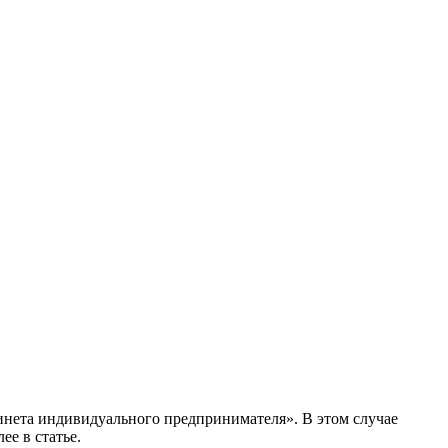
инета индивидуального предпринимателя». В этом случае
ее в статье.