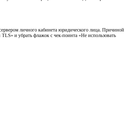
 сервером личного кабинета юридического лица. Причиной
TLS» и убрать флажок с чек-поинта «Не использовать