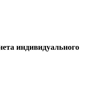
нета индивидуального