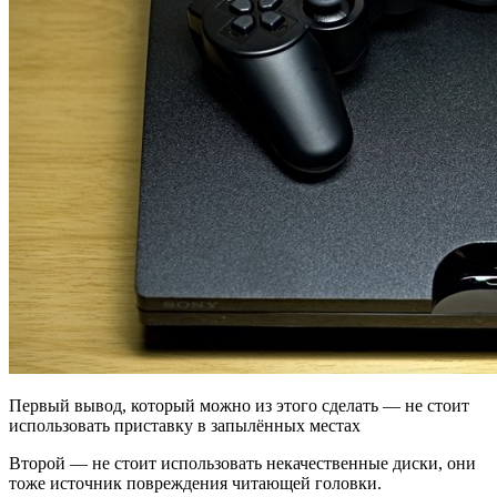
Первый вывод, который можно из этого сделать — не стоит
использовать приставку в запылённых местах
Второй — не стоит использовать некачественные диски, они
тоже источник повреждения читающей головки.