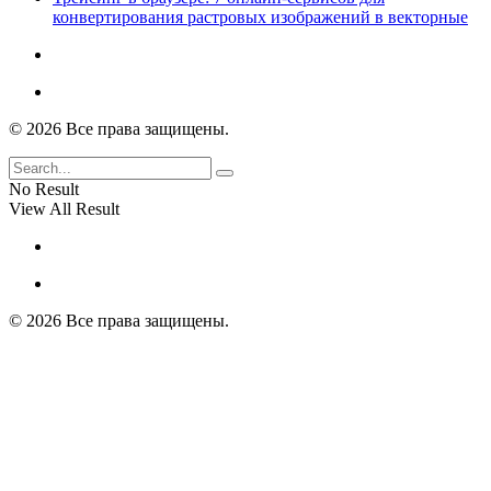
конвертирования растровых изображений в векторные
© 2026 Все права защищены.
No Result
View All Result
© 2026 Все права защищены.