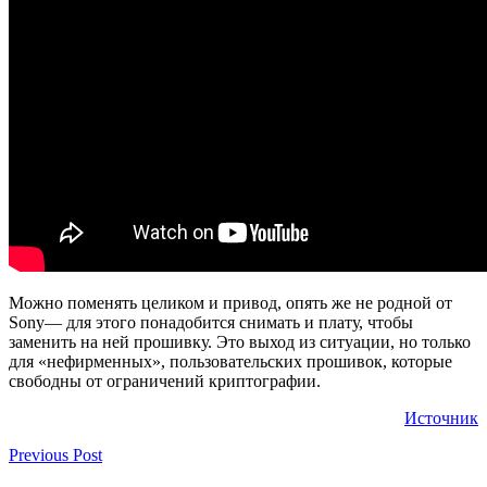
Можно поменять целиком и привод, опять же не родной от
Sony— для этого понадобится снимать и плату, чтобы
заменить на ней прошивку. Это выход из ситуации, но только
для «нефирменных», пользовательских прошивок, которые
свободны от ограничений криптографии.
Источник
Previous Post