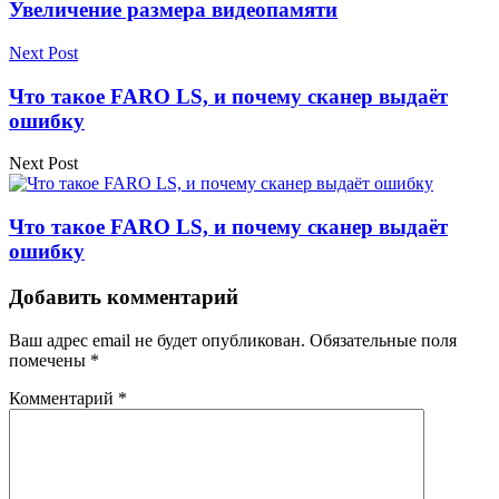
Увеличение размера видеопамяти
Next Post
Что такое FARO LS, и почему сканер выдаёт
ошибку
Next Post
Что такое FARO LS, и почему сканер выдаёт
ошибку
Добавить комментарий
Ваш адрес email не будет опубликован.
Обязательные поля
помечены
*
Комментарий
*