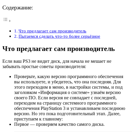
Содержание:
Что предлагает сам производитель
Пытаемся сделать что-то более серьёзное
Что предлагает сам производитель
Если ваш PS3 не видит диск, для начала не мешает не
забывать простые советы производителя:
Проверьте, какую версию программного обеспечения
вы используете, и убедитесь, что она последняя. Для
этого переходим в меню, в настройки системы, и под
заголовком «Информация о системе» узнаём версию
своего ПО. Если версия не совпадает с последней,
переходим на страницу системного программного
обеспечения PlayStation 3 и устанавливаем последнюю
версию. Но это пока подготовительный этап. Далее,
приступаем к главному:
Первое — проверяем качество самого диска.