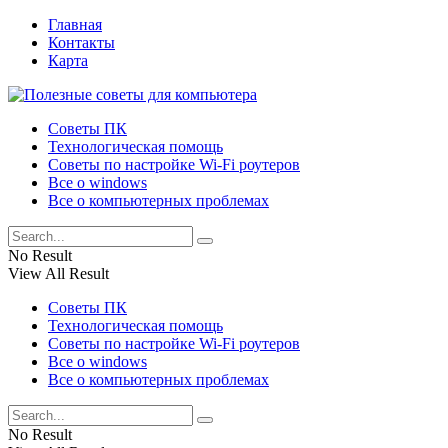
Главная
Контакты
Карта
Советы ПК
Технологическая помощь
Советы по настройке Wi-Fi роутеров
Все о windows
Все о компьютерных проблемах
No Result
View All Result
Советы ПК
Технологическая помощь
Советы по настройке Wi-Fi роутеров
Все о windows
Все о компьютерных проблемах
No Result