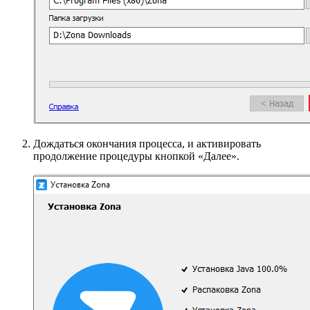
Дождаться окончания процесса, и активировать
продолжение процедуры кнопкой «Далее».