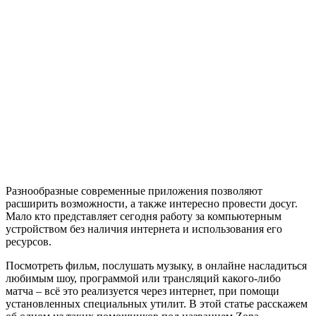
Разнообразные современные приложения позволяют
расширить возможности, а также интересно провести досуг.
Мало кто представляет сегодня работу за компьютерным
устройством без наличия интернета и использования его
ресурсов.
Посмотреть фильм, послушать музыку, в онлайне насладиться
любимым шоу, программой или трансляций какого-либо
матча – всё это реализуется через интернет, при помощи
установленных специальных утилит. В этой статье расскажем