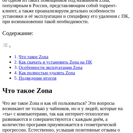
об одном из таких помощников под названием Zona,
популярным в России, представляющим собой торрент-
клиент, а также проанализируем детально особенности
установки и её эксплуатации и специфику его удаления с ПК,
при возникновении такой необходимости.
Содержание:
Что такое Zona
Как скачать и установить Zona на ПК
Особенности эксплуатации Zona
Как полностью удалить Zona
Подведение итогов
Что такое Zona
Что же такое Zona и как ей пользоваться? Эти вопросы
возникают не только у чайников, но и у людей, которые на
«ты» с компьютерами, так как интернет-технологии
развиваются и совершенствуются с каждым днём, а
количество программ приумножается в геометрической
прогрессии. Естественно, услышав позитивные отзывы о