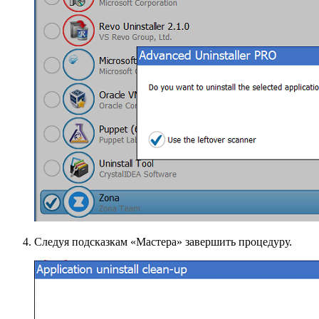
Следуя подсказкам «Мастера» завершить процедуру.