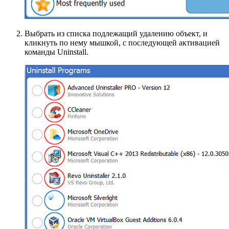
Выбрать из списка подлежащий удалению объект, и
кликнуть по нему мышкой, с последующей активацией
команды Uninstall.