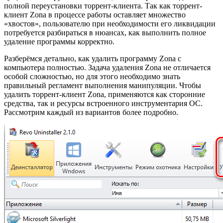
полной переустановки торрент-клиента. Так как торрент-
клиент Zona в процессе работы оставляет множество
«хвостов», пользователю при необходимости его ликвидации
потребуется разбираться в нюансах, как выполнить полное
удаление программы корректно.
Разберёмся детально, как удалить программу Zona с
компьютера полностью. Задача удаления Zona не отличается
особой сложностью, но для этого необходимо знать
правильный регламент выполнения манипуляции. Чтобы
удалить торрент-клиент Zona, применяются как сторонние
средства, так и ресурсы встроенного инструментария ОС.
Рассмотрим каждый из вариантов более подробно.