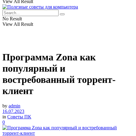
View All Result
No Result
View All Result
Программа Zona как
популярный и
востребованный торрент-
клиент
by
admin
16.07.2023
in
Советы ПК
0