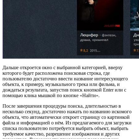
Дальше откроется окно с выбранной категорией, вверху
которого будет расположена поисковая строка, где
пользователю достаточно ввести название интересующего
объекта, к примеру, музыкального трека или фильма, и
дождаться результата, запустив поиск кнопкой Enter или с
помощью клика мышкой по кнопке «Найти».
После завершения процедуры поиска, длительностью в
несколько секунд, достаточно нажать по названию искомого
объекта, что автоматически откроет страницу со картинкой
файла и информацией о нём. Из предлагаемого для загрузки
списка пользователю потребуется выбрать объект, выбрать
требуемое качество, разрешение изображения и других