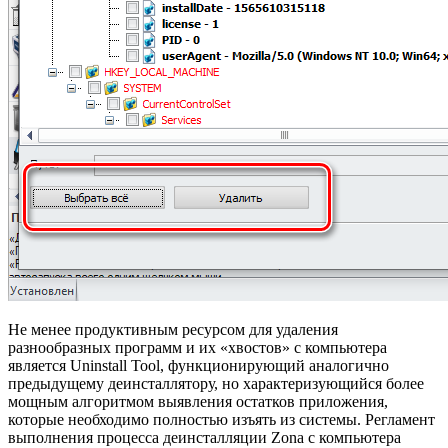
Не менее продуктивным ресурсом для удаления
разнообразных программ и их «хвостов» с компьютера
является Uninstall Tool, функционирующий аналогично
предыдущему деинсталлятору, но характеризующийся более
мощным алгоритмом выявления остатков приложения,
которые необходимо полностью изъять из системы. Регламент
выполнения процесса деинсталляции Zona с компьютера