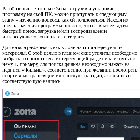
Разобравшись, что такое Zona, загрузив и установив
программу на свой ПК, можно приступать к следующему
этапу – изучению вопроса, как ей пользоваться. Исходя из
предназначения программы понятно, что главная её задача –
быстрый поиск, загрузка и/или воспроизведение
интересующего контента из интернета.
Для начала разберёмся, как в Зоне найти интересующие
материалы. С этой целью в главном окне утилиты необходимо
выбрать из списка слева интересующий раздел и кликнуть по
нему. К примеру, для поиска фильма необходимо нажать на
надписи «Фильмы», соответственно, при желании посмотреть
спортивные трансляции или послушать радио, активировать
соответствующую надпись.