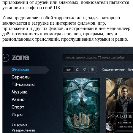
приложении от друзей или знакомых, пользователи пытаются
установить софт на свой ПК.
Zona представляет собой торрент-клиент, задача которого
заключается в загрузке из интернета фильмов, игр,
приложений и других файлов, а встроенный в неё медиаплеер
даёт возможность просмотра сериалов, программ, шоу и
разноплановых трансляций, прослушивания музыки и радио.