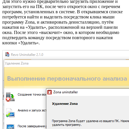
Для этого нужно предварительно загрузить приложение и
запустить его на ПК, после чего откроется окно с перечнем
программ, установленных в системе. В открывшемся списке
потребуется найти и выделить посредством клика мыши
программу Zona, и активировать деинсталляцию, путём
нажатия на «Удалить», расположенной на верхней панели
окна. После этого «выскочит» окно, в котором необходимо
подтвердить команду посредством повторного нажатия
кнопки «Удалить».