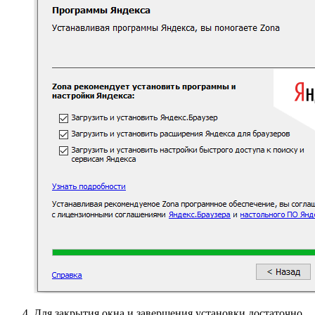
Для закрытия окна и завершения установки достаточно