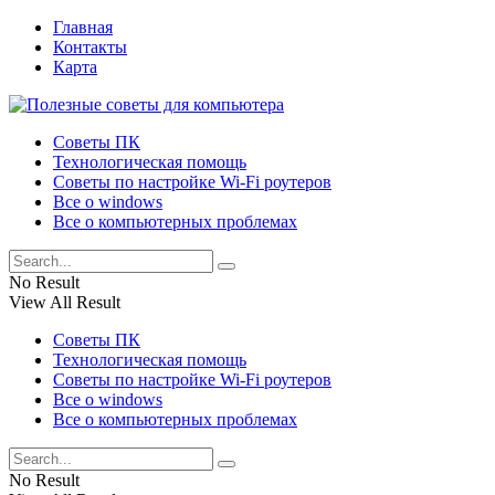
Главная
Контакты
Карта
Советы ПК
Технологическая помощь
Советы по настройке Wi-Fi роутеров
Все о windows
Все о компьютерных проблемах
No Result
View All Result
Советы ПК
Технологическая помощь
Советы по настройке Wi-Fi роутеров
Все о windows
Все о компьютерных проблемах
No Result