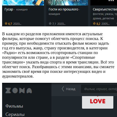
В каждом из разделов приложения имеются актуальные
фильтры, которые помогут облегчить процесс поиска. К
примеру, при необходимости отыскать фильм можно задать
год его выпуска, жанр, страну производителя, в категории
«Радио» есть возможность отсортировать станции по
популярности или стране, а в разделе «Спортивные
трансляции» указать вида спорта и время трансляции. Всё это
облегчит поиск. Разобравшись с этими нюансами, вы сможете
экономить своё время при поиске интересующих видео и
аудиоматериалов.