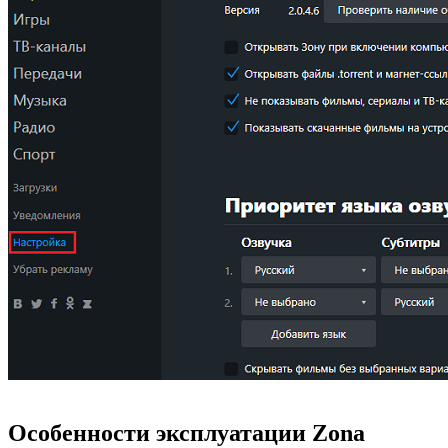
Особенности эксплуатации Zona