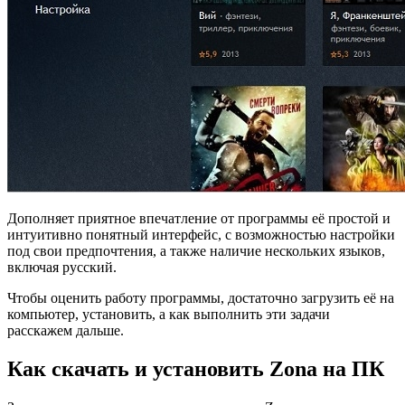
Дополняет приятное впечатление от программы её простой и
интуитивно понятный интерфейс, с возможностью настройки
под свои предпочтения, а также наличие нескольких языков,
включая русский.
Чтобы оценить работу программы, достаточно загрузить её на
компьютер, установить, а как выполнить эти задачи
расскажем дальше.
Как скачать и установить Zona на ПК