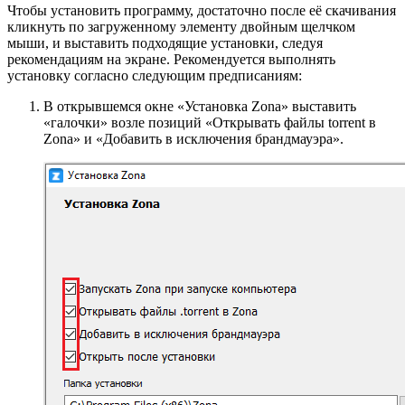
Чтобы установить программу, достаточно после её скачивания
кликнуть по загруженному элементу двойным щелчком
мыши, и выставить подходящие установки, следуя
рекомендациям на экране. Рекомендуется выполнять
установку согласно следующим предписаниям:
В открывшемся окне «Установка Zona» выставить
«галочки» возле позиций «Открывать файлы torrent в
Zona» и «Добавить в исключения брандмауэра».