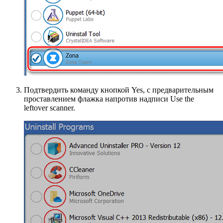
Подтвердить команду кнопкой Yes, с предварительным
проставлением флажка напротив надписи Use the
leftover scanner.