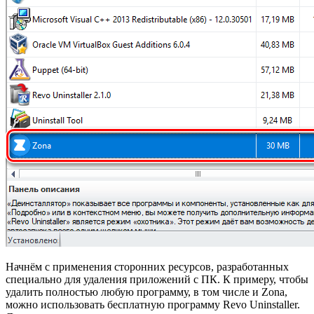
Начнём с применения сторонних ресурсов, разработанных
специально для удаления приложений с ПК. К примеру, чтобы
удалить полностью любую программу, в том числе и Zona,
можно использовать бесплатную программу Revo Uninstaller.