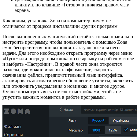
кликнуть по клавише «Готово» в нижнем правом углу
экрана.
Как видим, установка Zona на компьютер ничем не
отличается от процесса инсталляции других программ.
После выполненных манипуляций остаётся только правильно
настроить программу, чтобы пользователь с помощью Zona
смог беспрепятственно выполнять актуальные для него
задачи. Для этого необходимо открыть программу через меню
«Пуск» или посредством клика по её ярлыку на рабочем столе
и выбрать «Настройки». В правой части окна откроются
разделы, где можно изменить оформление, скорость
скачивания файлов, предпочтительный язык интерфейса,
активировать автоматическое обновление утилиты, включить
или отключить уведомления о новинках, и многое другое.
Лучше посмотреть весь список с настройками, чтобы не
упустить важных моментов в работе программы.