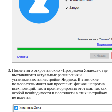
После этого откроется окно «Программы Яндекса», где
выставляются актуальные расширения и
устанавливаются настройки Яндекса. В этом окне
пользователь может как проставить флажки напротив
всех позиций, так и проигнорировать этот шаг, так как
особой необходимости и полезности в этих настройках
не имеется.